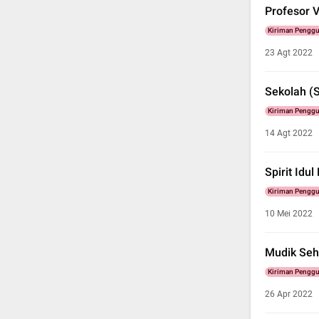
Profesor 
Kiriman Pengg
23 Agt 2022
Sekolah (S
Kiriman Pengg
14 Agt 2022
Spirit Idul 
Kiriman Pengg
10 Mei 2022
Mudik Seh
Kiriman Pengg
26 Apr 2022