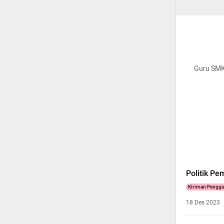
Guru SMK
Politik Pe
Kiriman Pengg
18 Des 2023