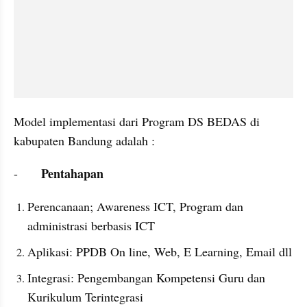
Model implementasi dari Program DS BEDAS di 
kabupaten Bandung adalah :
Pentahapan
-	
Perencanaan; Awareness ICT, Program dan 
administrasi berbasis ICT
Aplikasi: PPDB On line, Web, E Learning, Email dll
Integrasi: Pengembangan Kompetensi Guru dan 
Kurikulum Terintegrasi