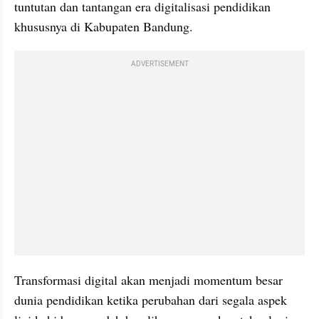
tuntutan dan tantangan era digitalisasi pendidikan 
khususnya di Kabupaten Bandung.
ADVERTISEMENT
Transformasi digital akan menjadi momentum besar 
dunia pendidikan ketika perubahan dari segala aspek 