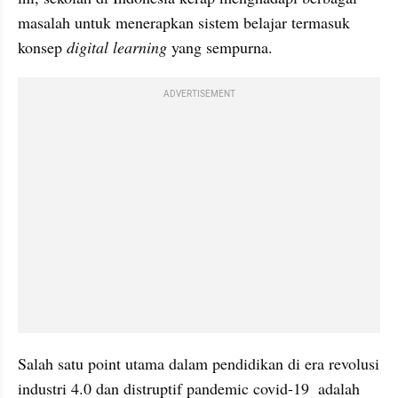
masalah untuk menerapkan sistem belajar termasuk 
konsep 
digital learning
 yang sempurna.
ADVERTISEMENT
Salah satu point utama dalam pendidikan di era revolusi 
industri 4.0 dan distruptif pandemic covid-19  adalah 