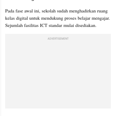
Pada fase awal ini, sekolah sudah menghadirkan ruang 
kelas digital untuk mendukung proses belajar mengajar. 
Sejumlah fasilitas ICT standar mulai disediakan.
ADVERTISEMENT