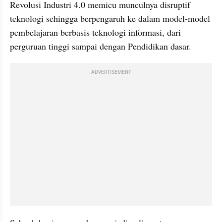
Revolusi Industri 4.0 memicu munculnya disruptif 
teknologi sehingga berpengaruh ke dalam model-model 
pembelajaran berbasis teknologi informasi, dari 
perguruan tinggi sampai dengan Pendidikan dasar.
ADVERTISEMENT