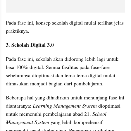
Pada fase ini, konsep sekolah digital mulai terlihat jelas 
praktiknya.
3. Sekolah Digital 3.0
Pada fase ini, sekolah akan didorong lebih lagi untuk 
bisa 100% digital. Semua fasilitas pada fase-fase 
sebelumnya dioptimasi dan tema-tema digital mulai 
dimasukan menjadi bagian dari pembelajaran.
Beberapa hal yang dihadirkan untuk menunjang fase ini 
diantaranya: 
Learning Management System
 dioptimasi 
untuk memenuhi pembelajaran abad 21, 
School 
Management System
 yang lebih komprehensif 
memenuhi segala kebutuhan, Penerapan kurikulum 