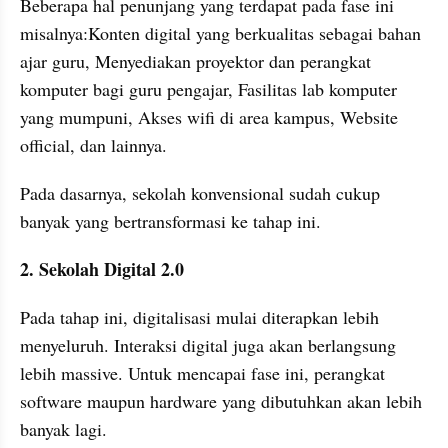
Beberapa hal penunjang yang terdapat pada fase ini 
misalnya:Konten digital yang berkualitas sebagai bahan 
ajar guru, Menyediakan proyektor dan perangkat 
komputer bagi guru pengajar, Fasilitas lab komputer 
yang mumpuni, Akses wifi di area kampus, Website 
official, dan lainnya.
Pada dasarnya, sekolah konvensional sudah cukup 
banyak yang bertransformasi ke tahap ini.
2. Sekolah Digital 2.0
Pada tahap ini, digitalisasi mulai diterapkan lebih 
menyeluruh. Interaksi digital juga akan berlangsung 
lebih massive. Untuk mencapai fase ini, perangkat 
software maupun hardware yang dibutuhkan akan lebih 
banyak lagi.