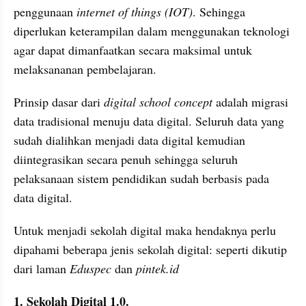
penggunaan 
internet of things (IOT)
. Sehingga 
diperlukan keterampilan dalam menggunakan teknologi 
agar dapat dimanfaatkan secara maksimal untuk 
melaksananan pembelajaran.
Prinsip dasar dari 
digital school concept
 adalah migrasi 
data tradisional menuju data digital. Seluruh data yang 
sudah dialihkan menjadi data digital kemudian 
diintegrasikan secara penuh sehingga seluruh 
pelaksanaan sistem pendidikan sudah berbasis pada 
data digital.
Untuk menjadi sekolah digital maka hendaknya perlu 
dipahami beberapa jenis sekolah digital: seperti dikutip 
dari laman 
Eduspec
 dan 
pintek.id
1. Sekolah Digital 1.0.