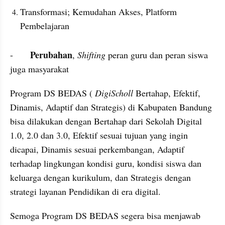
Transformasi; Kemudahan Akses, Platform 
Pembelajaran
Perubahan
-	
, 
Shifting
 peran guru dan peran siswa 
juga masyarakat
Program DS BEDAS ( 
DigiScholl
 Bertahap, Efektif, 
Dinamis, Adaptif dan Strategis) di Kabupaten Bandung 
bisa dilakukan dengan Bertahap dari Sekolah Digital 
1.0, 2.0 dan 3.0, Efektif sesuai tujuan yang ingin 
dicapai, Dinamis sesuai perkembangan, Adaptif 
terhadap lingkungan kondisi guru, kondisi siswa dan 
keluarga dengan kurikulum, dan Strategis dengan 
strategi layanan Pendidikan di era digital.
Semoga Program DS BEDAS segera bisa menjawab 