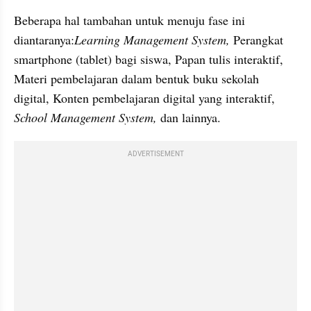
Beberapa hal tambahan untuk menuju fase ini 
diantaranya:
Learning Management System, 
Perangkat 
smartphone (tablet) bagi siswa, Papan tulis interaktif, 
Materi pembelajaran dalam bentuk buku sekolah 
digital, Konten pembelajaran digital yang interaktif, 
School Management System, 
dan lainnya.
ADVERTISEMENT