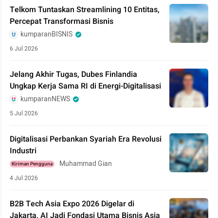
Telkom Tuntaskan Streamlining 10 Entitas,
Percepat Transformasi Bisnis
kumparanBISNIS
6 Jul 2026
Jelang Akhir Tugas, Dubes Finlandia
Ungkap Kerja Sama RI di Energi-Digitalisasi
kumparanNEWS
5 Jul 2026
Digitalisasi Perbankan Syariah Era Revolusi
Industri
Muhammad Gian
Kiriman Pengguna
4 Jul 2026
B2B Tech Asia Expo 2026 Digelar di
Jakarta, AI Jadi Fondasi Utama Bisnis Asia