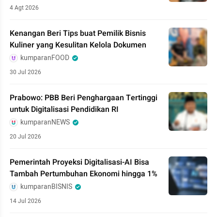
4 Agt 2026
Kenangan Beri Tips buat Pemilik Bisnis
Kuliner yang Kesulitan Kelola Dokumen
kumparanFOOD
30 Jul 2026
Prabowo: PBB Beri Penghargaan Tertinggi
untuk Digitalisasi Pendidikan RI
kumparanNEWS
20 Jul 2026
Pemerintah Proyeksi Digitalisasi-AI Bisa
Tambah Pertumbuhan Ekonomi hingga 1%
kumparanBISNIS
14 Jul 2026