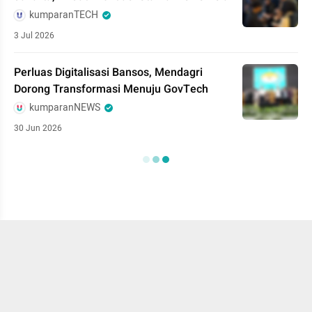
kumparanTECH
3 Jul 2026
Perluas Digitalisasi Bansos, Mendagri
Dorong Transformasi Menuju GovTech
kumparanNEWS
30 Jun 2026