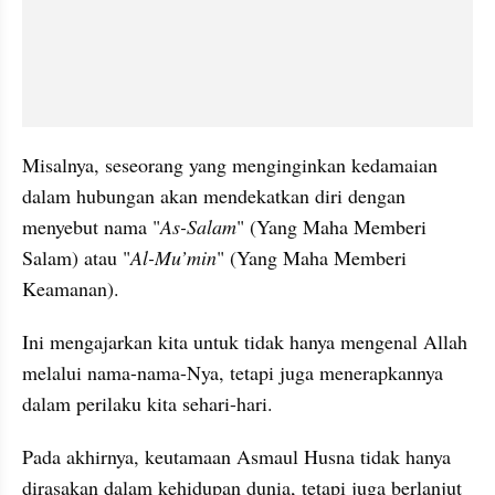
Misalnya, seseorang yang menginginkan kedamaian 
dalam hubungan akan mendekatkan diri dengan 
menyebut nama "
As-Salam
" (Yang Maha Memberi 
Salam) atau "
Al-Mu’min
" (Yang Maha Memberi 
Keamanan).
Ini mengajarkan kita untuk tidak hanya mengenal Allah 
melalui nama-nama-Nya, tetapi juga menerapkannya 
dalam perilaku kita sehari-hari.
Pada akhirnya, keutamaan Asmaul Husna tidak hanya 
dirasakan dalam kehidupan dunia, tetapi juga berlanjut 