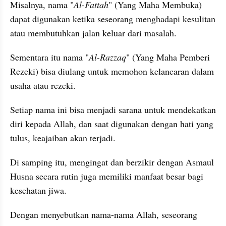
Misalnya, nama "
Al-Fattah
" (Yang Maha Membuka) 
dapat digunakan ketika seseorang menghadapi kesulitan 
atau membutuhkan jalan keluar dari masalah.
Sementara itu nama "
Al-Razzaq
" (Yang Maha Pemberi 
Rezeki) bisa diulang untuk memohon kelancaran dalam 
usaha atau rezeki.
Setiap nama ini bisa menjadi sarana untuk mendekatkan 
diri kepada Allah, dan saat digunakan dengan hati yang 
tulus, keajaiban akan terjadi.
Di samping itu, mengingat dan berzikir dengan Asmaul 
Husna secara rutin juga memiliki manfaat besar bagi 
kesehatan jiwa.
Dengan menyebutkan nama-nama Allah, seseorang 