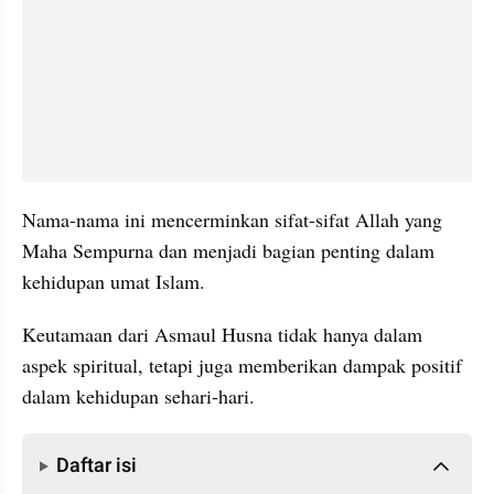
Nama-nama ini mencerminkan sifat-sifat Allah yang 
Maha Sempurna dan menjadi bagian penting dalam 
kehidupan umat Islam.
Keutamaan dari Asmaul Husna tidak hanya dalam 
aspek spiritual, tetapi juga memberikan dampak positif 
dalam kehidupan sehari-hari.
Daftar isi
Daftar isi