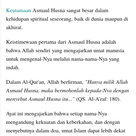
Keutamaan
 Asmaul Husna sangat besar dalam 
kehidupan spiritual seseorang, baik di dunia maupun di 
akhirat.
Keistimewaan pertama dari Asmaul Husna adalah 
bahwa Allah sendiri yang mengajarkan umat manusia 
untuk mengenal-Nya melalui nama-nama-Nya yang 
indah.
Dalam Al-Qur'an, Allah berfirman, 
"Hanya milik Allah 
Asmaul Husna, maka bermohonlah kepada-Nya dengan 
menyebut Asmaul Husna itu...
" (QS. Al-A'raf: 180).
Ayat ini mengajarkan bahwa setiap nama-Nya 
mengandung kekuatan dan keberkahan, dan dengan 
menyebutnya dalam doa, umat Islam dapat lebih dekat 