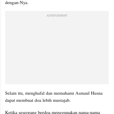
dengan-Nya.
ADVERTISEMENT
Selain itu, menghafal dan memahami Asmaul Husna 
dapat membuat doa lebih mustajab.
Ketika seseorang berdoa menggunakan nama-nama 