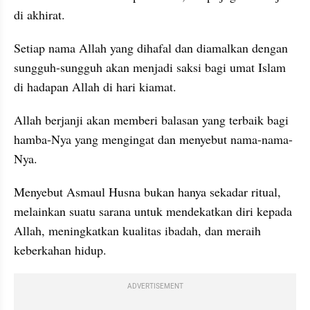
di akhirat.
Setiap nama Allah yang dihafal dan diamalkan dengan 
sungguh-sungguh akan menjadi saksi bagi umat Islam 
di hadapan Allah di hari kiamat.
Allah berjanji akan memberi balasan yang terbaik bagi 
hamba-Nya yang mengingat dan menyebut nama-nama-
Nya.
Menyebut Asmaul Husna bukan hanya sekadar ritual, 
melainkan suatu sarana untuk mendekatkan diri kepada 
Allah, meningkatkan kualitas ibadah, dan meraih 
keberkahan hidup.
ADVERTISEMENT