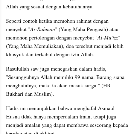
Allah yang sesuai dengan kebutuhannya.
Seperti contoh ketika memohon rahmat dengan 
menyebut "
Ar-Rahman
" (Yang Maha Pengasih) atau 
memohon pertolongan dengan menyebut "
Al-Mu'izz
" 
(Yang Maha Memuliakan), doa tersebut menjadi lebih 
khusyuk dan terkabul dengan izin Allah.
Rasulullah saw juga menegaskan dalam hadis, 
"Sesungguhnya Allah memiliki 99 nama. Barang siapa 
menghafalnya, maka ia akan masuk surga." (HR. 
Bukhari dan Muslim).
Hadis ini menunjukkan bahwa menghafal Asmaul 
Husna tidak hanya memperdalam iman, tetapi juga 
menjadi amalan yang dapat membawa seseorang kepada 
keselamatan di akhirat.