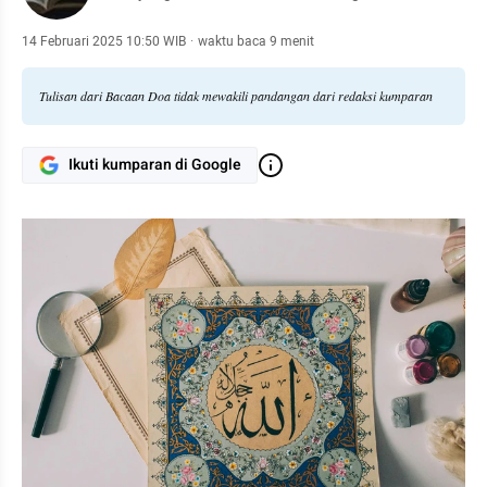
14 Februari 2025 10:50 WIB
·
waktu baca 9 menit
Tulisan dari Bacaan Doa tidak mewakili pandangan dari redaksi kumparan
Ikuti kumparan di Google