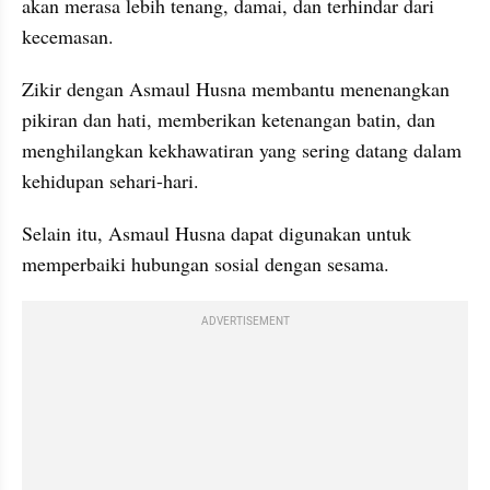
akan merasa lebih tenang, damai, dan terhindar dari 
kecemasan.
Zikir dengan Asmaul Husna membantu menenangkan 
pikiran dan hati, memberikan ketenangan batin, dan 
menghilangkan kekhawatiran yang sering datang dalam 
kehidupan sehari-hari.
Selain itu, Asmaul Husna dapat digunakan untuk 
memperbaiki hubungan sosial dengan sesama.
ADVERTISEMENT