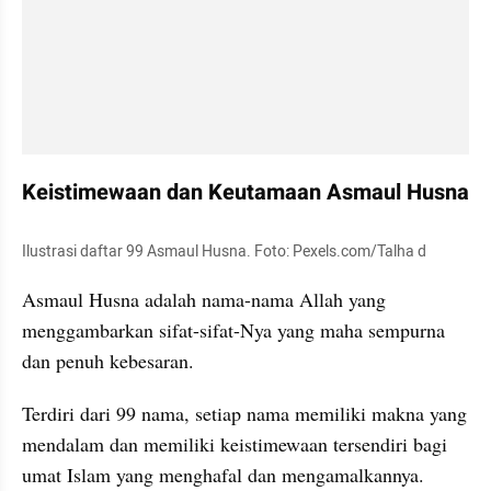
Keistimewaan dan Keutamaan Asmaul Husna
Ilustrasi daftar 99 Asmaul Husna. Foto: Pexels.com/Talha d
Asmaul Husna adalah nama-nama Allah yang 
menggambarkan sifat-sifat-Nya yang maha sempurna 
dan penuh kebesaran.
Terdiri dari 99 nama, setiap nama memiliki makna yang 
mendalam dan memiliki keistimewaan tersendiri bagi 
umat Islam yang menghafal dan mengamalkannya.