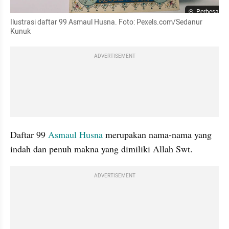
Perbesar
Ilustrasi daftar 99 Asmaul Husna. Foto: Pexels.com/Sedanur 
Kunuk
ADVERTISEMENT
Daftar 99 
Asmaul Husna
 merupakan nama-nama yang 
indah dan penuh makna yang dimiliki Allah Swt.
ADVERTISEMENT