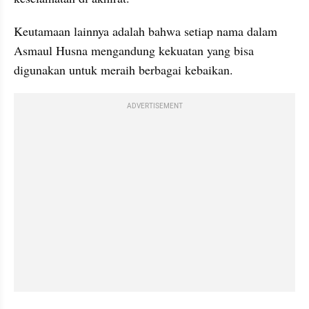
Keutamaan lainnya adalah bahwa setiap nama dalam 
Asmaul Husna mengandung kekuatan yang bisa 
digunakan untuk meraih berbagai kebaikan.
ADVERTISEMENT