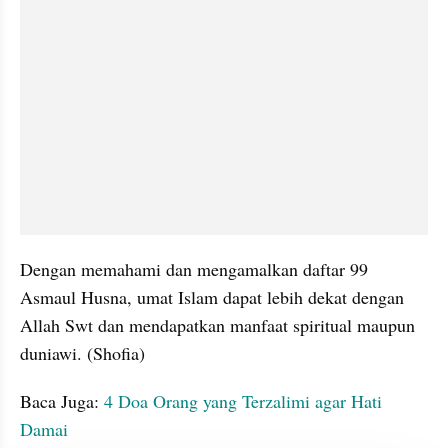
Dengan memahami dan mengamalkan daftar 99 
Asmaul Husna, umat Islam dapat lebih dekat dengan 
Allah Swt dan mendapatkan manfaat spiritual maupun 
duniawi. (Shofia)
Baca Juga: 
4 Doa Orang yang Terzalimi agar Hati 
Damai