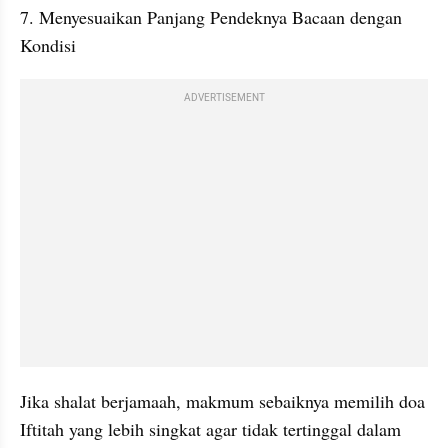
7. Menyesuaikan Panjang Pendeknya Bacaan dengan 
Kondisi
ADVERTISEMENT
Jika shalat berjamaah, makmum sebaiknya memilih doa 
Iftitah yang lebih singkat agar tidak tertinggal dalam 