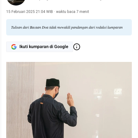
15 Februari 2025 21:04 WIB
·
waktu baca 7 menit
Tulisan dari Bacaan Doa tidak mewakili pandangan dari redaksi kumparan
Ikuti kumparan di Google