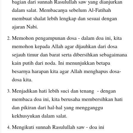
bagian dari sunnah Rasulullah saw yang dianjurkan 
dalam salat. Membacanya sebelum Al-Fatihah 
membuat shalat lebih lengkap dan sesuai dengan 
ajaran Nabi.
Memohon pengampunan dosa - dalam doa ini, kita 
memohon kepada Allah agar dijauhkan dari dosa 
sejauh timur dan barat serta dibersihkan sebagaimana 
kain putih dari noda. Ini menunjukkan betapa 
besarnya harapan kita agar Allah menghapus dosa-
dosa kita.
Menjadikan hati lebih suci dan tenang  - dengan 
membaca doa ini, kita berusaha membersihkan hati 
dan pikiran dari hal-hal yang mengganggu 
kekhusyukan dalam salat.
Mengikuti sunnah Rasulullah saw - doa ini 