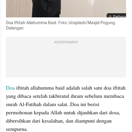
Perbesar
Doa Iftitah Allahumma Baid. Foto: Unsplash/Masjid Pogung 
Dalangan
ADVERTISEMENT
Doa 
iftitah allahumma baid adalah salah satu doa iftitah 
yang dibaca setelah takbiratul ihram sebelum membaca 
surah Al-Fatihah dalam salat. Doa ini berisi 
permohonan kepada Allah untuk dijauhkan dari dosa, 
dibersihkan dari kesalahan, dan diampuni dengan 
sempurna.