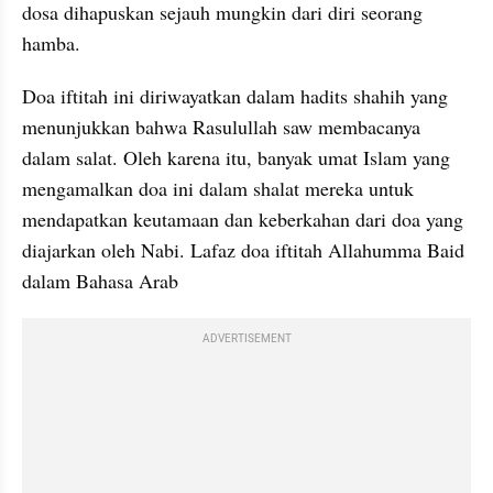
dosa dihapuskan sejauh mungkin dari diri seorang 
hamba.
Doa iftitah ini diriwayatkan dalam hadits shahih yang 
menunjukkan bahwa Rasulullah saw membacanya 
dalam salat. Oleh karena itu, banyak umat Islam yang 
mengamalkan doa ini dalam shalat mereka untuk 
mendapatkan keutamaan dan keberkahan dari doa yang 
diajarkan oleh Nabi. Lafaz doa iftitah Allahumma Baid 
dalam Bahasa Arab
ADVERTISEMENT