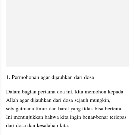
1. Permohonan agar dijauhkan dari dosa
Dalam bagian pertama doa ini, kita memohon kepada 
Allah agar dijauhkan dari dosa sejauh mungkin, 
sebagaimana timur dan barat yang tidak bisa bertemu. 
Ini menunjukkan bahwa kita ingin benar-benar terlepas 
dari dosa dan kesalahan kita.