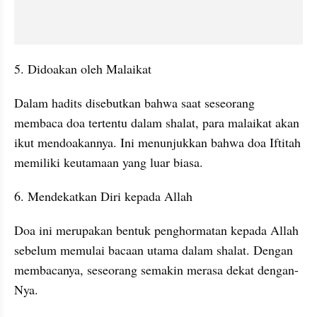
5. Didoakan oleh Malaikat
Dalam hadits disebutkan bahwa saat seseorang 
membaca doa tertentu dalam shalat, para malaikat akan 
ikut mendoakannya. Ini menunjukkan bahwa doa Iftitah 
memiliki keutamaan yang luar biasa.
6. Mendekatkan Diri kepada Allah
Doa ini merupakan bentuk penghormatan kepada Allah 
sebelum memulai bacaan utama dalam shalat. Dengan 
membacanya, seseorang semakin merasa dekat dengan-
Nya.