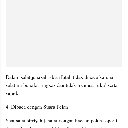
Dalam salat jenazah, doa iftitah tidak dibaca karena 
salat ini bersifat ringkas dan tidak memuat ruku’ serta 
sujud.
4. Dibaca dengan Suara Pelan
Saat salat sirriyah (shalat dengan bacaan pelan seperti 