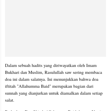
Dalam sebuah hadits yang diriwayatkan oleh Imam 
Bukhari dan Muslim, Rasulullah saw sering membaca 
doa ini dalam salatnya. Ini menunjukkan bahwa doa 
iftitah "Allahumma Baid" merupakan bagian dari 
sunnah yang dianjurkan untuk diamalkan dalam setiap 
salat.