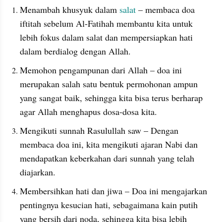
Menambah khusyuk dalam 
salat 
– membaca doa 
iftitah sebelum Al-Fatihah membantu kita untuk 
lebih fokus dalam salat dan mempersiapkan hati 
dalam berdialog dengan Allah.
Memohon pengampunan dari Allah – doa ini 
merupakan salah satu bentuk permohonan ampun 
yang sangat baik, sehingga kita bisa terus berharap 
agar Allah menghapus dosa-dosa kita.
Mengikuti sunnah Rasulullah saw – Dengan 
membaca doa ini, kita mengikuti ajaran Nabi dan 
mendapatkan keberkahan dari sunnah yang telah 
diajarkan.
Membersihkan hati dan jiwa – Doa ini mengajarkan 
pentingnya kesucian hati, sebagaimana kain putih 
yang bersih dari noda, sehingga kita bisa lebih 