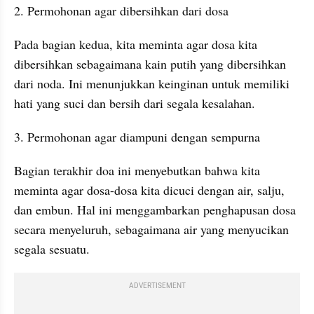
2. Permohonan agar dibersihkan dari dosa
Pada bagian kedua, kita meminta agar dosa kita 
dibersihkan sebagaimana kain putih yang dibersihkan 
dari noda. Ini menunjukkan keinginan untuk memiliki 
hati yang suci dan bersih dari segala kesalahan.
3. Permohonan agar diampuni dengan sempurna
Bagian terakhir doa ini menyebutkan bahwa kita 
meminta agar dosa-dosa kita dicuci dengan air, salju, 
dan embun. Hal ini menggambarkan penghapusan dosa 
secara menyeluruh, sebagaimana air yang menyucikan 
segala sesuatu.
ADVERTISEMENT