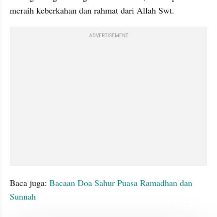
meraih keberkahan dan rahmat dari Allah Swt.
ADVERTISEMENT
Baca juga: 
Bacaan Doa Sahur Puasa Ramadhan dan 
Sunnah