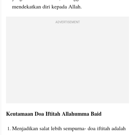
mendekatkan diri kepada Allah.
ADVERTISEMENT
Keutamaan Doa Iftitah Allahumma Baid
Menjadikan salat lebih sempurna- doa iftitah adalah 