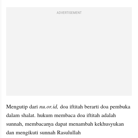
ADVERTISEMENT
Mengutip dari 
nu.or.id, 
doa iftitah berarti doa pembuka 
dalam shalat. hukum membaca doa iftitah adalah 
sunnah, membacanya dapat menambah kekhusyukan 
dan mengikuti sunnah Rasulullah