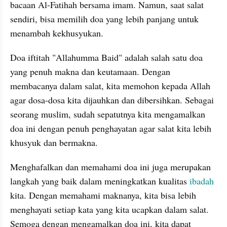
bacaan Al-Fatihah bersama imam. Namun, saat salat 
sendiri, bisa memilih doa yang lebih panjang untuk 
menambah kekhusyukan.
Doa iftitah "Allahumma Baid" adalah salah satu doa 
yang penuh makna dan keutamaan. Dengan 
membacanya dalam salat, kita memohon kepada Allah 
agar dosa-dosa kita dijauhkan dan dibersihkan. Sebagai 
seorang muslim, sudah sepatutnya kita mengamalkan 
doa ini dengan penuh penghayatan agar salat kita lebih 
khusyuk dan bermakna.
Menghafalkan dan memahami doa ini juga merupakan 
langkah yang baik dalam meningkatkan kualitas 
ibadah 
kita. Dengan memahami maknanya, kita bisa lebih 
menghayati setiap kata yang kita ucapkan dalam salat. 
Semoga dengan mengamalkan doa ini, kita dapat 