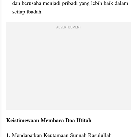
dan berusaha menjadi pribadi yang lebih baik dalam 
setiap ibadah.
ADVERTISEMENT
Keistimewaan Membaca Doa Iftitah
1. Mendapatkan Keutamaan Sunnah Rasulullah