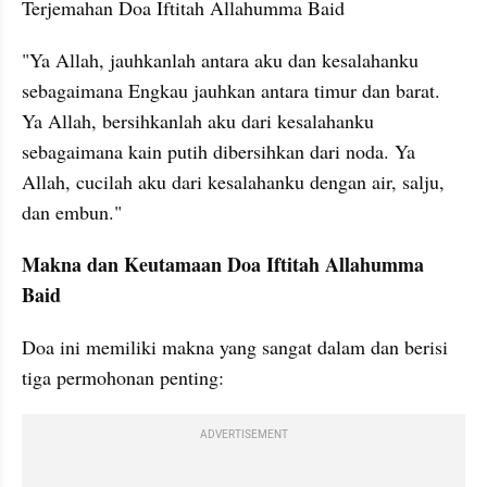
Terjemahan Doa Iftitah Allahumma Baid
"Ya Allah, jauhkanlah antara aku dan kesalahanku 
sebagaimana Engkau jauhkan antara timur dan barat. 
Ya Allah, bersihkanlah aku dari kesalahanku 
sebagaimana kain putih dibersihkan dari noda. Ya 
Allah, cucilah aku dari kesalahanku dengan air, salju, 
dan embun."
Makna dan Keutamaan Doa Iftitah Allahumma 
Baid
Doa ini memiliki makna yang sangat dalam dan berisi 
tiga permohonan penting:
ADVERTISEMENT