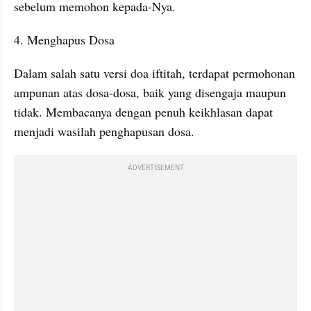
sebelum memohon kepada-Nya.
4. Menghapus Dosa
Dalam salah satu versi doa iftitah, terdapat permohonan 
ampunan atas dosa-dosa, baik yang disengaja maupun 
tidak. Membacanya dengan penuh keikhlasan dapat 
menjadi wasilah penghapusan dosa.
ADVERTISEMENT