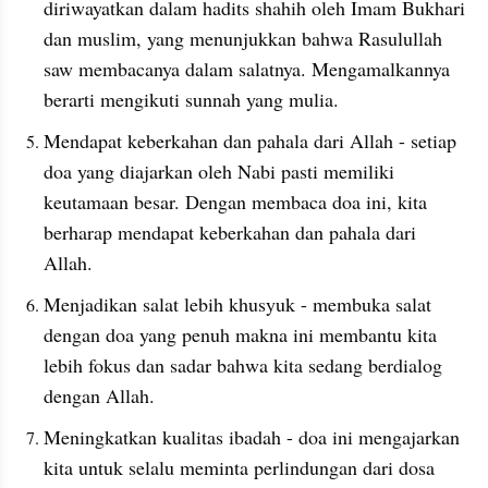
diriwayatkan dalam hadits shahih oleh Imam Bukhari 
dan muslim, yang menunjukkan bahwa Rasulullah 
saw membacanya dalam salatnya. Mengamalkannya 
berarti mengikuti sunnah yang mulia.
Mendapat keberkahan dan pahala dari Allah - setiap 
doa yang diajarkan oleh Nabi pasti memiliki 
keutamaan besar. Dengan membaca doa ini, kita 
berharap mendapat keberkahan dan pahala dari 
Allah.
Menjadikan salat lebih khusyuk - membuka salat 
dengan doa yang penuh makna ini membantu kita 
lebih fokus dan sadar bahwa kita sedang berdialog 
dengan Allah.
Meningkatkan kualitas ibadah - doa ini mengajarkan 
kita untuk selalu meminta perlindungan dari dosa 