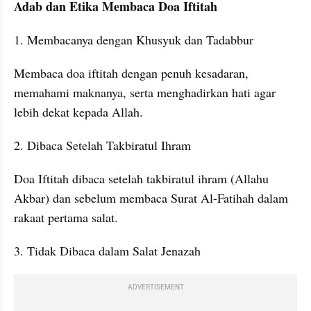
Adab dan Etika Membaca Doa Iftitah
1. Membacanya dengan Khusyuk dan Tadabbur
Membaca doa iftitah dengan penuh kesadaran, 
memahami maknanya, serta menghadirkan hati agar 
lebih dekat kepada Allah.
2. Dibaca Setelah Takbiratul Ihram
Doa Iftitah dibaca setelah takbiratul ihram (Allahu 
Akbar) dan sebelum membaca Surat Al-Fatihah dalam 
rakaat pertama salat.
3. Tidak Dibaca dalam Salat Jenazah
ADVERTISEMENT