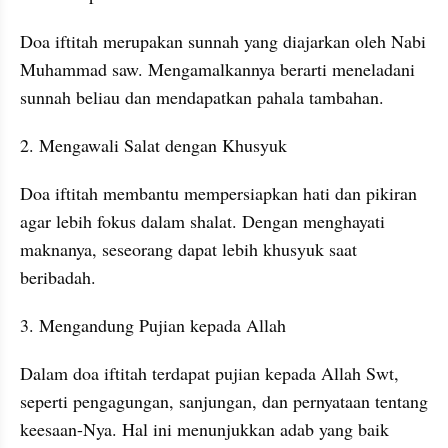
Doa iftitah merupakan sunnah yang diajarkan oleh Nabi 
Muhammad saw. Mengamalkannya berarti meneladani 
sunnah beliau dan mendapatkan pahala tambahan.
2. Mengawali Salat dengan Khusyuk
Doa iftitah membantu mempersiapkan hati dan pikiran 
agar lebih fokus dalam shalat. Dengan menghayati 
maknanya, seseorang dapat lebih khusyuk saat 
beribadah.
3. Mengandung Pujian kepada Allah
Dalam doa iftitah terdapat pujian kepada Allah Swt, 
seperti pengagungan, sanjungan, dan pernyataan tentang 
keesaan-Nya. Hal ini menunjukkan adab yang baik 