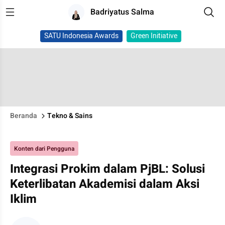
Badriyatus Salma
SATU Indonesia Awards
Green Initiative
Beranda
Tekno & Sains
Konten dari Pengguna
Integrasi Prokim dalam PjBL: Solusi
Keterlibatan Akademisi dalam Aksi
Iklim