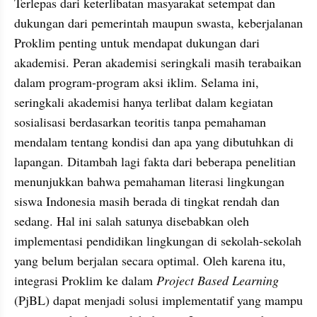
Terlepas dari keterlibatan masyarakat setempat dan 
dukungan dari pemerintah maupun swasta, keberjalanan 
Proklim penting untuk mendapat dukungan dari 
akademisi. Peran akademisi seringkali masih terabaikan 
dalam program-program aksi iklim. Selama ini, 
seringkali akademisi hanya terlibat dalam kegiatan 
sosialisasi berdasarkan teoritis tanpa pemahaman 
mendalam tentang kondisi dan apa yang dibutuhkan di 
lapangan. Ditambah lagi fakta dari beberapa penelitian 
menunjukkan bahwa pemahaman literasi lingkungan 
siswa Indonesia masih berada di tingkat rendah dan 
sedang. Hal ini salah satunya disebabkan oleh 
implementasi pendidikan lingkungan di sekolah-sekolah 
yang belum berjalan secara optimal. Oleh karena itu, 
integrasi Proklim ke dalam 
Project Based Learning
(PjBL) dapat menjadi solusi implementatif yang mampu 