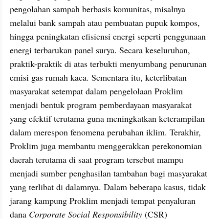
pengolahan sampah berbasis komunitas, misalnya 
melalui bank sampah atau pembuatan pupuk kompos, 
hingga peningkatan efisiensi energi seperti penggunaan 
energi terbarukan panel surya. Secara keseluruhan, 
praktik-praktik di atas terbukti menyumbang penurunan 
emisi gas rumah kaca. Sementara itu, keterlibatan 
masyarakat setempat dalam pengelolaan Proklim 
menjadi bentuk program pemberdayaan masyarakat 
yang efektif terutama guna meningkatkan keterampilan 
dalam merespon fenomena perubahan iklim. Terakhir, 
Proklim juga membantu menggerakkan perekonomian 
daerah terutama di saat program tersebut mampu 
menjadi sumber penghasilan tambahan bagi masyarakat 
yang terlibat di dalamnya. Dalam beberapa kasus, tidak 
jarang kampung Proklim menjadi tempat penyaluran 
dana 
Corporate Social Responsibility
 (CSR) 