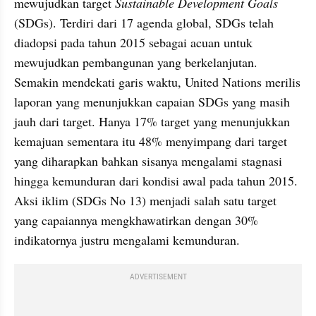
mewujudkan target 
Sustainable Development Goals
(SDGs). Terdiri dari 17 agenda global, SDGs telah 
diadopsi pada tahun 2015 sebagai acuan untuk 
mewujudkan pembangunan yang berkelanjutan. 
Semakin mendekati garis waktu, United Nations merilis 
laporan yang menunjukkan capaian SDGs yang masih 
jauh dari target. Hanya 17% target yang menunjukkan 
kemajuan sementara itu 48% menyimpang dari target 
yang diharapkan bahkan sisanya mengalami stagnasi 
hingga kemunduran dari kondisi awal pada tahun 2015. 
Aksi iklim (SDGs No 13) menjadi salah satu target 
yang capaiannya mengkhawatirkan dengan 30% 
indikatornya justru mengalami kemunduran.
ADVERTISEMENT