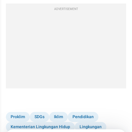
ADVERTISEMENT
Proklim
SDGs
Iklim
Pendidikan
Kementerian Lingkungan Hidup
Lingkungan