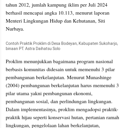
tahun 2012, jumlah kampung iklim per Juli 2024 
berhasil mencapai angka 10.113, menurut laporan 
Menteri Lingkungan Hidup dan Kehutanan, Siti 
Nurbaya.
Contoh Praktik Proklim di Desa Bodeyan, Kabupaten Sukoharjo, 
binaan PT. Astra Daihatsu Solo
Proklim menunjukkan bagaimana program nasional 
berbasis komunitas didesain untuk memenuhi 3 pilar 
pembangunan berkelanjutan. Menurut Munashinge 
(2004) pembangunan berkelanjutan harus memenuhi 3 
pilar utama yakni pembangunan ekonomi, 
pembangunan sosial, dan perlindungan lingkungan. 
Dalam implementasinya, proklim mengadopsi praktik-
praktik hijau seperti konservasi hutan, pertanian ramah 
lingkungan, pengelolaan lahan berkelanjutan, 