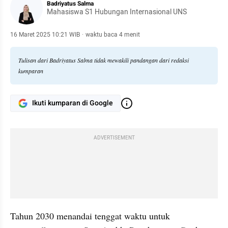
Badriyatus Salma
Mahasiswa S1 Hubungan Internasional UNS
16 Maret 2025 10:21 WIB
·
waktu baca 4 menit
Tulisan dari Badriyatus Salma tidak mewakili pandangan dari redaksi
kumparan
Ikuti kumparan di Google
ADVERTISEMENT
Tahun 2030 menandai tenggat waktu untuk 