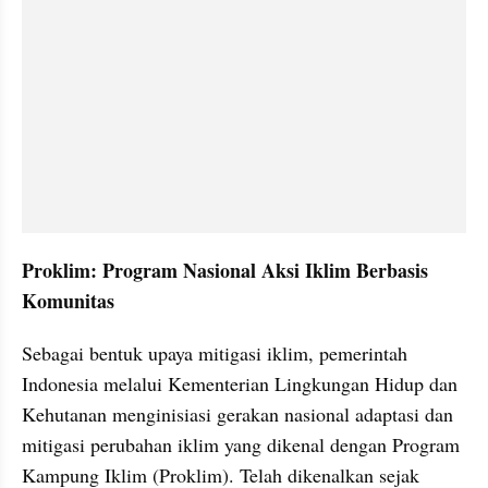
Proklim: Program Nasional Aksi Iklim Berbasis 
Komunitas 
Sebagai bentuk upaya mitigasi iklim, pemerintah 
Indonesia melalui Kementerian Lingkungan Hidup dan 
Kehutanan menginisiasi gerakan nasional adaptasi dan 
mitigasi perubahan iklim yang dikenal dengan Program 
Kampung Iklim (Proklim). Telah dikenalkan sejak 