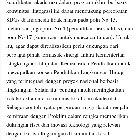
keterlibatan akademisi dalam program iklim berbasis 
komunitas. Integrasi ini dapat mendukung percepatan 
SDGs di Indonesia tidak hanya pada poin No 13, 
melainkan juga poin No 4 (pendidikan berkualitas), dan 
poin No 17 (kemitraan untuk mencapai tujuan). Untuk 
itu, agar dapat direalisasikan perlu dukungan dari 
berbagai pihak termasuk sinergi antara Kementerian 
Lingkungan Hidup dan Kementerian Pendidikan untuk 
mewujudkan konsep Pendidikan Lingkungan Hidup 
yang terintegrasi dengan proyek nasional berbasis 
lingkungan. Selain itu, penting untuk meningkatkan 
kolaborasi antara komunitas lokal dan akademisi. 
Sebagai contoh nyata, perguruan tinggi dapat menjalin 
kemitraan dengan Proklim dalam rangka memberikan 
dukungan riset dan inovasi teknologi yang relevan 
dengan isu-isu lingkungan di komunitas lokal.