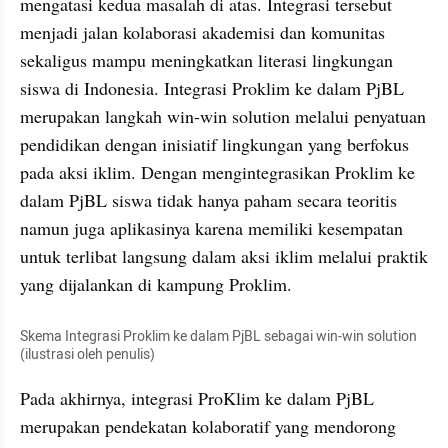
mengatasi kedua masalah di atas. Integrasi tersebut 
menjadi jalan kolaborasi akademisi dan komunitas 
sekaligus mampu meningkatkan literasi lingkungan 
siswa di Indonesia. Integrasi Proklim ke dalam PjBL 
merupakan langkah win-win solution melalui penyatuan 
pendidikan dengan inisiatif lingkungan yang berfokus 
pada aksi iklim. Dengan mengintegrasikan Proklim ke 
dalam PjBL siswa tidak hanya paham secara teoritis 
namun juga aplikasinya karena memiliki kesempatan 
untuk terlibat langsung dalam aksi iklim melalui praktik 
yang dijalankan di kampung Proklim.
Skema Integrasi Proklim ke dalam PjBL sebagai win-win solution 
(ilustrasi oleh penulis)
Pada akhirnya, integrasi ProKlim ke dalam PjBL 
merupakan pendekatan kolaboratif yang mendorong 