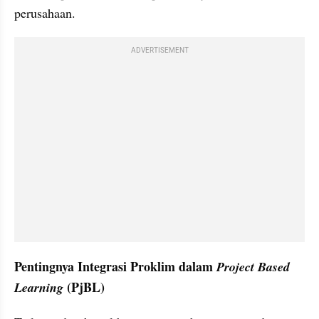
perusahaan.
ADVERTISEMENT
Pentingnya Integrasi Proklim dalam 
Project Based 
 (PjBL)
Learning