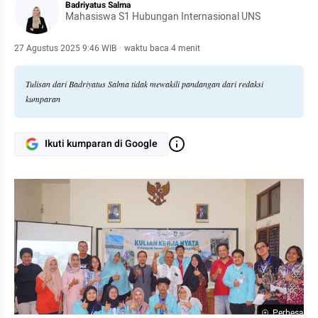
Badriyatus Salma
Mahasiswa S1 Hubungan Internasional UNS
27 Agustus 2025 9:46 WIB
·
waktu baca 4 menit
Tulisan dari Badriyatus Salma tidak mewakili pandangan dari redaksi
kumparan
Ikuti kumparan di Google
Perbesar