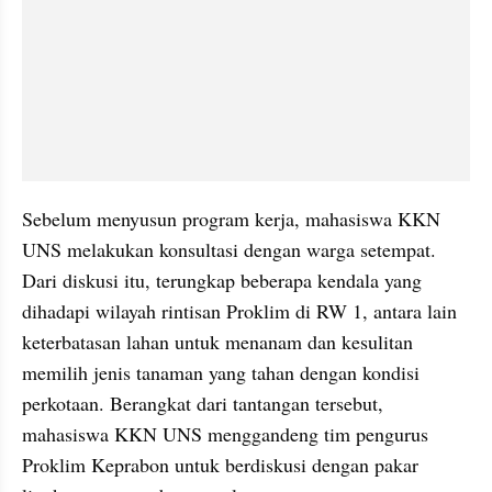
Sebelum menyusun program kerja, mahasiswa KKN 
UNS melakukan konsultasi dengan warga setempat. 
Dari diskusi itu, terungkap beberapa kendala yang 
dihadapi wilayah rintisan Proklim di RW 1, antara lain 
keterbatasan lahan untuk menanam dan kesulitan 
memilih jenis tanaman yang tahan dengan kondisi 
perkotaan. Berangkat dari tantangan tersebut, 
mahasiswa KKN UNS menggandeng tim pengurus 
Proklim Keprabon untuk berdiskusi dengan pakar 