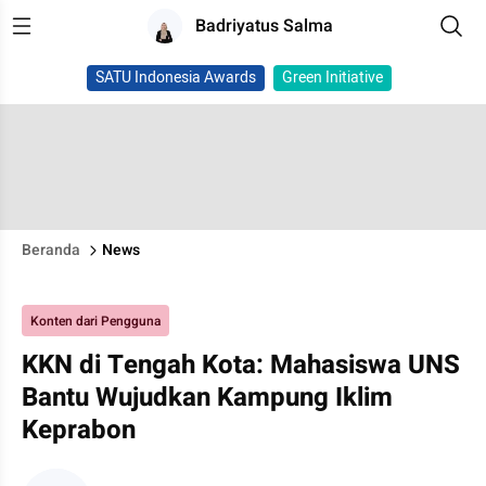
Badriyatus Salma
SATU Indonesia Awards
Green Initiative
Beranda
News
Konten dari Pengguna
KKN di Tengah Kota: Mahasiswa UNS
Bantu Wujudkan Kampung Iklim
Keprabon