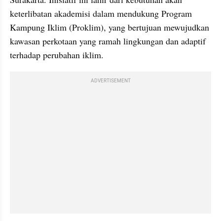
keterlibatan akademisi dalam mendukung Program 
Kampung Iklim (Proklim), yang bertujuan mewujudkan 
kawasan perkotaan yang ramah lingkungan dan adaptif 
terhadap perubahan iklim.
ADVERTISEMENT