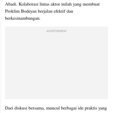
Abadi. Kolaborasi lintas aktor inilah yang membuat 
Proklim Bodeyan berjalan efektif dan 
berkesinambungan.
ADVERTISEMENT
Dari diskusi bersama, muncul berbagai ide praktis yang 