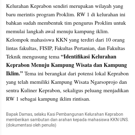
Kelurahan Keprabon sendiri merupakan wilayah yang 
baru merintis program Proklim. RW 1 di kelurahan ini 
bahkan sudah membentuk tim pengurus Proklim untuk 
memulai langkah awal menuju kampung iklim. 
Kelompok mahasiswa KKN yang terdiri dari 10 orang 
lintas fakultas, FISIP, Fakultas Pertanian, dan Fakultas 
“Identifikasi Kelurahan 
Teknik mengusung tema 
Keprabon Menuju Kampung Wisata dan Kampung 
Iklim.”
 Tema ini berangkat dari potensi lokal Keprabon 
yang telah memiliki Kampung Wisata Ngarsoprojo dan 
sentra Kuliner Keprabon, sekaligus peluang menjadikan 
RW 1 sebagai kampung iklim rintisan.
Bapak Damas, selaku Kasi Pembangunan Kelurahan Keprabon 
memberikan sambutan dan arahan kepada mahasiswa KKN UNS. 
(dokumentasi oleh penulis)