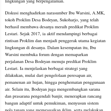
lingkungan yang berpengalaman.
Diskusi menghadirkan narasumber Ibu Warsini, A.MK, 
tokoh Proklim Desa Bodeyan, Sukoharjo, yang telah 
berhasil membawa desanya meraih predikat Proklim 
Lestari. Sejak 2017, ia aktif mendampingi berbagai 
rintisan Proklim dan menjadi penggerak utama kegiatan 
lingkungan di desanya. Dalam kesempatan itu, Ibu 
Warsini membuka forum dengan memaparkan 
perjalanan Desa Bodeyan menuju predikat Proklim 
Lestari. Ia menjelaskan berbagai strategi yang 
dilakukan, mulai dari pengelolaan peresapan air, 
pemanenan air hujan, hingga penghematan penggunaan 
air. Selain itu, Bodeyan juga mengembangkan sarana 
dan prasarana pengendali banjir, menerapkan rancang 
bangun adaptif untuk pemukiman, menyusun sistem 
pola tanam yang menyesuaikan iklim, serta melakukan 