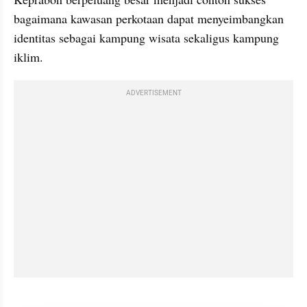
bagaimana kawasan perkotaan dapat menyeimbangkan 
identitas sebagai kampung wisata sekaligus kampung 
iklim.
ADVERTISEMENT