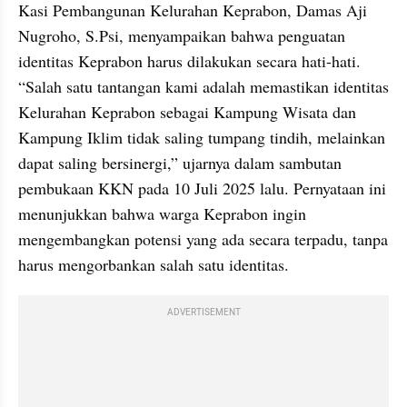
Kasi Pembangunan Kelurahan Keprabon, Damas Aji 
Nugroho, S.Psi, menyampaikan bahwa penguatan 
identitas Keprabon harus dilakukan secara hati-hati. 
“Salah satu tantangan kami adalah memastikan identitas 
Kelurahan Keprabon sebagai Kampung Wisata dan 
Kampung Iklim tidak saling tumpang tindih, melainkan 
dapat saling bersinergi,” ujarnya dalam sambutan 
pembukaan KKN pada 10 Juli 2025 lalu. Pernyataan ini 
menunjukkan bahwa warga Keprabon ingin 
mengembangkan potensi yang ada secara terpadu, tanpa 
harus mengorbankan salah satu identitas.
ADVERTISEMENT