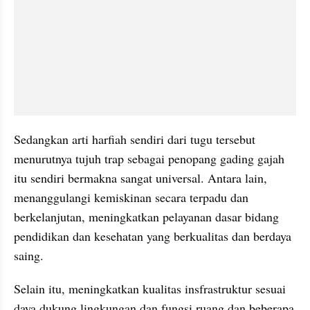
Sedangkan arti harfiah sendiri dari tugu tersebut 
menurutnya tujuh trap sebagai penopang gading gajah 
itu sendiri bermakna sangat universal. Antara lain, 
menanggulangi kemiskinan secara terpadu dan 
berkelanjutan, meningkatkan pelayanan dasar bidang 
pendidikan dan kesehatan yang berkualitas dan berdaya 
saing.
Selain itu, meningkatkan kualitas insfrastruktur sesuai 
daya dukung lingkungan dan fungsi ruang dan beberapa 