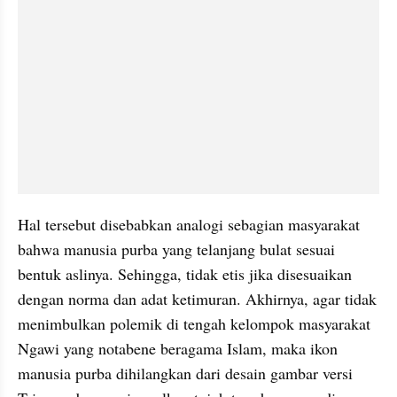
Hal tersebut disebabkan analogi sebagian masyarakat 
bahwa manusia purba yang telanjang bulat sesuai 
bentuk aslinya. Sehingga, tidak etis jika disesuaikan 
dengan norma dan adat ketimuran. Akhirnya, agar tidak 
menimbulkan polemik di tengah kelompok masyarakat 
Ngawi yang notabene beragama Islam, maka ikon 
manusia purba dihilangkan dari desain gambar versi 