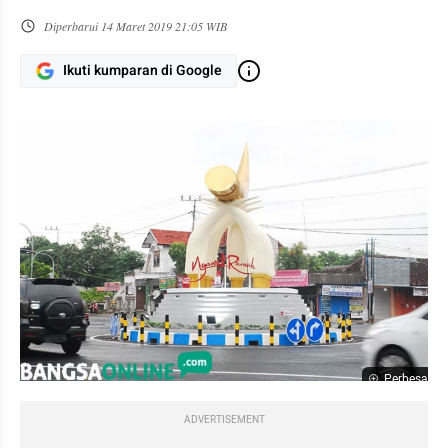
Diperbarui
14 Maret 2019 21:05 WIB
Ikuti kumparan di Google
Perbesar
ADVERTISEMENT