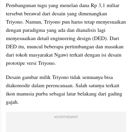
Pembangunan tugu yang menelan dana Rp 3,1 miliar 
tersebut berawal dari desain yang dimenangkan 
Triyono. Namun, Triyono pun harus tetap menyesuaikan 
dengan paradigma yang ada dan dianalisis lagi 
menyesuaikan detail engineering design (DED). Dari 
DED itu, muncul beberapa pertimbangan dan masukan 
dari tokoh masyarakat Ngawi terkait dengan isi desain 
prototipe versi Triyono.
Desain gambar milik Triyono tidak semuanya bisa 
diakomodir dalam perencanaan. Salah satunya terkait 
ikon manusia purba sebagai latar belakang dari gading 
gajah.
ADVERTISEMENT