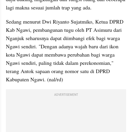
lagi makna sesuai jumlah trap yang ada.
Sedang menurut Dwi Riyanto Sujatmiko, Ketua DPRD 
Kab Ngawi, pembangunan tugu oleh PT Asimuru dari 
Nganjuk seharusnya dapat diimbangi efek bagi warga 
Ngawi sendiri. "Dengan adanya wajah baru dari ikon 
kota Ngawi dapat membawa perubahan bagi warga 
Ngawi sendiri, paling tidak dalam perekonomian," 
terang Antok sapaan orang nomor satu di DPRD 
Kabupaten Ngawi. (nal/rd)
ADVERTISEMENT