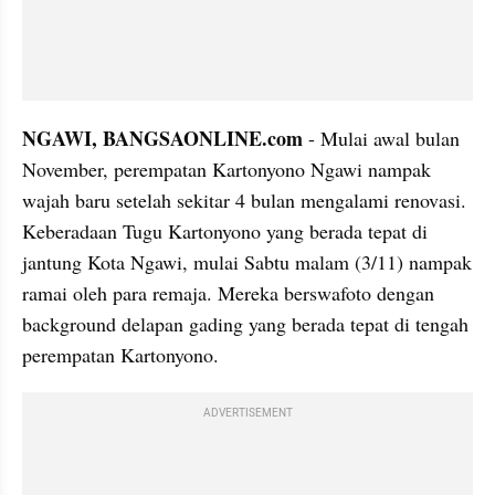
NGAWI, BANGSAONLINE.com
 - Mulai awal bulan 
November, perempatan Kartonyono Ngawi nampak 
wajah baru setelah sekitar 4 bulan mengalami renovasi. 
Keberadaan Tugu Kartonyono yang berada tepat di 
jantung Kota Ngawi, mulai Sabtu malam (3/11) nampak 
ramai oleh para remaja. Mereka berswafoto dengan 
background delapan gading yang berada tepat di tengah 
perempatan Kartonyono.
ADVERTISEMENT