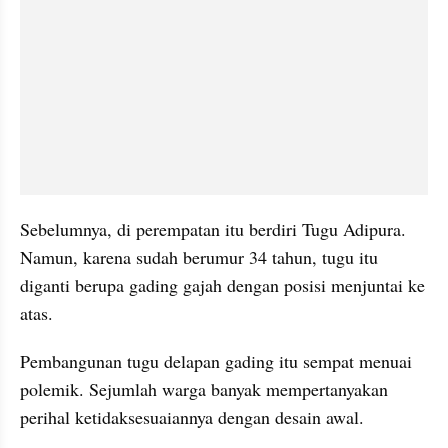
Sebelumnya, di perempatan itu berdiri Tugu Adipura. 
Namun, karena sudah berumur 34 tahun, tugu itu 
diganti berupa gading gajah dengan posisi menjuntai ke 
atas.
Pembangunan tugu delapan gading itu sempat menuai 
polemik. Sejumlah warga banyak mempertanyakan 
perihal ketidaksesuaiannya dengan desain awal.