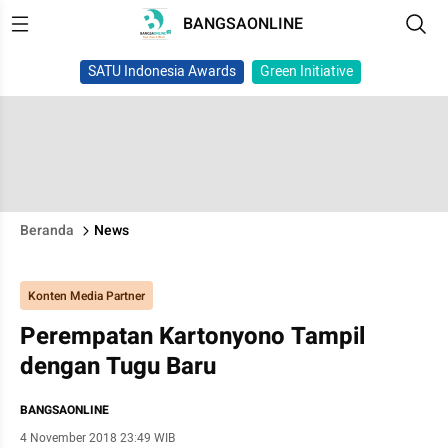
BANGSAONLINE
SATU Indonesia Awards
Green Initiative
Beranda
News
Konten Media Partner
Perempatan Kartonyono Tampil
dengan Tugu Baru
BANGSAONLINE
4 November 2018 23:49 WIB