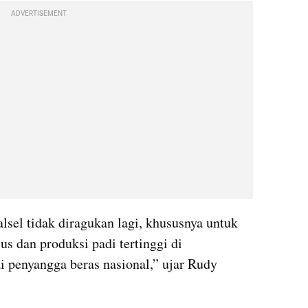
ADVERTISEMENT
sel tidak diragukan lagi, khususnya untuk 
us dan produksi padi tertinggi di 
i penyangga beras nasional,” ujar Rudy 