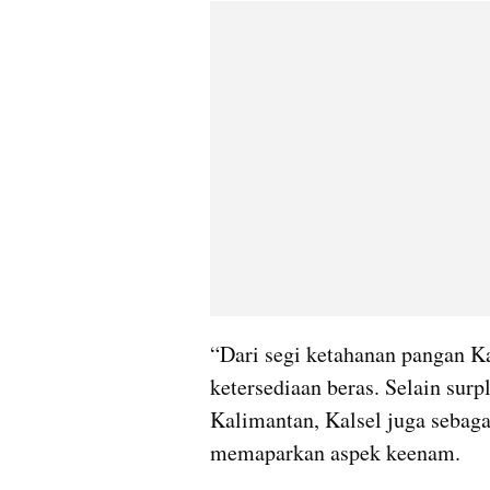
“Dari segi ketahanan pangan Kal
ketersediaan beras. Selain surpl
Kalimantan, Kalsel juga sebaga
memaparkan aspek keenam.