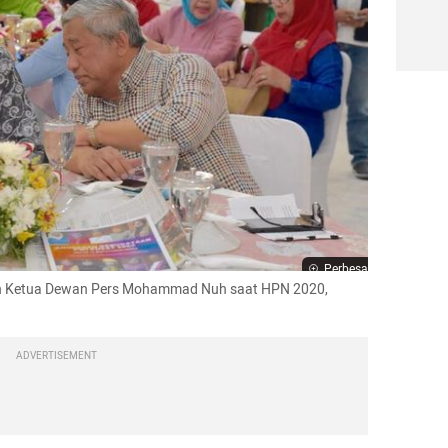
Perbesar
 dan Ketua Dewan Pers Mohammad Nuh saat HPN 2020, 
ADVERTISEMENT