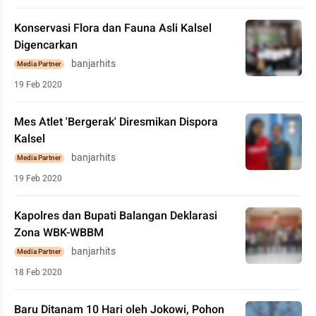
Konservasi Flora dan Fauna Asli Kalsel
Digencarkan
banjarhits
Media Partner
19 Feb 2020
Mes Atlet 'Bergerak' Diresmikan Dispora
Kalsel
banjarhits
Media Partner
19 Feb 2020
Kapolres dan Bupati Balangan Deklarasi
Zona WBK-WBBM
banjarhits
Media Partner
18 Feb 2020
Baru Ditanam 10 Hari oleh Jokowi, Pohon