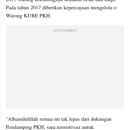
Pada tahun 2017 diberikan kepercayaan mengelola e-
Warong KUBE PKH.  
ADVERTISEMENT
"Alhamdulillah semua ini tak lepas dari dukungan 
Pendamping PKH, saya termotivasi untuk 