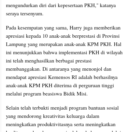
mengundurkan diri dari kepesertaan PKH," katanya 
seraya tersenyum. 
Pada kesempatan yang sama, Harry juga memberikan 
apresiasi kepada 10 anak-anak berprestasi di Provinsi 
Lampung yang merupakan anak-anak KPM PKH. Hal 
ini menunjukkan bahwa implementasi PKH di wilayah 
ini telah menghasilkan berbagai prestasi 
membanggakan. Di antaranya yang menonjol dan 
mendapat apresiasi Kemensos RI adalah berhasilnya 
anak-anak KPM PKH diterima di perguruan tinggi 
melalui program beasiswa Bidik Misi. 
Selain telah terbukti menjadi program bantuan sosial 
yang mendorong kreativitas keluarga dalam 
meningkatkan produktivitasnya serta meningkatkan 