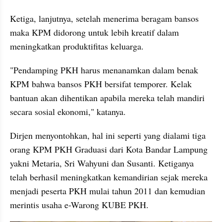
Ketiga, lanjutnya, setelah menerima beragam bansos 
maka KPM didorong untuk lebih kreatif dalam 
meningkatkan produktifitas keluarga. 
"Pendamping PKH harus menanamkan dalam benak 
KPM bahwa bansos PKH bersifat temporer. Kelak 
bantuan akan dihentikan apabila mereka telah mandiri 
secara sosial ekonomi," katanya. 
Dirjen menyontohkan, hal ini seperti yang dialami tiga 
orang KPM PKH Graduasi dari Kota Bandar Lampung 
yakni Metaria, Sri Wahyuni dan Susanti. Ketiganya 
telah berhasil meningkatkan kemandirian sejak mereka 
menjadi peserta PKH mulai tahun 2011 dan kemudian 
merintis usaha e-Warong KUBE PKH. 