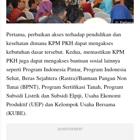
Perbesar
Pertama, perbaikan akses terhadap pendidikan dan 
kesehatan dimana KPM PKH dapat mengakses 
kebutuhan dasar tersebut. Kedua, memastikan KPM 
PKH juga dapat mengakses bantuan sosial lainnya 
seperti Program Indonesia Pintar, Program Indonesia 
Sehat, Beras Sejahtera (Rastra)/Bantuan Pangan Non 
Tunai (BPNT), Program Sertifikasi Tanah, Program 
Subsidi Listrik dan Subsidi Elpiji, Usaha Ekonomi 
Produktif (UEP) dan Kelompok Usaha Bersama 
(KUBE).  
ADVERTISEMENT