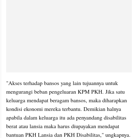
"Akses terhadap bansos yang lain tujuannya untuk 
mengurangi beban pengeluaran KPM PKH. Jika satu 
keluarga mendapat beragam bansos, maka diharapkan 
kondisi ekonomi mereka terbantu. Demikian halnya 
apabila dalam keluarga itu ada penyandang disabilitas 
berat atau lansia maka harus diupayakan mendapat 
bantuan PKH Lansia dan PKH Disabilitas," ungkapnya. 