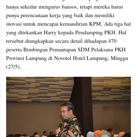
hanya sekedar mengurus bansos, tetapi mereka harus 
punya perencanaan kerja yang baik dan memiliki 
inovasi untuk mencapai kemandirian KPM. Ada tiga hal 
yang ditekankan Harry kepada Pendamping PKH. Hal 
tersebut diungkapkan secara detail dihadapan 470 
peserta Bimbingan Pemantapan SDM Pelaksana PKH 
Provinsi Lampung di Novotel Hotel Lampung, Minggu 
(27/5). 