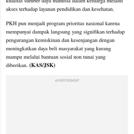
kualitas sumber daya manusia dalam keluarga melalui 
akses terhadap layanan pendidikan dan kesehatan.
PKH pun menjadi program prioritas nasional karena 
mempunyai dampak langsung yang signifikan terhadap 
pengurangan kemiskinan dan kesenjangan dengan 
meningkatkan daya beli masyarakat yang kurang 
mampu melalui bantuan sosial non tunai yang 
 (KAS/JSK)
diberikan.
ADVERTISEMENT