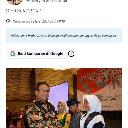
Ministry of Social Affair
27 Mei 2018 19:59 WIB
Diperbarui
14 Maret 2019 21:08 WIB
Tulisan dari Prabu Kresno tidak mewakili pandangan dari redaksi kumparan
Ikuti kumparan di Google