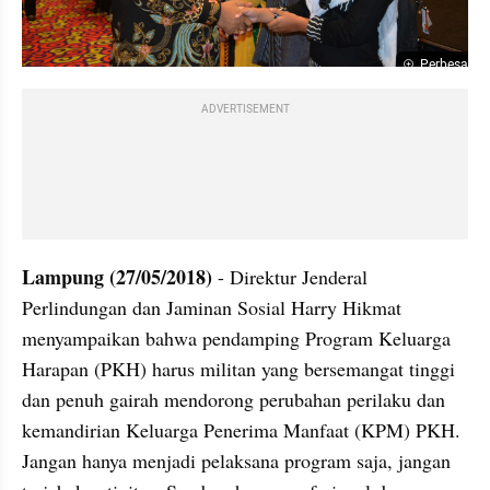
Perbesar
ADVERTISEMENT
Lampung (27/05/2018)
 - Direktur Jenderal 
Perlindungan dan Jaminan Sosial Harry Hikmat 
menyampaikan bahwa pendamping Program Keluarga 
Harapan (PKH) harus militan yang bersemangat tinggi 
dan penuh gairah mendorong perubahan perilaku dan 
kemandirian Keluarga Penerima Manfaat (KPM) PKH. 
Jangan hanya menjadi pelaksana program saja, jangan 