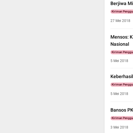
Berjiwa M
Kiriman Pengg
27 Mei 2018
Mensos: K
Nasional
Kiriman Pengg
5 Mei 2018
Keberhasi
Kiriman Pengg
5 Mei 2018
Bansos PK
Kiriman Pengg
3 Mei 2018