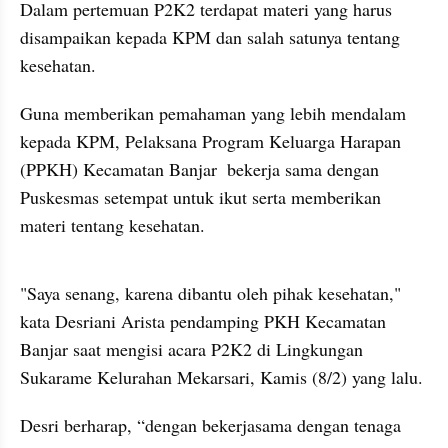
Dalam pertemuan P2K2 terdapat materi yang harus 
disampaikan kepada KPM dan salah satunya tentang 
kesehatan.
Guna memberikan pemahaman yang lebih mendalam 
kepada KPM, Pelaksana Program Keluarga Harapan 
(PPKH) Kecamatan Banjar  bekerja sama dengan 
Puskesmas setempat untuk ikut serta memberikan 
materi tentang kesehatan. 
"Saya senang, karena dibantu oleh pihak kesehatan," 
kata Desriani Arista pendamping PKH Kecamatan 
Banjar saat mengisi acara P2K2 di Lingkungan 
Sukarame Kelurahan Mekarsari, Kamis (8/2) yang lalu.
Desri berharap, “dengan bekerjasama dengan tenaga 