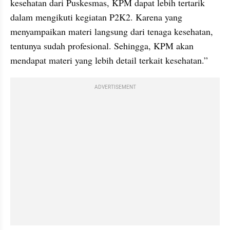
kesehatan dari Puskesmas, KPM dapat lebih tertarik 
dalam mengikuti kegiatan P2K2. Karena yang 
menyampaikan materi langsung dari tenaga kesehatan, 
tentunya sudah profesional. Sehingga, KPM akan 
mendapat materi yang lebih detail terkait kesehatan.” 
ADVERTISEMENT