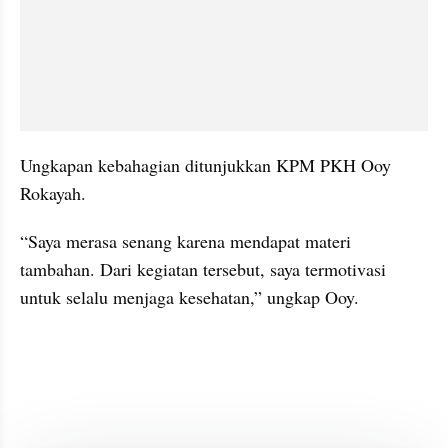
Ungkapan kebahagian ditunjukkan KPM PKH Ooy 
Rokayah. 
“Saya merasa senang karena mendapat materi 
tambahan. Dari kegiatan tersebut, saya termotivasi 
untuk selalu menjaga kesehatan,” ungkap Ooy. 