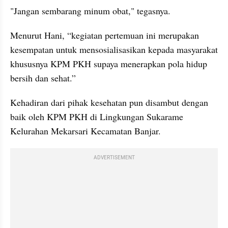
"Jangan sembarang minum obat," tegasnya.
Menurut Hani, “kegiatan pertemuan ini merupakan 
kesempatan untuk mensosialisasikan kepada masyarakat 
khususnya KPM PKH supaya menerapkan pola hidup 
bersih dan sehat.”
Kehadiran dari pihak kesehatan pun disambut dengan 
baik oleh KPM PKH di Lingkungan Sukarame 
Kelurahan Mekarsari Kecamatan Banjar.
ADVERTISEMENT