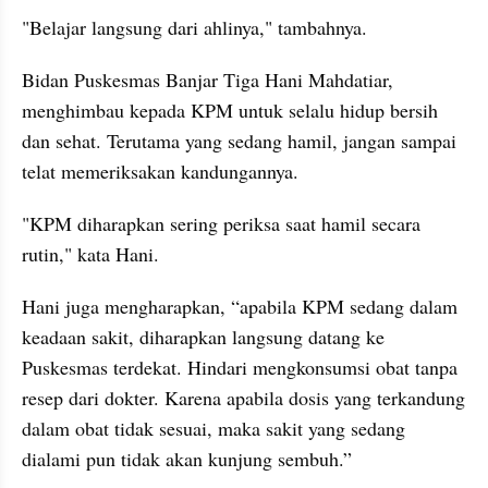
"Belajar langsung dari ahlinya," tambahnya.
Bidan Puskesmas Banjar Tiga Hani Mahdatiar, 
menghimbau kepada KPM untuk selalu hidup bersih 
dan sehat. Terutama yang sedang hamil, jangan sampai 
telat memeriksakan kandungannya. 
"KPM diharapkan sering periksa saat hamil secara 
rutin," kata Hani.
Hani juga mengharapkan, “apabila KPM sedang dalam 
keadaan sakit, diharapkan langsung datang ke 
Puskesmas terdekat. Hindari mengkonsumsi obat tanpa 
resep dari dokter. Karena apabila dosis yang terkandung 
dalam obat tidak sesuai, maka sakit yang sedang 
dialami pun tidak akan kunjung sembuh.”