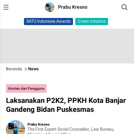
Prabu Kresno
SATU Indonesia Awards
Green Initiative
Beranda
News
Konten dari Pengguna
Laksanakan P2K2, PPKH Kota Banjar
Gandeng Bidan Puskesmas
Prabu Kresno
The First Expert Social Counsellor, Law Bureau,