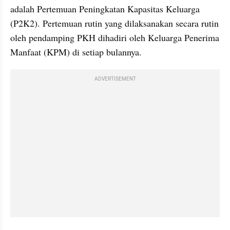
adalah Pertemuan Peningkatan Kapasitas Keluarga 
(P2K2). Pertemuan rutin yang dilaksanakan secara rutin 
oleh pendamping PKH dihadiri oleh Keluarga Penerima 
Manfaat (KPM) di setiap bulannya. 
ADVERTISEMENT