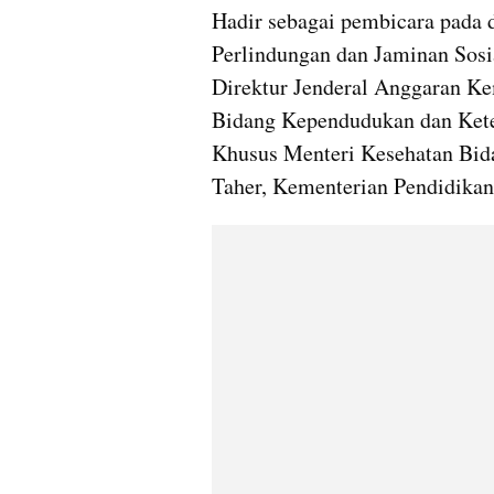
Hadir sebagai pembicara pada di
Perlindungan dan Jaminan Sosi
Direktur Jenderal Anggaran Ke
Bidang Kependudukan dan Kete
Khusus Menteri Kesehatan Bid
Taher, Kementerian Pendidika