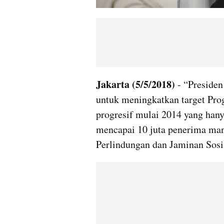
Jakarta (5/5/2018)
 - “Preside
untuk meningkatkan target Pro
progresif mulai 2014 yang hany
mencapai 10 juta penerima manf
Perlindungan dan Jaminan Sosi