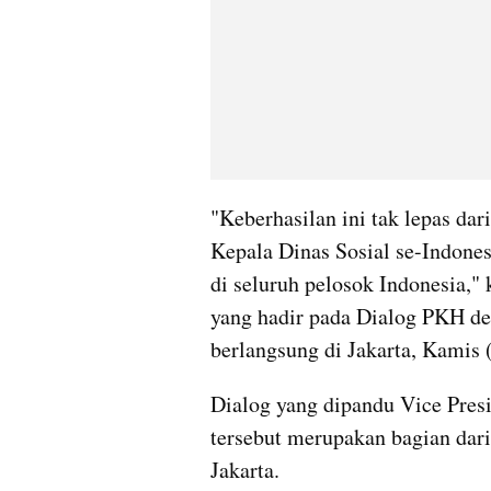
"Keberhasilan ini tak lepas dari
Kepala Dinas Sosial se-Indone
di seluruh pelosok Indonesia," 
yang hadir pada Dialog PKH den
berlangsung di Jakarta, Kamis (
Dialog yang dipandu Vice Pre
tersebut merupakan bagian dar
Jakarta.