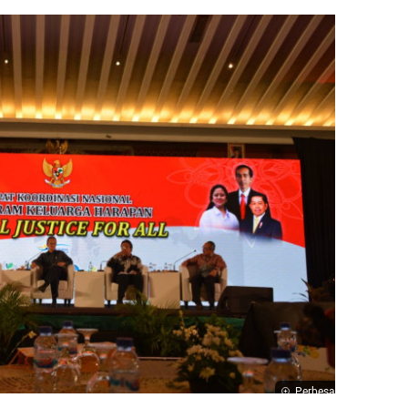
Perbesar