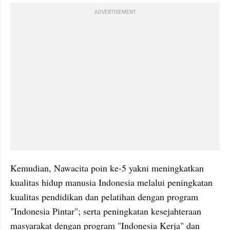
ADVERTISEMENT
Kemudian, Nawacita poin ke-5 yakni meningkatkan 
kualitas hidup manusia Indonesia melalui peningkatan 
kualitas pendidikan dan pelatihan dengan program 
"Indonesia Pintar"; serta peningkatan kesejahteraan 
masyarakat dengan program "Indonesia Kerja" dan 