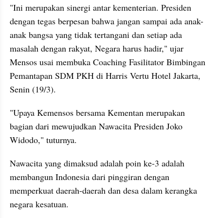
"Ini merupakan sinergi antar kementerian. Presiden 
dengan tegas berpesan bahwa jangan sampai ada anak-
anak bangsa yang tidak tertangani dan setiap ada 
masalah dengan rakyat, Negara harus hadir," ujar 
Mensos usai membuka Coaching Fasilitator Bimbingan 
Pemantapan SDM PKH di Harris Vertu Hotel Jakarta, 
Senin (19/3).
"Upaya Kemensos bersama Kementan merupakan 
bagian dari mewujudkan Nawacita Presiden Joko 
Widodo," tuturnya. 
Nawacita yang dimaksud adalah poin ke-3 adalah 
membangun Indonesia dari pinggiran dengan 
memperkuat daerah-daerah dan desa dalam kerangka 
negara kesatuan. 