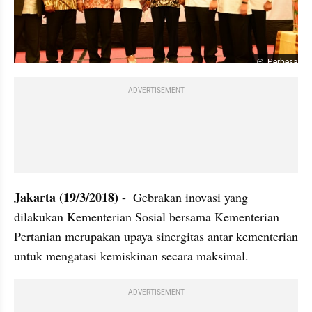
Perbesar
ADVERTISEMENT
Jakarta (19/3/2018)
 -  Gebrakan inovasi yang 
dilakukan Kementerian Sosial bersama Kementerian 
Pertanian merupakan upaya sinergitas antar kementerian 
untuk mengatasi kemiskinan secara maksimal.
ADVERTISEMENT