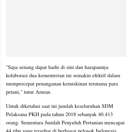
"Saya senang dapat hadir di sini dan harapannya 
kolaborasi dua kementerian ini semakin efektif dalam 
mempercepat penanganan kemiskinan terutama para 
petani," tutur Amran. 
Untuk diketahui saat ini jumlah keseluruhan SDM 
Pelaksana PKH pada tahun 2018 sebanyak 40.413 
orang. Sementara Jumlah Penyuluh Pertanian mencapai 
44 ribu yang tersebar di berbagai pelosok Indonesia. 