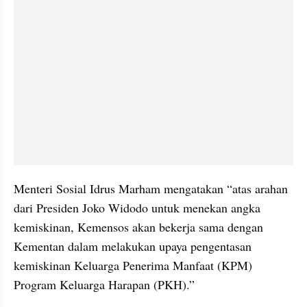
Menteri Sosial Idrus Marham mengatakan “atas arahan 
dari Presiden Joko Widodo untuk menekan angka 
kemiskinan, Kemensos akan bekerja sama dengan 
Kementan dalam melakukan upaya pengentasan 
kemiskinan Keluarga Penerima Manfaat (KPM) 
Program Keluarga Harapan (PKH).” 