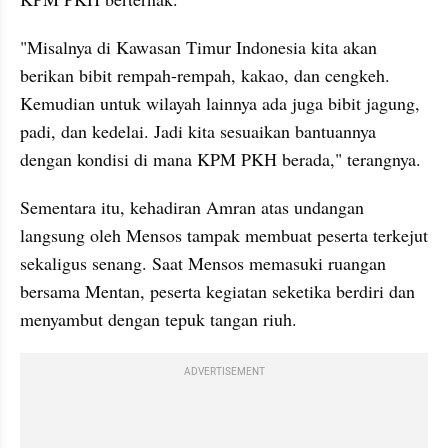
"Misalnya di Kawasan Timur Indonesia kita akan 
berikan bibit rempah-rempah, kakao, dan cengkeh. 
Kemudian untuk wilayah lainnya ada juga bibit jagung, 
padi, dan kedelai. Jadi kita sesuaikan bantuannya 
dengan kondisi di mana KPM PKH berada," terangnya. 
Sementara itu, kehadiran Amran atas undangan 
langsung oleh Mensos tampak membuat peserta terkejut 
sekaligus senang. Saat Mensos memasuki ruangan 
bersama Mentan, peserta kegiatan seketika berdiri dan 
menyambut dengan tepuk tangan riuh. 
ADVERTISEMENT