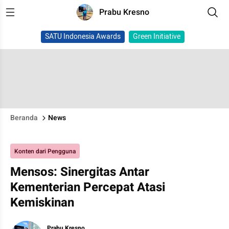
Prabu Kresno
SATU Indonesia Awards
Green Initiative
Beranda
News
Konten dari Pengguna
Mensos: Sinergitas Antar
Kementerian Percepat Atasi
Kemiskinan
Prabu Kresno