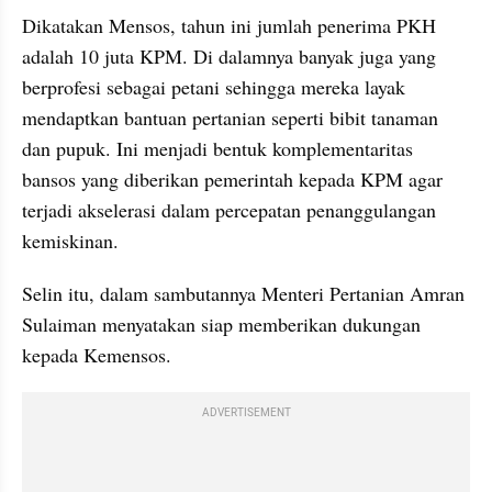
Dikatakan Mensos, tahun ini jumlah penerima PKH 
adalah 10 juta KPM. Di dalamnya banyak juga yang 
berprofesi sebagai petani sehingga mereka layak 
mendaptkan bantuan pertanian seperti bibit tanaman 
dan pupuk. Ini menjadi bentuk komplementaritas 
bansos yang diberikan pemerintah kepada KPM agar 
terjadi akselerasi dalam percepatan penanggulangan 
kemiskinan. 
Selin itu, dalam sambutannya Menteri Pertanian Amran 
Sulaiman menyatakan siap memberikan dukungan 
kepada Kemensos. 
ADVERTISEMENT