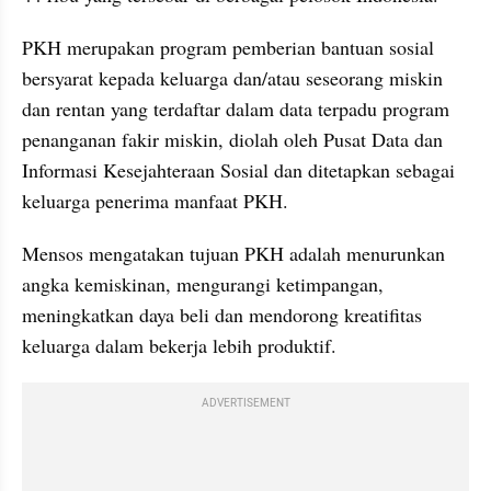
PKH merupakan program pemberian bantuan sosial 
bersyarat kepada keluarga dan/atau seseorang miskin 
dan rentan yang terdaftar dalam data terpadu program 
penanganan fakir miskin, diolah oleh Pusat Data dan 
Informasi Kesejahteraan Sosial dan ditetapkan sebagai 
keluarga penerima manfaat PKH. 
Mensos mengatakan tujuan PKH adalah menurunkan 
angka kemiskinan, mengurangi ketimpangan, 
meningkatkan daya beli dan mendorong kreatifitas 
keluarga dalam bekerja lebih produktif.  
ADVERTISEMENT