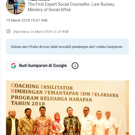
The First Expert Social Counsellor, Law Bureau,
Ministry of Social Affair
19 Maret 2018 19:07 WIB
Diperbarui
14 Maret 2019 21:10 WIB
Tulisan dari Prabu Kresno tidak mewakili pandangan dari redaksi kumparan
Ikuti kumparan di Google