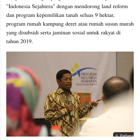
"Indonesia Sejahtera" dengan mendorong land reform 
dan program kepemilikan tanah seluas 9 hektar, 
program rumah kampung deret atau rumah susun murah 
yang disubsidi serta jaminan sosial untuk rakyat di 
tahun 2019.
Perbesar