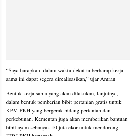
“Saya harapkan, dalam waktu dekat ia berharap kerja 
sama ini dapat segera direalisasikan,” ujar Amran.
Bentuk kerja sama yang akan dilakukan, lanjutnya, 
dalam bentuk pemberian bibit pertanian gratis untuk 
KPM PKH yang bergerak bidang pertanian dan 
perkebunan. Kementan juga akan memberikan bantuan 
bibit ayam sebanyak 10 juta ekor untuk mendorong 
KPM PKH berternak. 