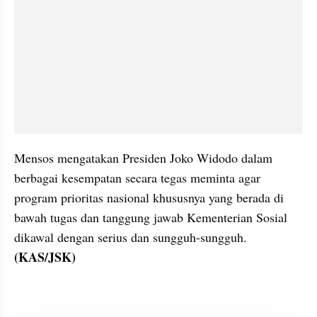
Mensos mengatakan Presiden Joko Widodo dalam 
berbagai kesempatan secara tegas meminta agar 
program prioritas nasional khususnya yang berada di 
bawah tugas dan tanggung jawab Kementerian Sosial 
dikawal dengan serius dan sungguh-sungguh. 
(KAS/JSK)