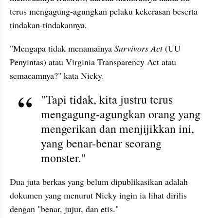
terus mengagung-agungkan pelaku kekerasan beserta 
tindakan-tindakannya.
"Mengapa tidak menamainya
 Survivors Act
 (UU 
Penyintas) atau Virginia Transparency Act atau 
semacamnya?" kata Nicky. 
"Tapi tidak, kita justru terus 
mengagung-agungkan orang yang 
mengerikan dan menjijikkan ini, 
yang benar-benar seorang 
monster."
Dua juta berkas yang belum dipublikasikan adalah 
dokumen yang menurut Nicky ingin ia lihat dirilis 
dengan "benar, jujur, dan etis."