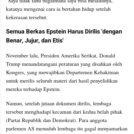
"Saya tidak tahu bagaimana saya bisa melaluinya," 
katanya mengenai cara ia bertahan hidup setelah 
kekerasan tersebut.
Semua Berkas Epstein Harus Dirilis 'dengan 
Benar, Jujur, dan Etis'
November lalu, Presiden Amerika Serikat, Donald 
Trump menandatangani peraturan yang disahkan oleh 
Kongres, yang mewajibkan Departemen Kehakiman 
untuk merilis seluruh materi dari hasil penyelidikan 
mereka terhadap Epstein.
Namun, setelah jutaan dokumen dirilis, lembaga 
tersebut menghadapi kecaman dari kedua belah pihak 
(Partai Republik dan Demokrat). Para anggota 
parlemen AS menuduh lembaga itu gagal menyamarkan 