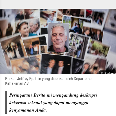
Perbesa
Berkas Jeffrey Epstein yang diberikan oleh Departemen 
Kehakiman AS. 
Peringatan! Berita ini mengandung deskripsi 
kekerasa seksual yang dapat menganggu 
kenyamanan Anda.