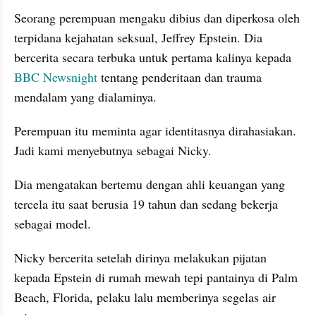
Seorang perempuan mengaku dibius dan diperkosa oleh 
terpidana kejahatan seksual, Jeffrey Epstein. Dia 
bercerita secara terbuka untuk pertama kalinya kepada 
BBC Newsnight
 tentang penderitaan dan trauma 
mendalam yang dialaminya.
Perempuan itu meminta agar identitasnya dirahasiakan. 
Jadi kami menyebutnya sebagai Nicky.
Dia mengatakan bertemu dengan ahli keuangan yang 
tercela itu saat berusia 19 tahun dan sedang bekerja 
sebagai model.
Nicky bercerita setelah dirinya melakukan pijatan 
kepada Epstein di rumah mewah tepi pantainya di Palm 
Beach, Florida, pelaku lalu memberinya segelas air 