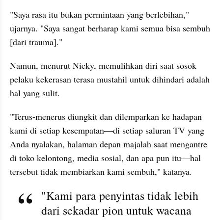
"Saya rasa itu bukan permintaan yang berlebihan," 
ujarnya. "Saya sangat berharap kami semua bisa sembuh 
[dari trauma]."
Namun, menurut Nicky, memulihkan diri saat sosok 
pelaku kekerasan terasa mustahil untuk dihindari adalah 
hal yang sulit.
"Terus-menerus diungkit dan dilemparkan ke hadapan 
kami di setiap kesempatan—di setiap saluran TV yang 
Anda nyalakan, halaman depan majalah saat mengantre 
di toko kelontong, media sosial, dan apa pun itu—hal 
tersebut tidak membiarkan kami sembuh," katanya.
"Kami para penyintas tidak lebih 
dari sekadar pion untuk wacana 