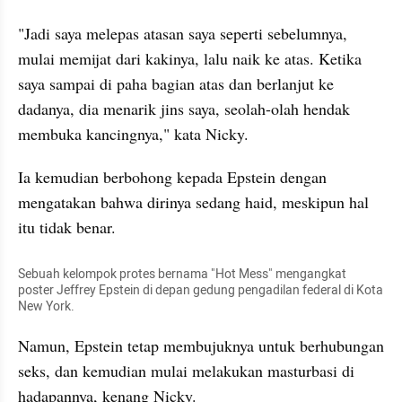
"Jadi saya melepas atasan saya seperti sebelumnya, 
mulai memijat dari kakinya, lalu naik ke atas. Ketika 
saya sampai di paha bagian atas dan berlanjut ke 
dadanya, dia menarik jins saya, seolah-olah hendak 
membuka kancingnya," kata Nicky.
Ia kemudian berbohong kepada Epstein dengan 
mengatakan bahwa dirinya sedang haid, meskipun hal 
itu tidak benar.
Sebuah kelompok protes bernama "Hot Mess" mengangkat 
poster Jeffrey Epstein di depan gedung pengadilan federal di Kota 
New York.
Namun, Epstein tetap membujuknya untuk berhubungan 
seks, dan kemudian mulai melakukan masturbasi di 
hadapannya, kenang Nicky.