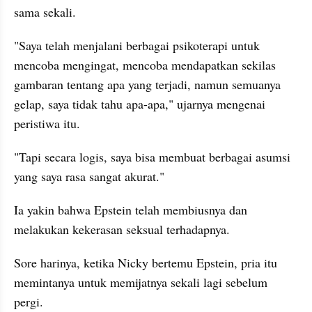
sama sekali.
"Saya telah menjalani berbagai psikoterapi untuk 
mencoba mengingat, mencoba mendapatkan sekilas 
gambaran tentang apa yang terjadi, namun semuanya 
gelap, saya tidak tahu apa-apa," ujarnya mengenai 
peristiwa itu. 
"Tapi secara logis, saya bisa membuat berbagai asumsi 
yang saya rasa sangat akurat."
Ia yakin bahwa Epstein telah membiusnya dan 
melakukan kekerasan seksual terhadapnya.
Sore harinya, ketika Nicky bertemu Epstein, pria itu 
memintanya untuk memijatnya sekali lagi sebelum 
pergi.