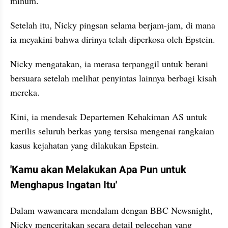
minum. 
Setelah itu, Nicky pingsan selama berjam-jam, di mana 
ia meyakini bahwa dirinya telah diperkosa oleh Epstein.
Nicky mengatakan, ia merasa terpanggil untuk berani 
bersuara setelah melihat penyintas lainnya berbagi kisah 
mereka. 
Kini, ia mendesak Departemen Kehakiman AS untuk 
merilis seluruh berkas yang tersisa mengenai rangkaian 
kasus kejahatan yang dilakukan Epstein.
'Kamu akan Melakukan Apa Pun untuk 
Menghapus Ingatan Itu'
Dalam wawancara mendalam dengan BBC Newsnight, 
Nicky menceritakan secara detail pelecehan yang 