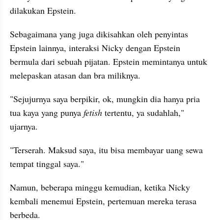
dilakukan Epstein.
Sebagaimana yang juga dikisahkan oleh penyintas 
Epstein lainnya, interaksi Nicky dengan Epstein 
bermula dari sebuah pijatan. Epstein memintanya untuk 
melepaskan atasan dan bra miliknya.
"Sejujurnya saya berpikir, ok, mungkin dia hanya pria 
tua kaya yang punya 
fetish 
tertentu, ya sudahlah," 
ujarnya. 
"Terserah. Maksud saya, itu bisa membayar uang sewa 
tempat tinggal saya."
Namun, beberapa minggu kemudian, ketika Nicky 
kembali menemui Epstein, pertemuan mereka terasa 
berbeda.