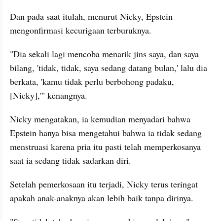
Dan pada saat itulah, menurut Nicky, Epstein 
mengonfirmasi kecurigaan terburuknya.
"Dia sekali lagi mencoba menarik jins saya, dan saya 
bilang, 'tidak, tidak, saya sedang datang bulan,' lalu dia 
berkata, 'kamu tidak perlu berbohong padaku, 
[Nicky],'" kenangnya.
Nicky mengatakan, ia kemudian menyadari bahwa 
Epstein hanya bisa mengetahui bahwa ia tidak sedang 
menstruasi karena pria itu pasti telah memperkosanya 
saat ia sedang tidak sadarkan diri.
Setelah pemerkosaan itu terjadi, Nicky terus teringat 
apakah anak-anaknya akan lebih baik tanpa dirinya.