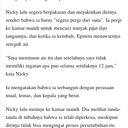
Nicky lalu segera berpakaian dan meyakinkan dirinya 
sendiri bahwa ia harus "segera pergi dari sana". Ia pergi 
ke kamar mandi untuk mencuci minyak pijat dari 
tangannya, dan ketika ia kembali, Epstein menawarinya 
seteguk air.
"Saya meminum air itu dan setelahnya saya tidak 
memiliki ingatan apa pun selama setidaknya 12 jam," 
kata Nicky.
Ia mengatakan bahwa ia terbangun dengan perasaan 
mual, lemas, dan kepala yang berat. 
Nicky lalu menuju ke kamar mandi. Dia melihat tanda-
tanda di tubuhnya bahwa ia telah diperkosa, meskipun 
dirinya tidak bisa mengingat proses persetubuhan itu 