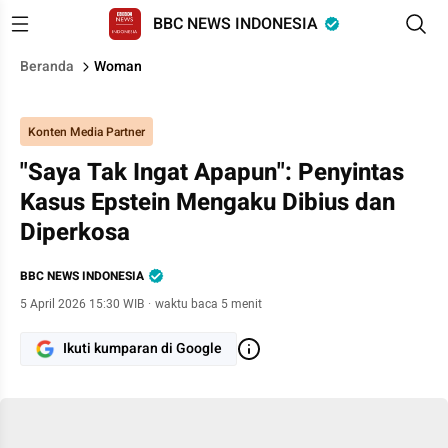
BBC NEWS INDONESIA
Beranda
Woman
Konten Media Partner
"Saya Tak Ingat Apapun": Penyintas
Kasus Epstein Mengaku Dibius dan
Diperkosa
BBC NEWS INDONESIA
5 April 2026 15:30 WIB
·
waktu baca 5 menit
Ikuti kumparan di Google