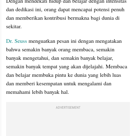
Dengan mendekati hidup dan belajar dengan intensitas 
dan dedikasi ini, orang dapat mencapai potensi penuh 
dan memberikan kontribusi bermakna bagi dunia di 
sekitar.
Dr. Seuss
 menguatkan pesan ini dengan mengatakan 
bahwa semakin banyak orang membaca, semakin 
banyak mengetahui, dan semakin banyak belajar, 
semakin banyak tempat yang akan dijelajahi. Membaca 
dan belajar membuka pintu ke dunia yang lebih luas 
dan memberi kesempatan untuk mengalami dan 
memahami lebih banyak hal.
ADVERTISEMENT