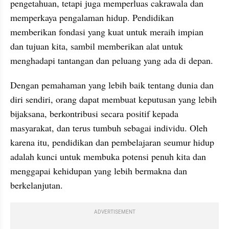
pengetahuan, tetapi juga memperluas cakrawala dan 
memperkaya pengalaman hidup. Pendidikan 
memberikan fondasi yang kuat untuk meraih impian 
dan tujuan kita, sambil memberikan alat untuk 
menghadapi tantangan dan peluang yang ada di depan.
Dengan pemahaman yang lebih baik tentang dunia dan 
diri sendiri, orang dapat membuat keputusan yang lebih 
bijaksana, berkontribusi secara positif kepada 
masyarakat, dan terus tumbuh sebagai individu. Oleh 
karena itu, pendidikan dan pembelajaran seumur hidup 
adalah kunci untuk membuka potensi penuh kita dan 
menggapai kehidupan yang lebih bermakna dan 
berkelanjutan.
ADVERTISEMENT