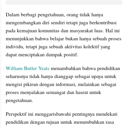
Dalam berbagi pengetahuan, orang tidak hanya 
mengembangkan diri sendiri tetapi juga berkontribusi 
pada kemajuan komunitas dan masyarakat luas. Hal ini 
menunjukkan bahwa belajar bukan hanya sebuah proses 
individu, tetapi juga sebuah aktivitas kolektif yang 
dapat menciptakan dampak positif.
William Butler Yeats 
menambahkan bahwa pendidikan 
seharusnya tidak hanya dianggap sebagai upaya untuk 
mengisi pikiran dengan informasi, melainkan sebagai 
proses menyalakan semangat dan hasrat untuk 
pengetahuan.
Perspektif ini menggarisbawahi pentingnya mendekati 
pendidikan dengan tujuan untuk menumbuhkan rasa 