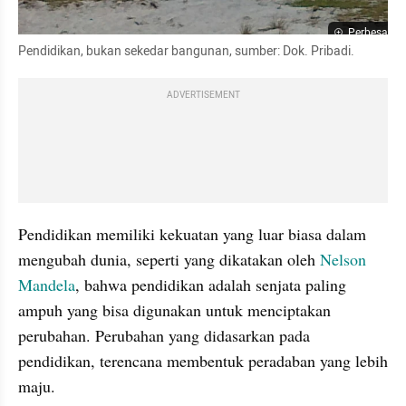
Perbesar
Pendidikan, bukan sekedar bangunan, sumber: Dok. Pribadi.
ADVERTISEMENT
Pendidikan memiliki kekuatan yang luar biasa dalam 
mengubah dunia, seperti yang dikatakan oleh 
Nelson 
Mandela
, bahwa pendidikan adalah senjata paling 
ampuh yang bisa digunakan untuk menciptakan 
perubahan. Perubahan yang didasarkan pada 
pendidikan, terencana membentuk peradaban yang lebih 
maju.