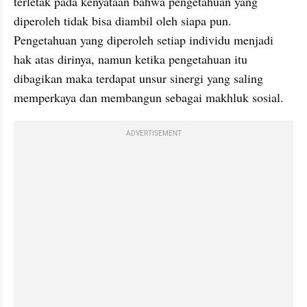
terletak pada kenyataan bahwa pengetahuan yang 
diperoleh tidak bisa diambil oleh siapa pun. 
Pengetahuan yang diperoleh setiap individu menjadi 
hak atas dirinya, namun ketika pengetahuan itu 
dibagikan maka terdapat unsur sinergi yang saling 
memperkaya dan membangun sebagai makhluk sosial.
ADVERTISEMENT