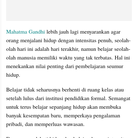
Mahatma Gandhi 
lebih jauh lagi menyarankan agar 
orang menjalani hidup dengan intensitas penuh, seolah-
olah hari ini adalah hari terakhir, namun belajar seolah-
olah manusia memiliki waktu yang tak terbatas. Hal ini 
menekankan nilai penting dari pembelajaran seumur 
hidup.
Belajar tidak seharusnya berhenti di ruang kelas atau 
setelah lulus dari institusi pendidikan formal. Semangat 
untuk terus belajar sepanjang hidup akan membuka 
banyak kesempatan baru, memperkaya pengalaman 
pribadi, dan memperluas wawasan. 