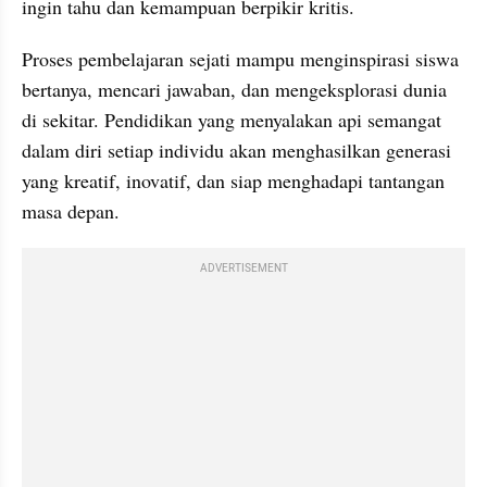
ingin tahu dan kemampuan berpikir kritis. 
Proses pembelajaran sejati mampu menginspirasi siswa 
bertanya, mencari jawaban, dan mengeksplorasi dunia 
di sekitar. Pendidikan yang menyalakan api semangat 
dalam diri setiap individu akan menghasilkan generasi 
yang kreatif, inovatif, dan siap menghadapi tantangan 
masa depan.
ADVERTISEMENT