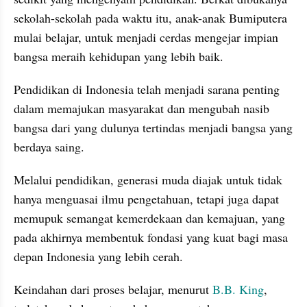
sekolah-sekolah pada waktu itu, anak-anak Bumiputera 
mulai belajar, untuk menjadi cerdas mengejar impian 
bangsa meraih kehidupan yang lebih baik.
Pendidikan di Indonesia telah menjadi sarana penting 
dalam memajukan masyarakat dan mengubah nasib 
bangsa dari yang dulunya tertindas menjadi bangsa yang 
berdaya saing. 
Melalui pendidikan, generasi muda diajak untuk tidak 
hanya menguasai ilmu pengetahuan, tetapi juga dapat 
memupuk semangat kemerdekaan dan kemajuan, yang 
pada akhirnya membentuk fondasi yang kuat bagi masa 
depan Indonesia yang lebih cerah.
Keindahan dari proses belajar, menurut 
B.B. King
, 