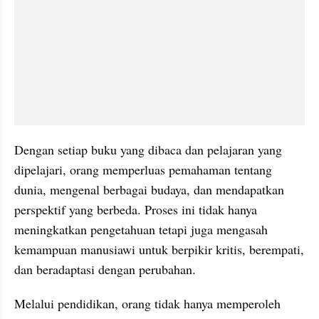
Dengan setiap buku yang dibaca dan pelajaran yang 
dipelajari, orang memperluas pemahaman tentang 
dunia, mengenal berbagai budaya, dan mendapatkan 
perspektif yang berbeda. Proses ini tidak hanya 
meningkatkan pengetahuan tetapi juga mengasah 
kemampuan manusiawi untuk berpikir kritis, berempati, 
dan beradaptasi dengan perubahan.
Melalui pendidikan, orang tidak hanya memperoleh 