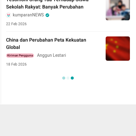
Sekolah Rakyat: Banyak Perubahan
kumparanNEWS
22 Feb 2026
China dan Perubahan Peta Kekuatan
Global
Anggun Lestari
Kiriman Pengguna
18 Feb 2026