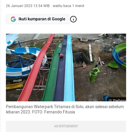
26 Januari 2023 13:54 WIB
·
waktu baca 1 menit
Ikuti kumparan di Google
Perbesar
Pembangunan Waterpark Tirtamas di Solo, akan selesai sebelum 
lebaran 2023. FOTO: Fernando Fitusia
ADVERTISEMENT