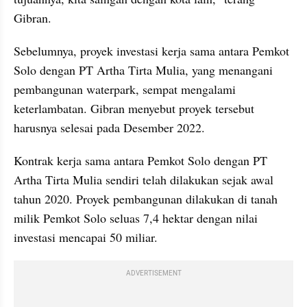
Gibran.
Sebelumnya, proyek investasi kerja sama antara Pemkot 
Solo dengan PT Artha Tirta Mulia, yang menangani 
pembangunan waterpark, sempat mengalami 
keterlambatan. Gibran menyebut proyek tersebut 
harusnya selesai pada Desember 2022.
Kontrak kerja sama antara Pemkot Solo dengan PT 
Artha Tirta Mulia sendiri telah dilakukan sejak awal 
tahun 2020. Proyek pembangunan dilakukan di tanah 
milik Pemkot Solo seluas 7,4 hektar dengan nilai 
investasi mencapai 50 miliar.
ADVERTISEMENT