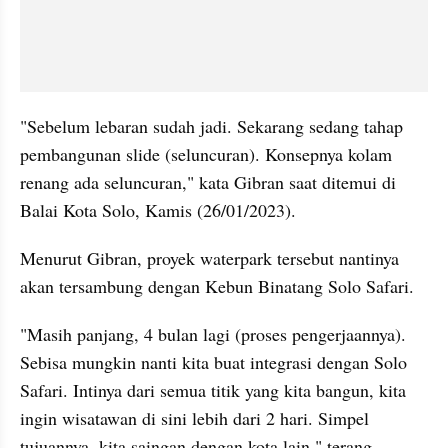
"Sebelum lebaran sudah jadi. Sekarang sedang tahap 
pembangunan slide (seluncuran). Konsepnya kolam 
renang ada seluncuran," kata Gibran saat ditemui di 
Balai Kota Solo, Kamis (26/01/2023).
Menurut Gibran, proyek waterpark tersebut nantinya 
akan tersambung dengan Kebun Binatang Solo Safari.
"Masih panjang, 4 bulan lagi (proses pengerjaannya). 
Sebisa mungkin nanti kita buat integrasi dengan Solo 
Safari. Intinya dari semua titik yang kita bangun, kita 
ingin wisatawan di sini lebih dari 2 hari. Simpel 
tujuannya, kita saingan dengan kota lain," terang 