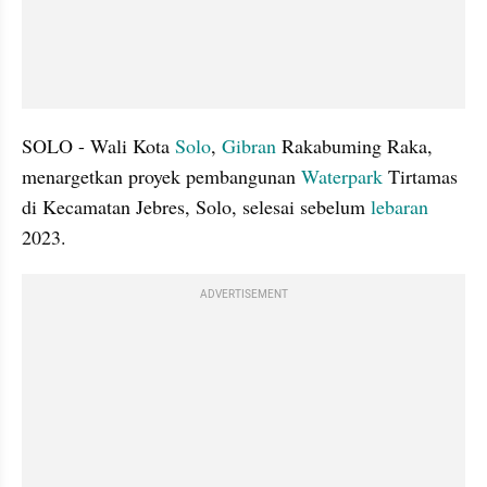
SOLO - Wali Kota 
Solo
, 
Gibran
 Rakabuming Raka, 
menargetkan proyek pembangunan 
Waterpark
 Tirtamas 
di Kecamatan Jebres, Solo, selesai sebelum 
lebaran
2023.
ADVERTISEMENT