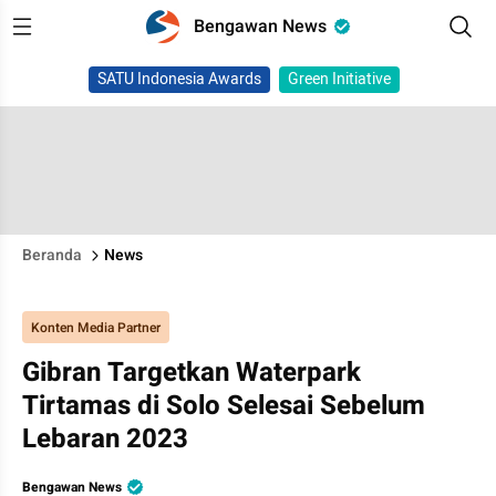
Bengawan News
SATU Indonesia Awards
Green Initiative
Beranda
News
Konten Media Partner
Gibran Targetkan Waterpark
Tirtamas di Solo Selesai Sebelum
Lebaran 2023
Bengawan News