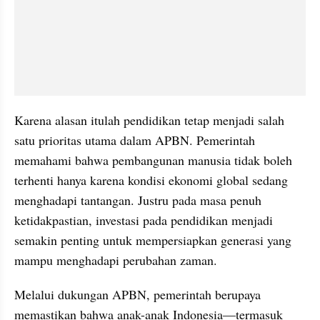
Karena alasan itulah pendidikan tetap menjadi salah 
satu prioritas utama dalam APBN. Pemerintah 
memahami bahwa pembangunan manusia tidak boleh 
terhenti hanya karena kondisi ekonomi global sedang 
menghadapi tantangan. Justru pada masa penuh 
ketidakpastian, investasi pada pendidikan menjadi 
semakin penting untuk mempersiapkan generasi yang 
mampu menghadapi perubahan zaman.
Melalui dukungan APBN, pemerintah berupaya 
memastikan bahwa anak-anak Indonesia—termasuk 