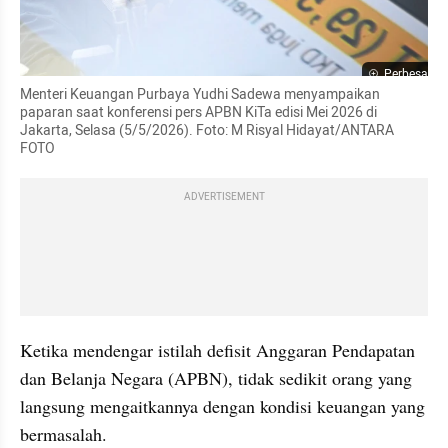
Perbesar
Menteri Keuangan Purbaya Yudhi Sadewa menyampaikan 
paparan saat konferensi pers APBN KiTa edisi Mei 2026 di 
Jakarta, Selasa (5/5/2026). Foto: M Risyal Hidayat/ANTARA 
FOTO
ADVERTISEMENT
Ketika mendengar istilah defisit Anggaran Pendapatan 
dan Belanja Negara (APBN), tidak sedikit orang yang 
langsung mengaitkannya dengan kondisi keuangan yang 
bermasalah.