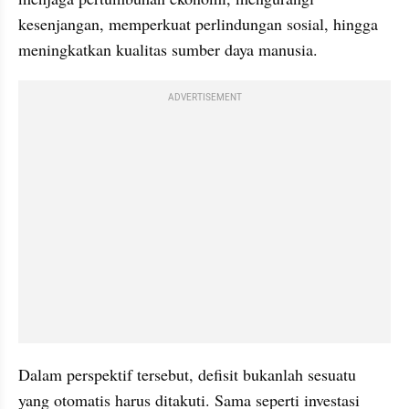
kesenjangan, memperkuat perlindungan sosial, hingga 
meningkatkan kualitas sumber daya manusia.
ADVERTISEMENT
Dalam perspektif tersebut, defisit bukanlah sesuatu 
yang otomatis harus ditakuti. Sama seperti investasi 