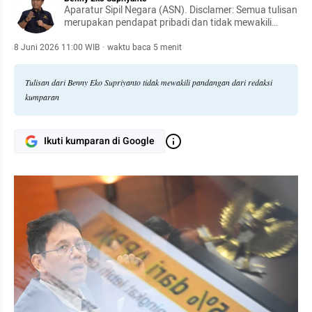
Aparatur Sipil Negara (ASN). Disclamer: Semua tulisan
merupakan pendapat pribadi dan tidak mewakili
pendapat organisasi
8 Juni 2026 11:00 WIB
·
waktu baca 5 menit
Tulisan dari Benny Eko Supriyanto tidak mewakili pandangan dari redaksi
kumparan
Ikuti kumparan di Google