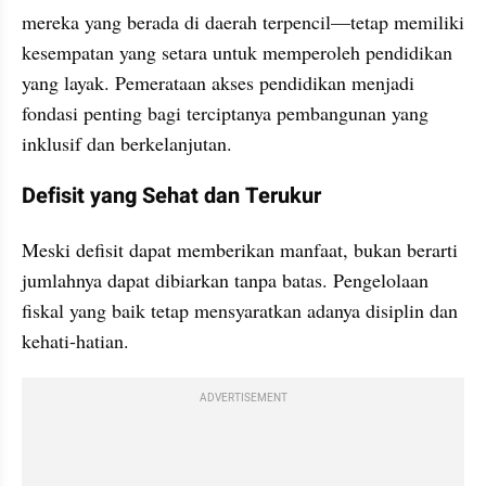
mereka yang berada di daerah terpencil—tetap memiliki 
kesempatan yang setara untuk memperoleh pendidikan 
yang layak. Pemerataan akses pendidikan menjadi 
fondasi penting bagi terciptanya pembangunan yang 
inklusif dan berkelanjutan.
Defisit yang Sehat dan Terukur
Meski defisit dapat memberikan manfaat, bukan berarti 
jumlahnya dapat dibiarkan tanpa batas. Pengelolaan 
fiskal yang baik tetap mensyaratkan adanya disiplin dan 
kehati-hatian.
ADVERTISEMENT