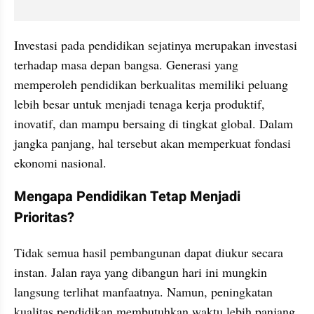
Investasi pada pendidikan sejatinya merupakan investasi 
terhadap masa depan bangsa. Generasi yang 
memperoleh pendidikan berkualitas memiliki peluang 
lebih besar untuk menjadi tenaga kerja produktif, 
inovatif, dan mampu bersaing di tingkat global. Dalam 
jangka panjang, hal tersebut akan memperkuat fondasi 
ekonomi nasional.
Mengapa Pendidikan Tetap Menjadi 
Prioritas?
Tidak semua hasil pembangunan dapat diukur secara 
instan. Jalan raya yang dibangun hari ini mungkin 
langsung terlihat manfaatnya. Namun, peningkatan 
kualitas pendidikan membutuhkan waktu lebih panjang 