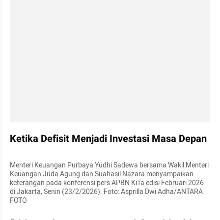
Ketika Defisit Menjadi Investasi Masa Depan
Menteri Keuangan Purbaya Yudhi Sadewa bersama Wakil Menteri 
Keuangan Juda Agung dan Suahasil Nazara menyampaikan 
keterangan pada konferensi pers APBN KiTa edisi Februari 2026 
di Jakarta, Senin (23/2/2026). Foto: Asprilla Dwi Adha/ANTARA 
FOTO