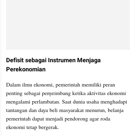
Defisit sebagai Instrumen Menjaga 
Perekonomian
Dalam ilmu ekonomi, pemerintah memiliki peran 
penting sebagai penyeimbang ketika aktivitas ekonomi 
mengalami perlambatan. Saat dunia usaha menghadapi 
tantangan dan daya beli masyarakat menurun, belanja 
pemerintah dapat menjadi pendorong agar roda 
ekonomi tetap bergerak.