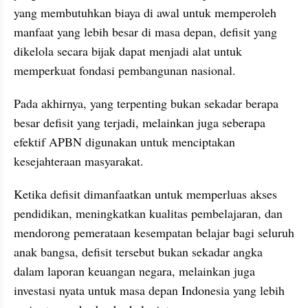
yang membutuhkan biaya di awal untuk memperoleh 
manfaat yang lebih besar di masa depan, defisit yang 
dikelola secara bijak dapat menjadi alat untuk 
memperkuat fondasi pembangunan nasional.
Pada akhirnya, yang terpenting bukan sekadar berapa 
besar defisit yang terjadi, melainkan juga seberapa 
efektif APBN digunakan untuk menciptakan 
kesejahteraan masyarakat.
Ketika defisit dimanfaatkan untuk memperluas akses 
pendidikan, meningkatkan kualitas pembelajaran, dan 
mendorong pemerataan kesempatan belajar bagi seluruh 
anak bangsa, defisit tersebut bukan sekadar angka 
dalam laporan keuangan negara, melainkan juga 
investasi nyata untuk masa depan Indonesia yang lebih 