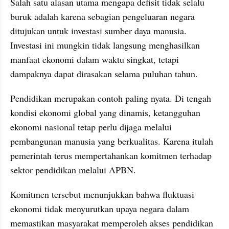
Salah satu alasan utama mengapa defisit tidak selalu 
buruk adalah karena sebagian pengeluaran negara 
ditujukan untuk investasi sumber daya manusia. 
Investasi ini mungkin tidak langsung menghasilkan 
manfaat ekonomi dalam waktu singkat, tetapi 
dampaknya dapat dirasakan selama puluhan tahun.
Pendidikan merupakan contoh paling nyata. Di tengah 
kondisi ekonomi global yang dinamis, ketangguhan 
ekonomi nasional tetap perlu dijaga melalui 
pembangunan manusia yang berkualitas. Karena itulah 
pemerintah terus mempertahankan komitmen terhadap 
sektor pendidikan melalui APBN.
Komitmen tersebut menunjukkan bahwa fluktuasi 
ekonomi tidak menyurutkan upaya negara dalam 
memastikan masyarakat memperoleh akses pendidikan 