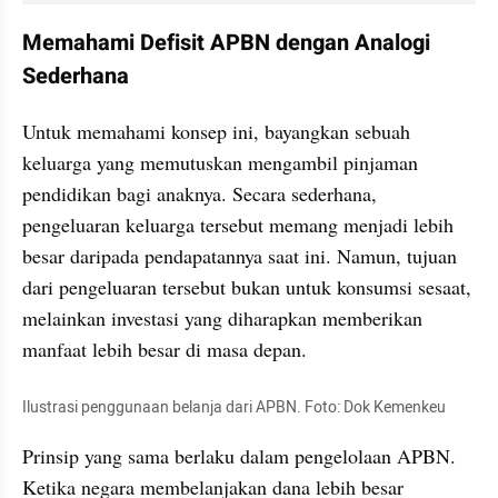
Memahami Defisit APBN dengan Analogi 
Sederhana
Untuk memahami konsep ini, bayangkan sebuah 
keluarga yang memutuskan mengambil pinjaman 
pendidikan bagi anaknya. Secara sederhana, 
pengeluaran keluarga tersebut memang menjadi lebih 
besar daripada pendapatannya saat ini. Namun, tujuan 
dari pengeluaran tersebut bukan untuk konsumsi sesaat, 
melainkan investasi yang diharapkan memberikan 
manfaat lebih besar di masa depan.
Ilustrasi penggunaan belanja dari APBN. Foto: Dok Kemenkeu
Prinsip yang sama berlaku dalam pengelolaan APBN. 
Ketika negara membelanjakan dana lebih besar 