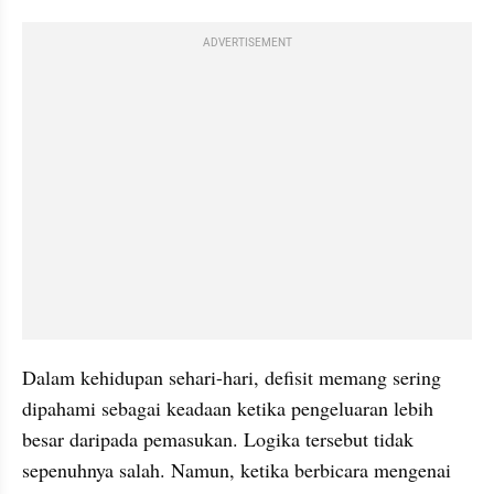
ADVERTISEMENT
Dalam kehidupan sehari-hari, defisit memang sering 
dipahami sebagai keadaan ketika pengeluaran lebih 
besar daripada pemasukan. Logika tersebut tidak 
sepenuhnya salah. Namun, ketika berbicara mengenai 