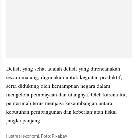
Defisit yang sehat adalah defisit yang direncanakan 
secara matang, digunakan untuk kegiatan produktif, 
serta didukung oleh kemampuan negara dalam 
mengelola pembiayaan dan utangnya. Oleh karena itu, 
pemerintah terus menjaga keseimbangan antara 
kebutuhan pembangunan dan keberlanjutan fiskal 
jangka panjang.
Ilustrasi ekonomi. Foto: Pixabay