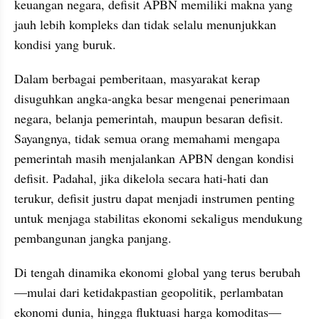
keuangan negara, defisit APBN memiliki makna yang 
jauh lebih kompleks dan tidak selalu menunjukkan 
kondisi yang buruk.
Dalam berbagai pemberitaan, masyarakat kerap 
disuguhkan angka-angka besar mengenai penerimaan 
negara, belanja pemerintah, maupun besaran defisit. 
Sayangnya, tidak semua orang memahami mengapa 
pemerintah masih menjalankan APBN dengan kondisi 
defisit. Padahal, jika dikelola secara hati-hati dan 
terukur, defisit justru dapat menjadi instrumen penting 
untuk menjaga stabilitas ekonomi sekaligus mendukung 
pembangunan jangka panjang.
Di tengah dinamika ekonomi global yang terus berubah
—mulai dari ketidakpastian geopolitik, perlambatan 
ekonomi dunia, hingga fluktuasi harga komoditas—