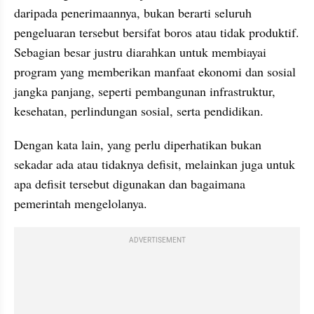
daripada penerimaannya, bukan berarti seluruh 
pengeluaran tersebut bersifat boros atau tidak produktif. 
Sebagian besar justru diarahkan untuk membiayai 
program yang memberikan manfaat ekonomi dan sosial 
jangka panjang, seperti pembangunan infrastruktur, 
kesehatan, perlindungan sosial, serta pendidikan.
Dengan kata lain, yang perlu diperhatikan bukan 
sekadar ada atau tidaknya defisit, melainkan juga untuk 
apa defisit tersebut digunakan dan bagaimana 
pemerintah mengelolanya.
ADVERTISEMENT