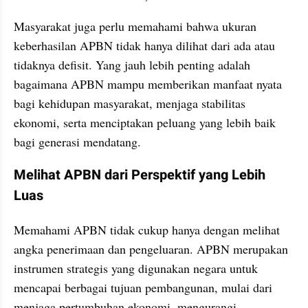
Masyarakat juga perlu memahami bahwa ukuran 
keberhasilan APBN tidak hanya dilihat dari ada atau 
tidaknya defisit. Yang jauh lebih penting adalah 
bagaimana APBN mampu memberikan manfaat nyata 
bagi kehidupan masyarakat, menjaga stabilitas 
ekonomi, serta menciptakan peluang yang lebih baik 
bagi generasi mendatang.
Melihat APBN dari Perspektif yang Lebih 
Luas
Memahami APBN tidak cukup hanya dengan melihat 
angka penerimaan dan pengeluaran. APBN merupakan 
instrumen strategis yang digunakan negara untuk 
mencapai berbagai tujuan pembangunan, mulai dari 
menjaga pertumbuhan ekonomi, mengurangi 