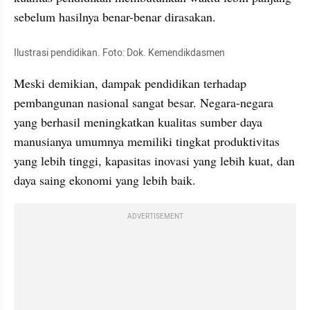
sebelum hasilnya benar-benar dirasakan.
Ilustrasi pendidikan. Foto: Dok. Kemendikdasmen
Meski demikian, dampak pendidikan terhadap 
pembangunan nasional sangat besar. Negara-negara 
yang berhasil meningkatkan kualitas sumber daya 
manusianya umumnya memiliki tingkat produktivitas 
yang lebih tinggi, kapasitas inovasi yang lebih kuat, dan 
daya saing ekonomi yang lebih baik.
ADVERTISEMENT