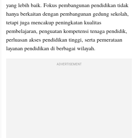
yang lebih baik. Fokus pembangunan pendidikan tidak 
hanya berkaitan dengan pembangunan gedung sekolah, 
tetapi juga mencakup peningkatan kualitas 
pembelajaran, penguatan kompetensi tenaga pendidik, 
perluasan akses pendidikan tinggi, serta pemerataan 
layanan pendidikan di berbagai wilayah.
ADVERTISEMENT