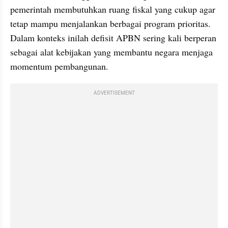
pemerintah membutuhkan ruang fiskal yang cukup agar 
tetap mampu menjalankan berbagai program prioritas. 
Dalam konteks inilah defisit APBN sering kali berperan 
sebagai alat kebijakan yang membantu negara menjaga 
momentum pembangunan.
ADVERTISEMENT