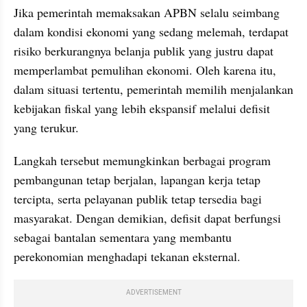
Jika pemerintah memaksakan APBN selalu seimbang 
dalam kondisi ekonomi yang sedang melemah, terdapat 
risiko berkurangnya belanja publik yang justru dapat 
memperlambat pemulihan ekonomi. Oleh karena itu, 
dalam situasi tertentu, pemerintah memilih menjalankan 
kebijakan fiskal yang lebih ekspansif melalui defisit 
yang terukur.
Langkah tersebut memungkinkan berbagai program 
pembangunan tetap berjalan, lapangan kerja tetap 
tercipta, serta pelayanan publik tetap tersedia bagi 
masyarakat. Dengan demikian, defisit dapat berfungsi 
sebagai bantalan sementara yang membantu 
perekonomian menghadapi tekanan eksternal.
ADVERTISEMENT