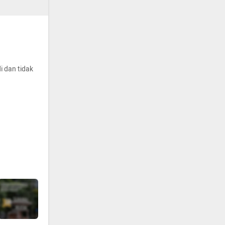
i dan tidak