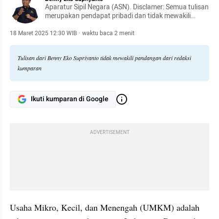
Aparatur Sipil Negara (ASN). Disclamer: Semua tulisan
merupakan pendapat pribadi dan tidak mewakili
pendapat organisasi
18 Maret 2025 12:30 WIB
·
waktu baca 2 menit
Tulisan dari Benny Eko Supriyanto tidak mewakili pandangan dari redaksi
kumparan
Ikuti kumparan di Google
ADVERTISEMENT
Usaha Mikro, Kecil, dan Menengah (UMKM) adalah 