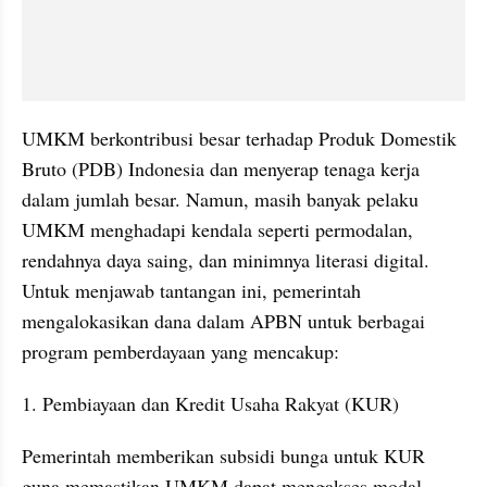
UMKM berkontribusi besar terhadap Produk Domestik 
Bruto (PDB) Indonesia dan menyerap tenaga kerja 
dalam jumlah besar. Namun, masih banyak pelaku 
UMKM menghadapi kendala seperti permodalan, 
rendahnya daya saing, dan minimnya literasi digital. 
Untuk menjawab tantangan ini, pemerintah 
mengalokasikan dana dalam APBN untuk berbagai 
program pemberdayaan yang mencakup:
1. Pembiayaan dan Kredit Usaha Rakyat (KUR)
Pemerintah memberikan subsidi bunga untuk KUR 
guna memastikan UMKM dapat mengakses modal 