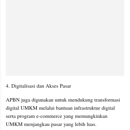
4. Digitalisasi dan Akses Pasar
APBN juga digunakan untuk mendukung transformasi 
digital UMKM melalui bantuan infrastruktur digital 
serta program e-commerce yang memungkinkan 
UMKM menjangkau pasar yang lebih luas.