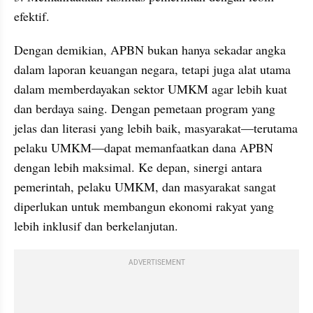
efektif.
Dengan demikian, APBN bukan hanya sekadar angka 
dalam laporan keuangan negara, tetapi juga alat utama 
dalam memberdayakan sektor UMKM agar lebih kuat 
dan berdaya saing. Dengan pemetaan program yang 
jelas dan literasi yang lebih baik, masyarakat—terutama 
pelaku UMKM—dapat memanfaatkan dana APBN 
dengan lebih maksimal. Ke depan, sinergi antara 
pemerintah, pelaku UMKM, dan masyarakat sangat 
diperlukan untuk membangun ekonomi rakyat yang 
lebih inklusif dan berkelanjutan.
ADVERTISEMENT