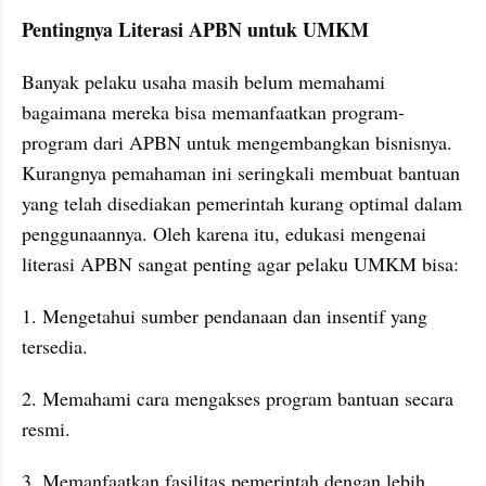
Pentingnya Literasi APBN untuk UMKM
Banyak pelaku usaha masih belum memahami 
bagaimana mereka bisa memanfaatkan program-
program dari APBN untuk mengembangkan bisnisnya. 
Kurangnya pemahaman ini seringkali membuat bantuan 
yang telah disediakan pemerintah kurang optimal dalam 
penggunaannya. Oleh karena itu, edukasi mengenai 
literasi APBN sangat penting agar pelaku UMKM bisa:
1. Mengetahui sumber pendanaan dan insentif yang 
tersedia.
2. Memahami cara mengakses program bantuan secara 
resmi.
3. Memanfaatkan fasilitas pemerintah dengan lebih 