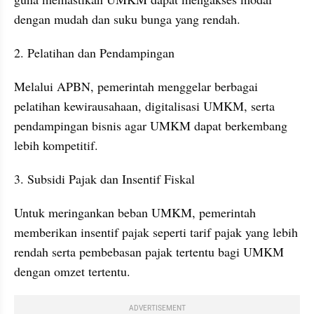
dengan mudah dan suku bunga yang rendah.
2. Pelatihan dan Pendampingan
Melalui APBN, pemerintah menggelar berbagai 
pelatihan kewirausahaan, digitalisasi UMKM, serta 
pendampingan bisnis agar UMKM dapat berkembang 
lebih kompetitif.
3. Subsidi Pajak dan Insentif Fiskal
Untuk meringankan beban UMKM, pemerintah 
memberikan insentif pajak seperti tarif pajak yang lebih 
rendah serta pembebasan pajak tertentu bagi UMKM 
dengan omzet tertentu.
ADVERTISEMENT