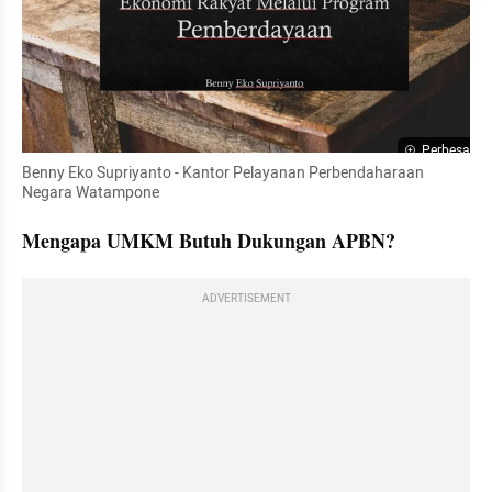
Perbesar
Benny Eko Supriyanto - Kantor Pelayanan Perbendaharaan 
Negara Watampone
Mengapa UMKM Butuh Dukungan APBN?
ADVERTISEMENT