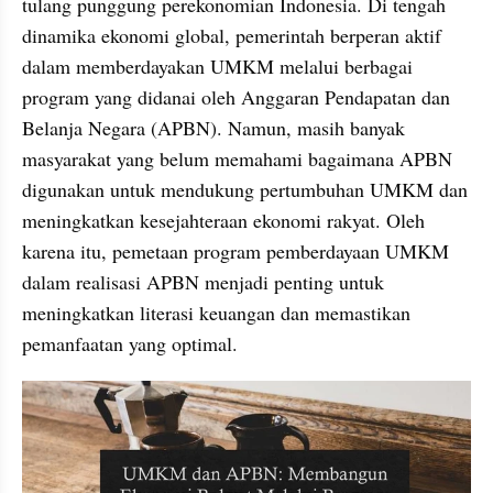
tulang punggung perekonomian Indonesia. Di tengah 
dinamika ekonomi global, pemerintah berperan aktif 
dalam memberdayakan UMKM melalui berbagai 
program yang didanai oleh Anggaran Pendapatan dan 
Belanja Negara (APBN). Namun, masih banyak 
masyarakat yang belum memahami bagaimana APBN 
digunakan untuk mendukung pertumbuhan UMKM dan 
meningkatkan kesejahteraan ekonomi rakyat. Oleh 
karena itu, pemetaan program pemberdayaan UMKM 
dalam realisasi APBN menjadi penting untuk 
meningkatkan literasi keuangan dan memastikan 
pemanfaatan yang optimal.