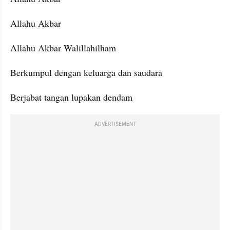
Allahu Akbar
Allahu Akbar Walillahilham
Berkumpul dengan keluarga dan saudara
Berjabat tangan lupakan dendam
ADVERTISEMENT