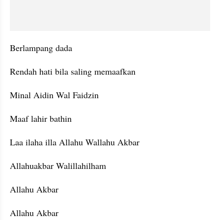
Berlampang dada
Rendah hati bila saling memaafkan
Minal Aidin Wal Faidzin
Maaf lahir bathin
Laa ilaha illa Allahu Wallahu Akbar
Allahuakbar Walillahilham
Allahu Akbar
Allahu Akbar