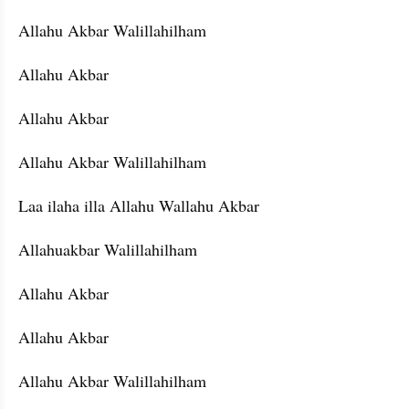
Allahu Akbar Walillahilham
Allahu Akbar
Allahu Akbar
Allahu Akbar Walillahilham
Laa ilaha illa Allahu Wallahu Akbar
Allahuakbar Walillahilham
Allahu Akbar
Allahu Akbar
Allahu Akbar Walillahilham