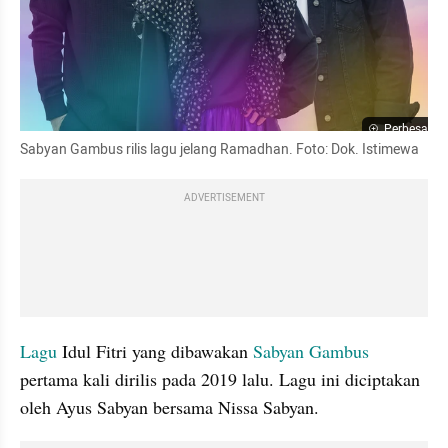
Perbesar
Sabyan Gambus rilis lagu jelang Ramadhan. Foto: Dok. Istimewa
ADVERTISEMENT
Lagu
 Idul Fitri yang dibawakan 
Sabyan Gambus
pertama kali dirilis pada 2019 lalu. Lagu ini diciptakan 
oleh Ayus Sabyan bersama Nissa Sabyan.