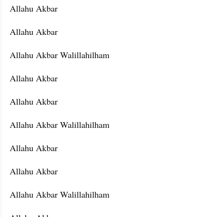
Allahu Akbar
Allahu Akbar
Allahu Akbar Walillahilham
Allahu Akbar
Allahu Akbar
Allahu Akbar Walillahilham
Allahu Akbar
Allahu Akbar
Allahu Akbar Walillahilham