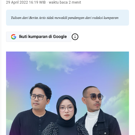
29 April 2022 16:19 WIB
·
waktu baca 2 menit
Tulisan dari Berita Artis tidak mewakili pandangan dari redaksi kumparan
Ikuti kumparan di Google