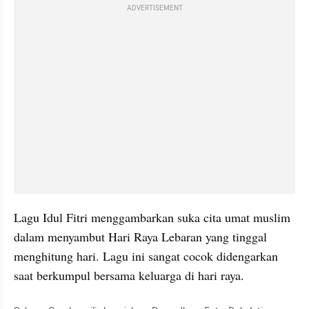
ADVERTISEMENT
Lagu Idul Fitri menggambarkan suka cita umat muslim 
dalam menyambut Hari Raya Lebaran yang tinggal 
menghitung hari. Lagu ini sangat cocok didengarkan 
saat berkumpul bersama keluarga di hari raya.