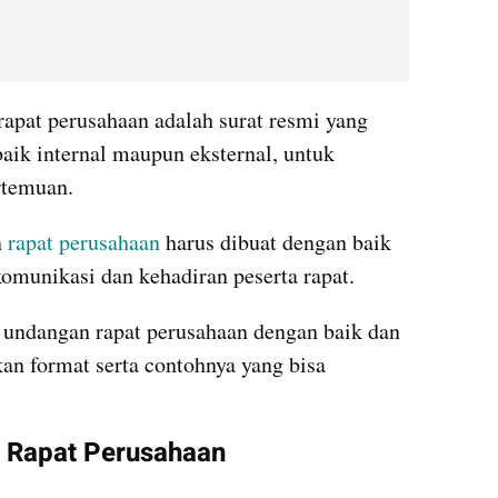
rapat perusahaan adalah surat resmi yang 
aik internal maupun eksternal, untuk 
rtemuan. 
 
rapat
perusahaan
 harus dibuat dengan baik 
munikasi dan kehadiran peserta rapat. 
 undangan rapat perusahaan dengan baik dan 
kan format serta contohnya yang bisa 
 Rapat Perusahaan