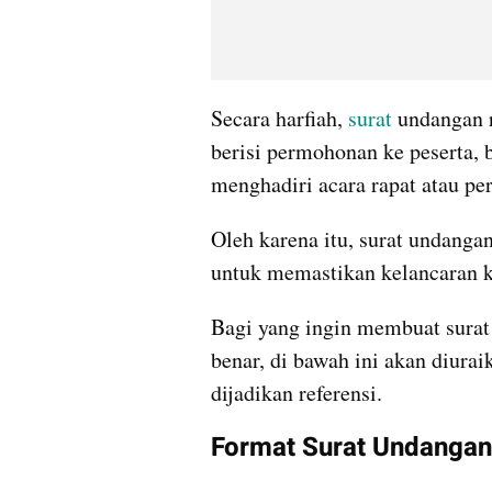
Secara harfiah, 
surat
 undangan 
berisi permohonan ke peserta, b
menghadiri acara rapat atau pe
Oleh karena itu, surat undangan
untuk memastikan kelancaran ko
Bagi yang ingin membuat surat
benar, di bawah ini akan diurai
dijadikan referensi.
Format Surat Undangan