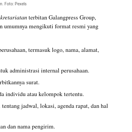
. Foto: Pexels
kretariatan
 terbitan Galangpress Group, 
an umumnya mengikuti format resmi yang 
 perusahaan, termasuk logo, nama, alamat, 
tuk administrasi internal perusahaan.
rbitkannya surat.
da individu atau kelompok tertentu.
tentang jadwal, lokasi, agenda rapat, dan hal 
ngan dan nama pengirim.