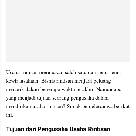
Usaha rintisan merupakan salah satu dari jenis-jenis 
kewirausahaan. Bisnis rintisan menjadi peluang 
menarik dalam beberapa waktu terakhir. Namun apa 
yang menjadi tujuan seorang pengusaha dalam 
mendirikan usaha rintisan? Simak penjelasannya berikut 
ini.
Tujuan dari Pengusaha Usaha Rintisan