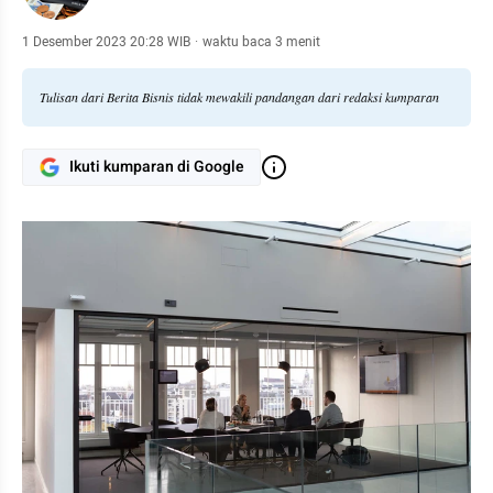
1 Desember 2023 20:28 WIB
·
waktu baca 3 menit
Tulisan dari Berita Bisnis tidak mewakili pandangan dari redaksi kumparan
Ikuti kumparan di Google