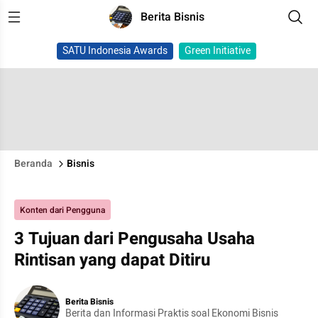
Berita Bisnis
SATU Indonesia Awards
Green Initiative
Beranda
Bisnis
Konten dari Pengguna
3 Tujuan dari Pengusaha Usaha
Rintisan yang dapat Ditiru
Berita Bisnis
Berita dan Informasi Praktis soal Ekonomi Bisnis