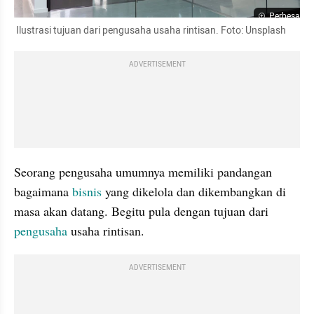
Perbesar
 Ilustrasi tujuan dari pengusaha usaha rintisan. Foto: Unsplash 
ADVERTISEMENT
Seorang pengusaha umumnya memiliki pandangan 
bagaimana 
bisnis
 yang dikelola dan dikembangkan di 
masa akan datang. Begitu pula dengan tujuan dari 
pengusaha 
usaha rintisan.
ADVERTISEMENT