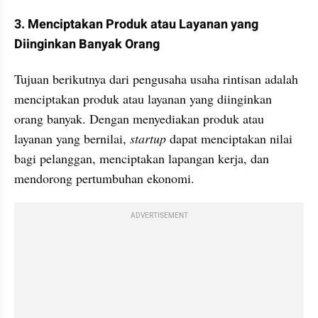
3. Menciptakan Produk atau Layanan yang 
Diinginkan Banyak Orang
Tujuan berikutnya dari pengusaha usaha rintisan adalah 
menciptakan produk atau layanan yang diinginkan 
orang banyak. Dengan menyediakan produk atau 
layanan yang bernilai, 
startup
 dapat menciptakan nilai 
bagi pelanggan, menciptakan lapangan kerja, dan 
mendorong pertumbuhan ekonomi. 
ADVERTISEMENT