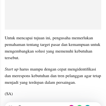
Untuk mencapai tujuan ini, pengusaha memerlukan 
pemahaman tentang target pasar dan kemampuan untuk 
mengembangkan solusi yang memenuhi kebutuhan 
tersebut. 
Start up
 harus mampu dengan cepat mengidentifikasi 
dan merespons kebutuhan dan tren pelanggan agar tetap 
menjadi yang terdepan dalam persaingan.
(SA)