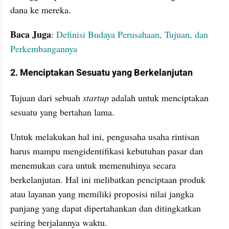
dana ke mereka.
Baca Juga
: 
Definisi Budaya Perusahaan, Tujuan, dan 
Perkembangannya
2. Menciptakan Sesuatu yang Berkelanjutan
Tujuan dari sebuah 
startup
 adalah untuk menciptakan 
sesuatu yang bertahan lama. 
Untuk melakukan hal ini, pengusaha usaha rintisan 
harus mampu mengidentifikasi kebutuhan pasar dan 
menemukan cara untuk memenuhinya secara 
berkelanjutan. Hal ini melibatkan penciptaan produk 
atau layanan yang memiliki proposisi nilai jangka 
panjang yang dapat dipertahankan dan ditingkatkan 
seiring berjalannya waktu.