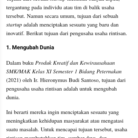
tergantung pada individu atau tim di balik usaha 
tersebut. Namun secara umum, tujuan dari sebuah 
startup
 adalah menciptakan sesuatu yang baru dan 
inovatif. Berikut tujuan dari pengusaha usaha rintisan.
1. Mengubah Dunia
Dalam buku 
Produk Kreatif dan Kewirausahaan 
SMK/MAK Kelas XI Semester 1 Bidang Peternakan 
(2021) oleh Ir. Hieronymus Budi Santoso, tujuan dari 
pengusaha usaha rintisan adalah untuk mengubah 
dunia. 
Ini berarti mereka ingin menciptakan sesuatu yang 
meningkatkan kehidupan masyarakat atau mengatasi 
suatu masalah. Untuk mencapai tujuan tersebut, usaha 
rintisan membutuhkan tim, sumber daya, dan 