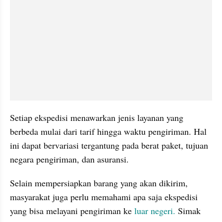
Setiap ekspedisi menawarkan jenis layanan yang 
berbeda mulai dari tarif hingga waktu pengiriman. Hal 
ini dapat bervariasi tergantung pada berat paket, tujuan 
negara pengiriman, dan asuransi.
Selain mempersiapkan barang yang akan dikirim, 
masyarakat juga perlu memahami apa saja ekspedisi 
yang bisa melayani pengiriman ke 
luar negeri.
 Simak 