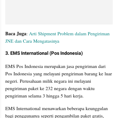
Baca Juga
: 
Arti Shipment Problem dalam Pengiriman 
JNE dan Cara Mengatasinya
3. EMS International (Pos Indonesia)
EMS Pos Indonesia merupakan jasa pengiriman dari 
Pos Indonesia yang melayani pengiriman barang ke luar 
negeri. Perusahaan milik negara ini melayani 
pengiriman paket ke 232 negara dengan waktu 
pengiriman selama 3 hingga 5 hari kerja.
EMS International menawarkan beberapa keunggulan 
bagi penggunanya seperti pengambilan paket gratis, 