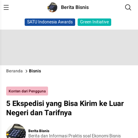
Berita Bisnis
SATU Indonesia Awards
Green Initiative
Beranda
Bisnis
Konten dari Pengguna
5 Ekspedisi yang Bisa Kirim ke Luar
Negeri dan Tarifnya
Berita Bisnis
Berita dan Informasi Praktis soal Ekonomi Bisnis