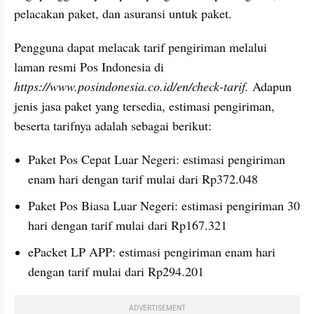
pelacakan paket, dan asuransi untuk paket.
Pengguna dapat melacak tarif pengiriman melalui 
laman resmi Pos Indonesia di 
https://www.posindonesia.co.id/en/check-tarif. 
Adapun 
jenis jasa paket yang tersedia, estimasi pengiriman, 
beserta tarifnya adalah sebagai berikut:
Paket Pos Cepat Luar Negeri: estimasi pengiriman 
enam hari dengan tarif mulai dari Rp372.048
Paket Pos Biasa Luar Negeri: estimasi pengiriman 30 
hari dengan tarif mulai dari Rp167.321
ePacket LP APP: estimasi pengiriman enam hari 
dengan tarif mulai dari Rp294.201
ADVERTISEMENT