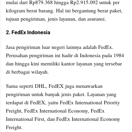
mulai dari Rp879.368 hingga Rp2.915.092 untuk per 
kilogram berat barang. Hal ini bergantung berat paket, 
tujuan pengiriman, jenis layanan, dan asuransi.
2. FedEx Indonesia
Jasa pengiriman luar negeri lainnya adalah FedEx. 
Perusahan pengiriman ini hadir di Indonesia pada 1984 
dan hingga kini memiliki kantor layanan yang tersebar 
di berbagai wilayah.
Sama seperti DHL, FedEX juga menawarkan 
pengiriman untuk banyak jenis paket. Layanan yang 
terdapat di FedEX, yaitu FedEx International Priority 
Freight, FedEx International Economy, FedEx 
International First, dan FedEx International Economy 
Freight.