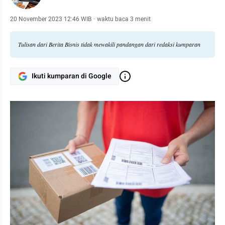
20 November 2023 12:46 WIB
·
waktu baca 3 menit
Tulisan dari Berita Bisnis tidak mewakili pandangan dari redaksi kumparan
Ikuti kumparan di Google