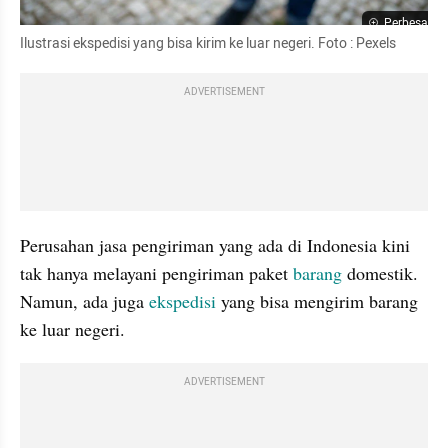
Perbesar
Ilustrasi ekspedisi yang bisa kirim ke luar negeri. Foto : Pexels
ADVERTISEMENT
Perusahan jasa pengiriman yang ada di Indonesia kini 
tak hanya melayani pengiriman paket 
barang 
domestik. 
Namun, ada juga 
ekspedisi
 yang bisa mengirim barang 
ke luar negeri. 
ADVERTISEMENT