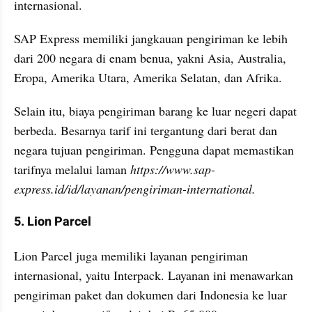
internasional.
SAP Express memiliki jangkauan pengiriman ke lebih 
dari 200 negara di enam benua, yakni Asia, Australia, 
Eropa, Amerika Utara, Amerika Selatan, dan Afrika. 
Selain itu, biaya pengiriman barang ke luar negeri dapat 
berbeda. Besarnya tarif ini tergantung dari berat dan 
negara tujuan pengiriman. Pengguna dapat memastikan 
tarifnya melalui laman 
https://www.sap-
express.id/id/layanan/pengiriman-international.
5. Lion Parcel
Lion Parcel juga memiliki layanan pengiriman 
internasional, yaitu Interpack. Layanan ini menawarkan 
pengiriman paket dan dokumen dari Indonesia ke luar 