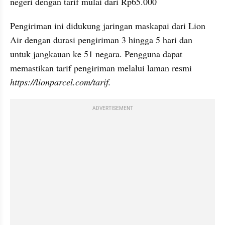
negeri dengan tarif mulai dari Rp65.000
Pengiriman ini didukung jaringan maskapai dari Lion 
Air dengan durasi pengiriman 3 hingga 5 hari dan 
untuk jangkauan ke 51 negara. Pengguna dapat 
memastikan tarif pengiriman melalui laman resmi 
https://lionparcel.com/tarif. 
ADVERTISEMENT