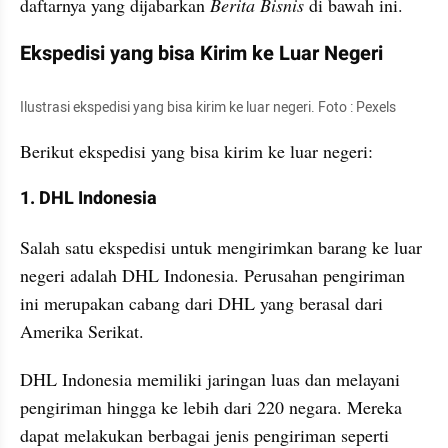
daftarnya yang dijabarkan
 Berita
Bisnis
 di bawah ini. 
Ekspedisi yang bisa Kirim ke Luar Negeri
Ilustrasi ekspedisi yang bisa kirim ke luar negeri. Foto : Pexels
Berikut ekspedisi yang bisa kirim ke luar negeri:
1. DHL Indonesia
Salah satu ekspedisi untuk mengirimkan barang ke luar 
negeri adalah DHL Indonesia. Perusahan pengiriman 
ini merupakan cabang dari DHL yang berasal dari 
Amerika Serikat.
DHL Indonesia memiliki jaringan luas dan melayani 
pengiriman hingga ke lebih dari 220 negara. Mereka 
dapat melakukan berbagai jenis pengiriman seperti 