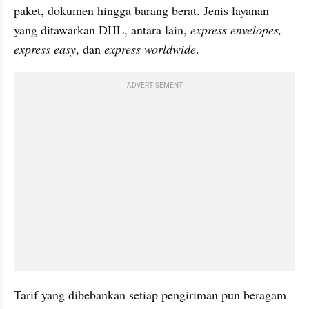
paket, dokumen hingga barang berat. Jenis layanan 
yang ditawarkan DHL, antara lain, 
express envelopes, 
express easy
, dan
 express worldwide
.
ADVERTISEMENT
Tarif yang dibebankan setiap pengiriman pun beragam 