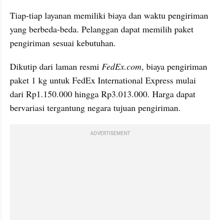
Tiap-tiap layanan memiliki biaya dan waktu pengiriman 
yang berbeda-beda. Pelanggan dapat memilih paket 
pengiriman sesuai kebutuhan.
Dikutip dari laman resmi 
FedEx.com
, biaya pengiriman 
paket 1 kg untuk FedEx International Express mulai 
dari Rp1.150.000 hingga Rp3.013.000. Harga dapat 
bervariasi tergantung negara tujuan pengiriman.
ADVERTISEMENT