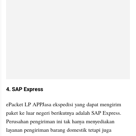
4. SAP Express
ePacket LP APPJasa ekspedisi yang dapat mengirim 
paket ke luar negeri berikutnya adalah SAP Express. 
Perusahan pengiriman ini tak hanya menyediakan 
layanan pengiriman barang domestik tetapi juga 