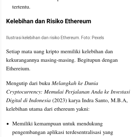
tertentu.
Kelebihan dan Risiko Ethereum
Ilustrasi kelebihan dan risiko Ethereum. Foto: Pexels
Setiap mata uang kripto memiliki kelebihan dan 
kekurangannya masing-masing. Begitupun dengan 
Ethereium.
Mengutip dari buku 
Melangkah ke Dunia 
Cryptocurrency: Memulai Perjalanan Anda ke Investasi 
Digital di Indonesia
 (2023) karya Indra Santo, M.B.A, 
kelebihan utama dari ethereum yakni:
Memiliki kemampuan untuk mendukung 
pengembangan aplikasi terdesentralisasi yang 