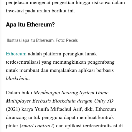
penjelasan mengenai pengertian hingga risikonya dalam 
investasi pada uraian berikut ini.
Apa Itu Ethereum?
 Ilustrasi apa itu Ethereum. Foto: Pexels
Ethereum
 adalah platform perangkat lunak 
terdesentralisasi yang memungkinkan pengembang 
untuk membuat dan menjalankan aplikasi berbasis 
blockchain
.
Dalam buku 
Membangun Scoring System Game 
Multiplayer Berbasis Blockchain dengan Unity 3D 
(2021) karya Yunifa Miftachul Arif, dkk, Ethereum 
dirancang untuk pengguna dapat membuat kontrak 
pintar (
smart contract
) dan aplikasi terdesentralisasi di 