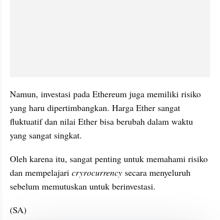
Namun, investasi pada Ethereum juga memiliki risiko 
yang haru dipertimbangkan. Harga Ether sangat 
fluktuatif dan nilai Ether bisa berubah dalam waktu 
yang sangat singkat.
Oleh karena itu, sangat penting untuk memahami risiko 
dan mempelajari 
cryrocurrency
 secara menyeluruh 
sebelum memutuskan untuk berinvestasi.
(SA)