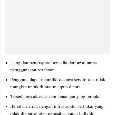
Uang dan pembayaran tersedia dari awal tanpa 
menggunakan perantara.
Pengguna dapat memiliki datanya sendiri dan tidak 
mungkin untuk diintai maupun dicuri.
Tersedianya akses sistem keuangan yang terbuka.
Bersifat netral, dengan infrastruktur terbuka, yang 
tidak dikontrol oleh perusahaan atau individu 