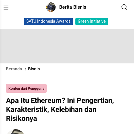
Berita Bisnis
SATU Indonesia Awards
Green Initiative
Beranda
Bisnis
Konten dari Pengguna
Apa Itu Ethereum? Ini Pengertian,
Karakteristik, Kelebihan dan
Risikonya