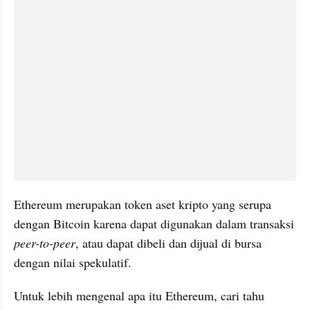
Ethereum merupakan token aset kripto yang serupa 
dengan Bitcoin karena dapat digunakan dalam transaksi 
peer-to-peer
, atau dapat dibeli dan dijual di bursa 
dengan nilai spekulatif.
Untuk lebih mengenal apa itu Ethereum, cari tahu 