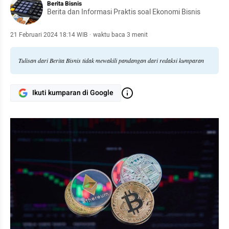
Berita Bisnis
Berita dan Informasi Praktis soal Ekonomi Bisnis
21 Februari 2024 18:14 WIB
·
waktu baca 3 menit
Tulisan dari Berita Bisnis tidak mewakili pandangan dari redaksi kumparan
Ikuti kumparan di Google