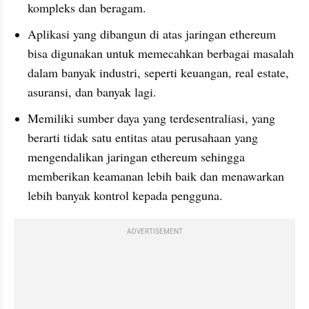
kompleks dan beragam.
Aplikasi yang dibangun di atas jaringan ethereum 
bisa digunakan untuk memecahkan berbagai masalah 
dalam banyak industri, seperti keuangan, real estate, 
asuransi, dan banyak lagi.
Memiliki sumber daya yang terdesentraliasi, yang 
berarti tidak satu entitas atau perusahaan yang 
mengendalikan jaringan ethereum sehingga 
memberikan keamanan lebih baik dan menawarkan 
lebih banyak kontrol kepada pengguna.
ADVERTISEMENT