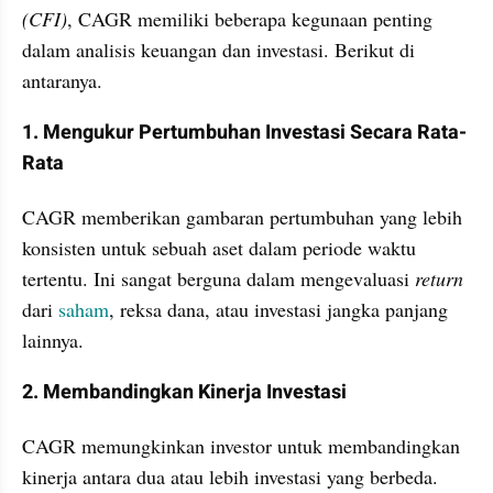
(CFI)
, CAGR memiliki beberapa kegunaan penting 
dalam analisis keuangan dan investasi. Berikut di 
antaranya.
1. Mengukur Pertumbuhan Investasi Secara Rata-
Rata 
CAGR memberikan gambaran pertumbuhan yang lebih 
konsisten untuk sebuah aset dalam periode waktu 
tertentu. Ini sangat berguna dalam mengevaluasi 
return
dari 
saham
, reksa dana, atau investasi jangka panjang 
lainnya.
2. Membandingkan Kinerja Investasi 
CAGR memungkinkan investor untuk membandingkan 
kinerja antara dua atau lebih investasi yang berbeda. 