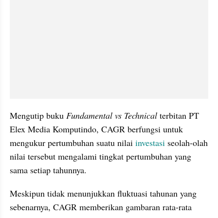
Mengutip buku 
Fundamental vs Technical
 terbitan PT 
Elex Media Komputindo, CAGR berfungsi untuk 
mengukur pertumbuhan suatu nilai 
investasi
 seolah-olah 
nilai tersebut mengalami tingkat pertumbuhan yang 
sama setiap tahunnya. 
Meskipun tidak menunjukkan fluktuasi tahunan yang 
sebenarnya, CAGR memberikan gambaran rata-rata 