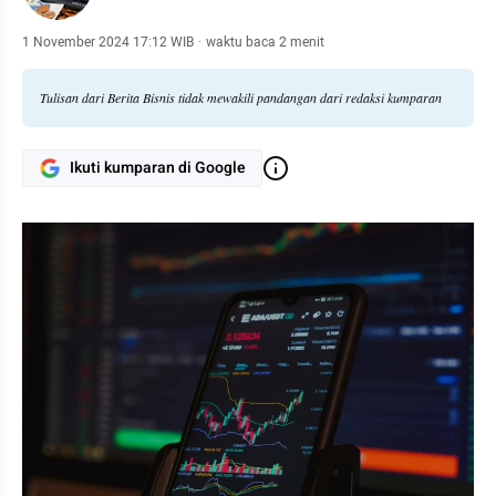
1 November 2024 17:12 WIB
·
waktu baca 2 menit
Tulisan dari Berita Bisnis tidak mewakili pandangan dari redaksi kumparan
Ikuti kumparan di Google