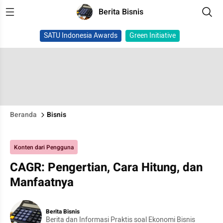
Berita Bisnis
SATU Indonesia Awards
Green Initiative
Beranda
Bisnis
Konten dari Pengguna
CAGR: Pengertian, Cara Hitung, dan
Manfaatnya
Berita Bisnis
Berita dan Informasi Praktis soal Ekonomi Bisnis