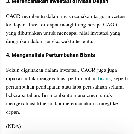
3. Merencanakan Investasi di Masa Depan 
CAGR membantu dalam merencanakan target investasi 
ke depan. Investor dapat menghitung berapa CAGR 
yang dibutuhkan untuk mencapai nilai investasi yang 
diinginkan dalam jangka waktu tertentu.
4. Menganalisis Pertumbuhan Bisnis 
Selain digunakan dalam investasi, CAGR juga juga 
dipakai untuk mengevaluasi pertumbuhan 
bisnis
, seperti 
pertumbuhan pendapatan atau laba perusahaan selama 
beberapa tahun. Ini membantu manajemen untuk 
mengevaluasi kinerja dan merencanakan strategi ke 
depan.
(NDA)