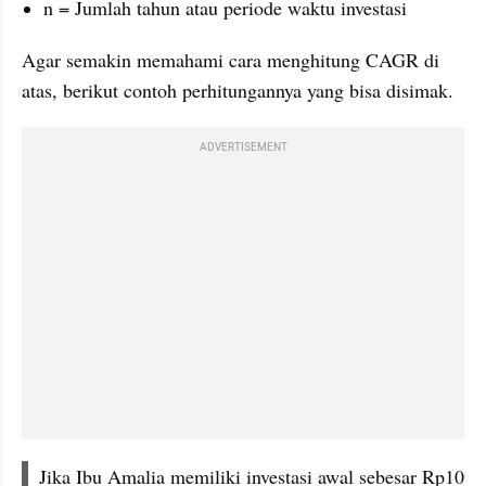
n = Jumlah tahun atau periode waktu investasi
Agar semakin memahami cara menghitung CAGR di 
atas, berikut contoh perhitungannya yang bisa disimak.
ADVERTISEMENT
Jika Ibu Amalia memiliki investasi awal sebesar Rp10 