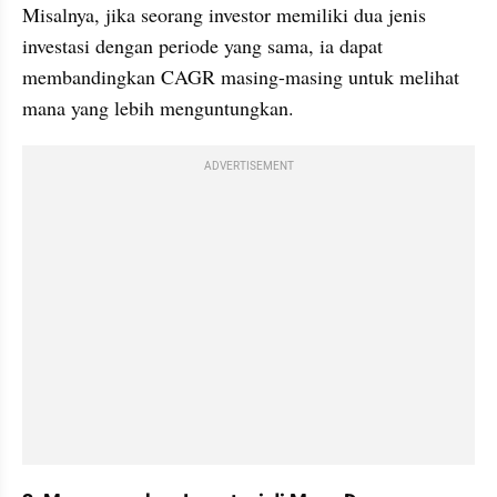
Misalnya, jika seorang investor memiliki dua jenis 
investasi dengan periode yang sama, ia dapat 
membandingkan CAGR masing-masing untuk melihat 
mana yang lebih menguntungkan.
ADVERTISEMENT