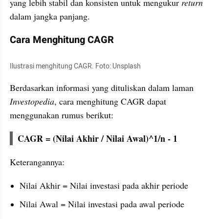
yang lebih stabil dan konsisten untuk mengukur 
return
dalam jangka panjang.
Cara Menghitung CAGR
Ilustrasi menghitung CAGR. Foto: Unsplash
Berdasarkan informasi yang dituliskan dalam laman 
Investopedia
, cara menghitung CAGR dapat 
menggunakan rumus berikut:
CAGR = (Nilai Akhir / Nilai Awal)^1/n - 1
Keterangannya:
Nilai Akhir = Nilai investasi pada akhir periode
Nilai Awal = Nilai investasi pada awal periode