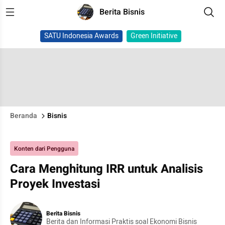
Berita Bisnis
SATU Indonesia Awards
Green Initiative
Beranda
Bisnis
Konten dari Pengguna
Cara Menghitung IRR untuk Analisis
Proyek Investasi
Berita Bisnis
Berita dan Informasi Praktis soal Ekonomi Bisnis