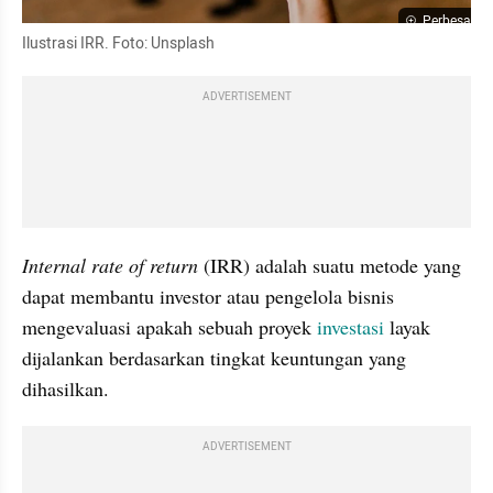
Perbesar
Ilustrasi IRR. Foto: Unsplash
ADVERTISEMENT
Internal rate of return
 (IRR) adalah suatu metode yang 
dapat membantu investor atau pengelola bisnis 
mengevaluasi apakah sebuah proyek 
investasi
 layak 
dijalankan berdasarkan tingkat keuntungan yang 
dihasilkan. 
ADVERTISEMENT