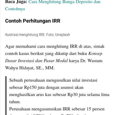
Baca Juga:
Cara Menghitung Bunga Deposito dan 
Contohnya
Contoh Perhitungan IRR
Ilustrasi menghitung IRR. Foto: Unsplash
Agar memahami cara menghitung IRR di atas, simak 
contoh kasus berikut yang dikutip dari buku 
Konsep 
Dasar Investasi dan Pasar Modal
 karya Dr. Wastam 
Wahyu Hidayat, SE., MM. 
Sebuah perusahaan mengusulkan nilai investasi 
sebesar Rp150 juta dengan asumsi akan 
menghasilkan arus kas sebesar Rp30 juta selama lima 
tahun.
Perusahaan mengasumsikan IRR sebesar 15 persen 