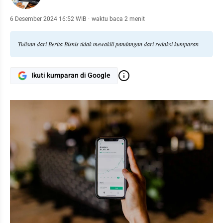
6 Desember 2024 16:52 WIB
·
waktu baca 2 menit
Tulisan dari Berita Bisnis tidak mewakili pandangan dari redaksi kumparan
Ikuti kumparan di Google