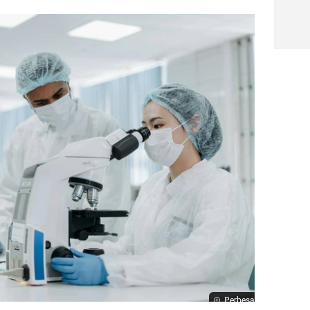
Perbesar