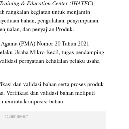
 Training & Education Center (IHATEC)
, 
ah rangkaian kegiatan untuk menjamin 
yediaan bahan, pengolahan, penyimpanan, 
enjualan, dan penyajian Produk.
i Agama (PMA) Nomor 20 Tahun 2021 
 Pelaku Usaha Mikro Kecil, tugas pendamping 
alidasi pernyataan kehalalan pelaku usaha 
ikasi dan validasi bahan serta proses produk 
a. Verifikasi dan validasi bahan meliputi 
 meminta komposisi bahan.
ADVERTISEMENT