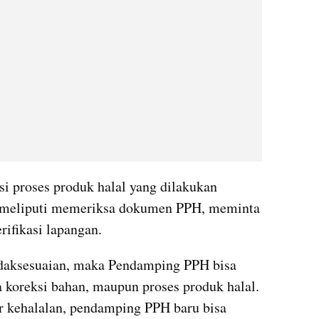
si proses produk halal yang dilakukan 
 meliputi memeriksa dokumen PPH, meminta 
ifikasi lapangan.
idaksesuaian, maka Pendamping PPH bisa 
 koreksi bahan, maupun proses produk halal. 
r kehalalan, pendamping PPH baru bisa 