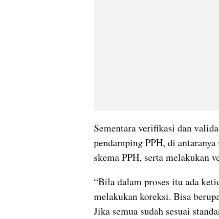
Sementara verifikasi dan valida
pendamping PPH, di antaranya
skema PPH, serta melakukan ver
“Bila dalam proses itu ada ket
melakukan koreksi. Bisa berupa
Jika semua sudah sesuai standa