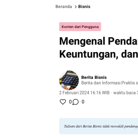
Beranda
Bisnis
Konten dari Pengguna
Mengenal Penda
Keuntungan, dan
Berita Bisnis
Berita dan Informasi Praktis 
2 Februari 2024 16:16 WIB
·
waktu baca 
0
0
Tulisan dari Berita Bisnis tidak mewakili pandan