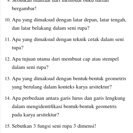
bergambar!
Apa yang dimaksud dengan latar depan, latar tengah, 
dan latar belakang dalam seni rupa?
Apa yang dimaksud dengan teknik cetak dalam seni 
tupa?
Apa tujuan utama dari membuat cap atau stempel 
dalam seni rupa?
Apa yang dimaksud dengan bentuk-bentuk geometris 
yang berulang dalam konteks karya arsitektur?
Apa perbedaan antara garis lurus dan garis lengkung 
dalam mengidentifikasi bentuk-bentuk geometris 
pada karya arsitektur?
Sebutkan 3 fungsi seni rupa 3 dimensi!