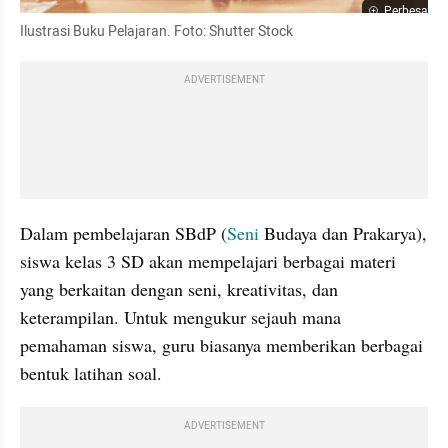
Perbesar
Ilustrasi Buku Pelajaran. Foto: Shutter Stock
ADVERTISEMENT
Dalam pembelajaran SBdP (
Seni
 Budaya dan Prakarya), 
siswa kelas 3 SD akan mempelajari berbagai materi 
yang berkaitan dengan seni, kreativitas, dan 
keterampilan. Untuk mengukur sejauh mana 
pemahaman siswa, guru biasanya memberikan berbagai 
bentuk latihan soal. 
ADVERTISEMENT