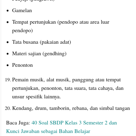
Gamelan
Tempat pertunjukan (pendopo atau area luar 
pendopo)
Tata busana (pakaian adat)
Materi sajian (gendhing)
Penonton
Pemain musik, alat musik, panggung atau tempat 
pertunjukan, penonton, tata suara, tata cahaya, dan 
unsur spesifik lainnya.
Kendang, drum, tamborin, rebana, dan simbal tangan
Baca Juga: 
40 Soal SBDP Kelas 3 Semester 2 dan 
Kunci Jawaban sebagai Bahan Belajar