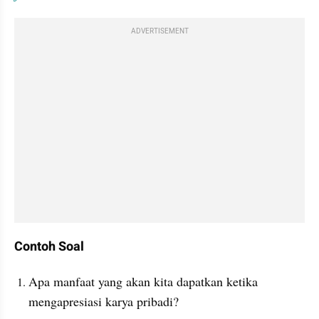
ADVERTISEMENT
Contoh Soal
Apa manfaat yang akan kita dapatkan ketika 
mengapresiasi karya pribadi?