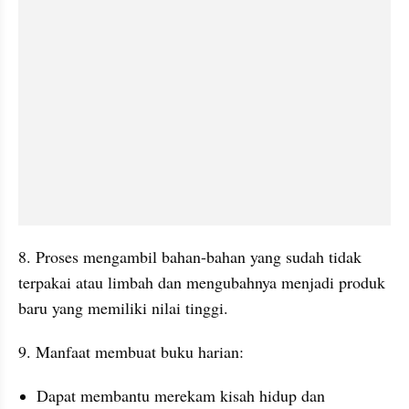
8. Proses mengambil bahan-bahan yang sudah tidak 
terpakai atau limbah dan mengubahnya menjadi produk 
baru yang memiliki nilai tinggi.
9. Manfaat membuat buku harian:
Dapat membantu merekam kisah hidup dan 