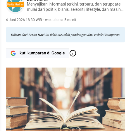
Menyajikan informasi terkini, terbaru, dan terupdate
mulai dari politik, bisnis, selebriti, lifestyle, dan masih
banyak lagi.
4 Juni 2026 18:30 WIB
·
waktu baca 5 menit
Tulisan dari Berita Hari Ini tidak mewakili pandangan dari redaksi kumparan
Ikuti kumparan di Google