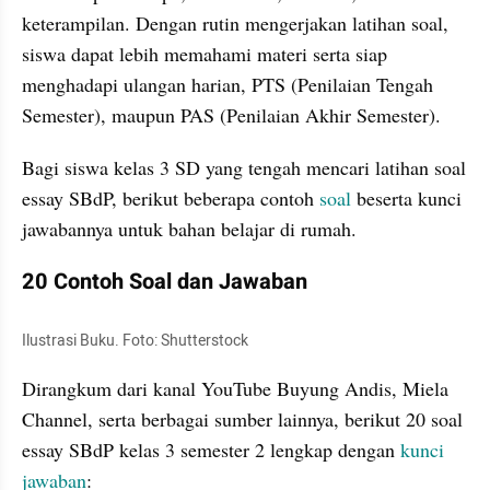
keterampilan. Dengan rutin mengerjakan latihan soal, 
siswa dapat lebih memahami materi serta siap 
menghadapi ulangan harian, PTS (Penilaian Tengah 
Semester), maupun PAS (Penilaian Akhir Semester).
Bagi siswa kelas 3 SD yang tengah mencari latihan soal 
essay SBdP, berikut beberapa contoh 
soal 
beserta kunci 
jawabannya untuk bahan belajar di rumah.
20 Contoh Soal dan Jawaban
Ilustrasi Buku. Foto: Shutterstock
Dirangkum dari kanal YouTube Buyung Andis, Miela 
Channel, serta berbagai sumber lainnya, berikut 20 soal 
essay SBdP kelas 3 semester 2 lengkap dengan 
kunci 
jawaban
: 