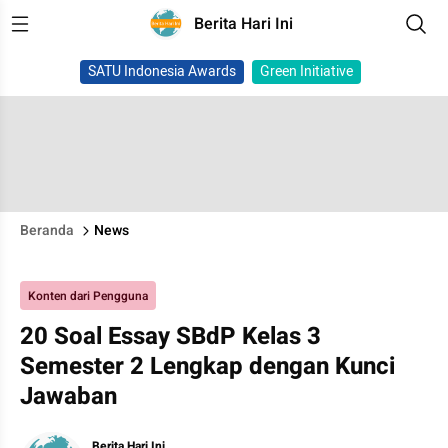
Berita Hari Ini
SATU Indonesia Awards
Green Initiative
Beranda
News
Konten dari Pengguna
20 Soal Essay SBdP Kelas 3
Semester 2 Lengkap dengan Kunci
Jawaban
Berita Hari Ini