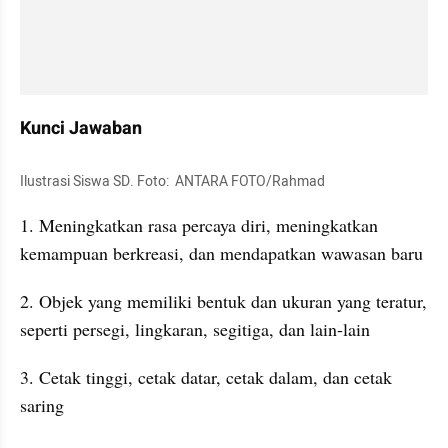
Kunci Jawaban
Ilustrasi Siswa SD. Foto:  ANTARA FOTO/Rahmad
1. Meningkatkan rasa percaya diri, meningkatkan 
kemampuan berkreasi, dan mendapatkan wawasan baru
2. Objek yang memiliki bentuk dan ukuran yang teratur, 
seperti persegi, lingkaran, segitiga, dan lain-lain
3. Cetak tinggi, cetak datar, cetak dalam, dan cetak 
saring