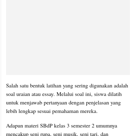
Salah satu bentuk latihan yang sering digunakan adalah 
soal uraian atau essay. Melalui soal ini, siswa dilatih 
untuk menjawab pertanyaan dengan penjelasan yang 
lebih lengkap sesuai pemahaman mereka.
Adapun materi SBdP kelas 3 semester 2 umumnya 
mencakup seni rupa, seni musik, seni tari, dan 