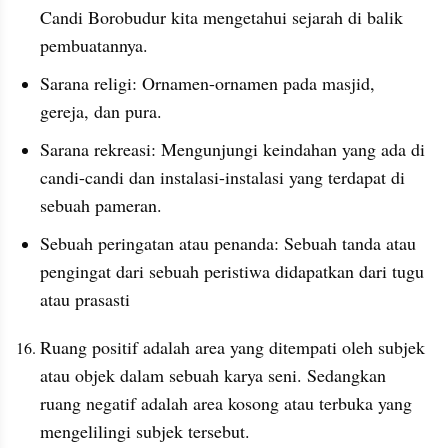
Candi Borobudur kita mengetahui sejarah di balik 
pembuatannya.
Sarana religi: Ornamen-ornamen pada masjid, 
gereja, dan pura.
Sarana rekreasi: Mengunjungi keindahan yang ada di 
candi-candi dan instalasi-instalasi yang terdapat di 
sebuah pameran.
Sebuah peringatan atau penanda: Sebuah tanda atau 
pengingat dari sebuah peristiwa didapatkan dari tugu 
atau prasasti
Ruang positif adalah area yang ditempati oleh subjek 
atau objek dalam sebuah karya seni. Sedangkan 
ruang negatif adalah area kosong atau terbuka yang 
mengelilingi subjek tersebut.