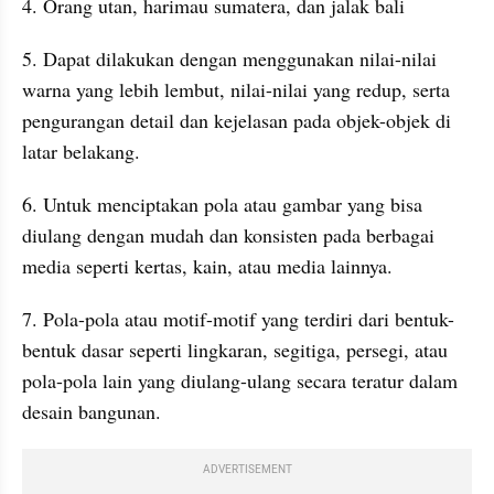
4. Orang utan, harimau sumatera, dan jalak bali
5. Dapat dilakukan dengan menggunakan nilai-nilai 
warna yang lebih lembut, nilai-nilai yang redup, serta 
pengurangan detail dan kejelasan pada objek-objek di 
latar belakang.
6. Untuk menciptakan pola atau gambar yang bisa 
diulang dengan mudah dan konsisten pada berbagai 
media seperti kertas, kain, atau media lainnya.
7. Pola-pola atau motif-motif yang terdiri dari bentuk-
bentuk dasar seperti lingkaran, segitiga, persegi, atau 
pola-pola lain yang diulang-ulang secara teratur dalam 
desain bangunan.
ADVERTISEMENT