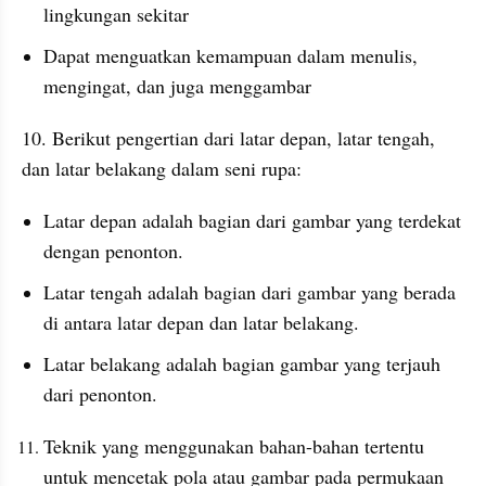
lingkungan sekitar
Dapat menguatkan kemampuan dalam menulis, 
mengingat, dan juga menggambar
10. Berikut pengertian dari latar depan, latar tengah, 
dan latar belakang dalam seni rupa: 
Latar depan adalah bagian dari gambar yang terdekat 
dengan penonton. 
Latar tengah adalah bagian dari gambar yang berada 
di antara latar depan dan latar belakang. 
Latar belakang adalah bagian gambar yang terjauh 
dari penonton.
Teknik yang menggunakan bahan-bahan tertentu 
untuk mencetak pola atau gambar pada permukaan 