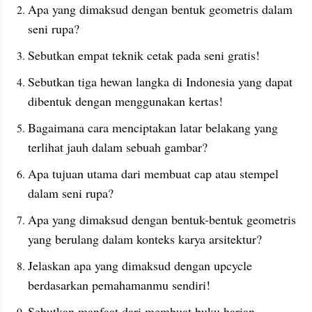
Apa yang dimaksud dengan bentuk geometris dalam 
seni rupa?
Sebutkan empat teknik cetak pada seni gratis!
Sebutkan tiga hewan langka di Indonesia yang dapat 
dibentuk dengan menggunakan kertas!
Bagaimana cara menciptakan latar belakang yang 
terlihat jauh dalam sebuah gambar?
Apa tujuan utama dari membuat cap atau stempel 
dalam seni rupa?
Apa yang dimaksud dengan bentuk-bentuk geometris 
yang berulang dalam konteks karya arsitektur?
Jelaskan apa yang dimaksud dengan upcycle 
berdasarkan pemahamanmu sendiri!
Sebutkan manfaat dari membuat buku harian 