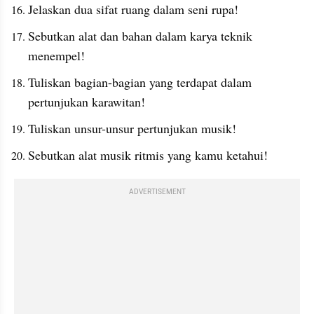
Jelaskan dua sifat ruang dalam seni rupa!
Sebutkan alat dan bahan dalam karya teknik 
menempel!
Tuliskan bagian-bagian yang terdapat dalam 
pertunjukan karawitan!
Tuliskan unsur-unsur pertunjukan musik!
Sebutkan alat musik ritmis yang kamu ketahui!
ADVERTISEMENT