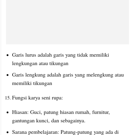
Garis lurus adalah garis yang tidak memiliki 
lengkungan atau tikungan
Garis lengkung adalah garis yang melengkung atau 
memiliki tikungan
Fungsi karya seni rupa:
Hiasan: Guci, patung hiasan rumah, furnitur, 
gantungan kunci, dan sebagainya.
Sarana pembelajaran: Patung-patung yang ada di 