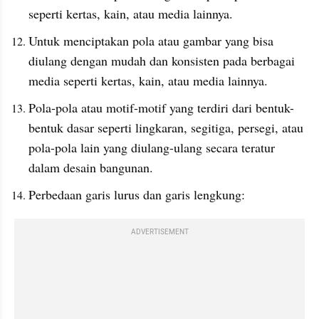
seperti kertas, kain, atau media lainnya.
Untuk menciptakan pola atau gambar yang bisa 
diulang dengan mudah dan konsisten pada berbagai 
media seperti kertas, kain, atau media lainnya.
Pola-pola atau motif-motif yang terdiri dari bentuk-
bentuk dasar seperti lingkaran, segitiga, persegi, atau 
pola-pola lain yang diulang-ulang secara teratur 
dalam desain bangunan.
Perbedaan garis lurus dan garis lengkung:
ADVERTISEMENT