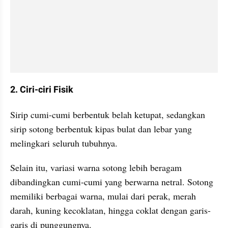
2. Ciri-ciri Fisik
Sirip cumi-cumi berbentuk belah ketupat, sedangkan 
sirip sotong berbentuk kipas bulat dan lebar yang 
melingkari seluruh tubuhnya. 
Selain itu, variasi warna sotong lebih beragam 
dibandingkan cumi-cumi yang berwarna netral. Sotong 
memiliki berbagai warna, mulai dari perak, merah 
darah, kuning kecoklatan, hingga coklat dengan garis-
garis di punggungnya.