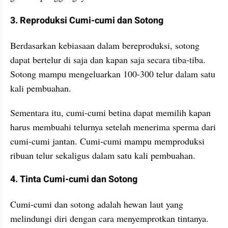
3. Reproduksi Cumi-cumi dan Sotong
Berdasarkan kebiasaan dalam bereproduksi, sotong 
dapat bertelur di saja dan kapan saja secara tiba-tiba. 
Sotong mampu mengeluarkan 100-300 telur dalam satu 
kali pembuahan. 
Sementara itu, cumi-cumi betina dapat memilih kapan 
harus membuahi telurnya setelah menerima sperma dari 
cumi-cumi jantan. Cumi-cumi mampu memproduksi 
ribuan telur sekaligus dalam satu kali pembuahan.
4. Tinta Cumi-cumi dan Sotong
Cumi-cumi dan sotong adalah hewan laut yang 
melindungi diri dengan cara menyemprotkan tintanya. 