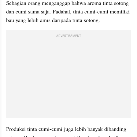
Sebagian orang menganggap bahwa aroma tinta sotong 
dan cumi sama saja. Padahal, tinta cumi-cumi memiliki 
bau yang lebih amis daripada tinta sotong.
ADVERTISEMENT
Produksi tinta cumi-cumi juga lebih banyak dibanding 