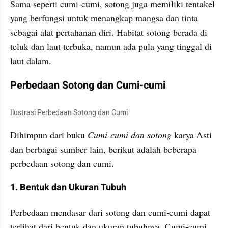
Sama seperti cumi-cumi, sotong juga memiliki tentakel 
yang berfungsi untuk menangkap mangsa dan tinta 
sebagai alat pertahanan diri. Habitat sotong berada di 
teluk dan laut terbuka, namun ada pula yang tinggal di 
laut dalam.
Perbedaan Sotong dan Cumi-cumi
Ilustrasi Perbedaan Sotong dan Cumi
Dihimpun dari buku 
Cumi-cumi dan sotong
 karya Asti 
dan berbagai sumber lain, berikut adalah beberapa 
perbedaan sotong dan cumi.
1. Bentuk dan Ukuran Tubuh
Perbedaan mendasar dari sotong dan cumi-cumi dapat 
terlihat dari bentuk dan ukuran tubuhnya. Cumi-cumi 