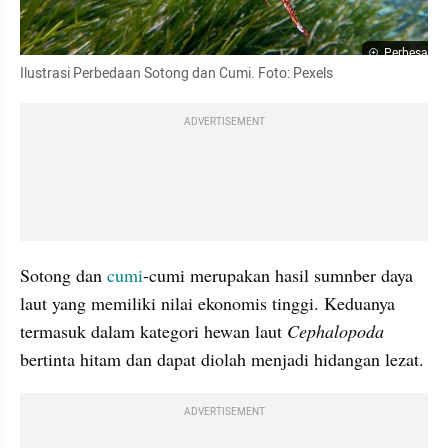
Perbesar
Ilustrasi Perbedaan Sotong dan Cumi. Foto: Pexels
ADVERTISEMENT
Sotong dan 
cumi
-cumi merupakan hasil sumnber daya 
laut yang memiliki nilai ekonomis tinggi. Keduanya 
termasuk dalam kategori hewan laut 
Cephalopoda
bertinta hitam dan dapat diolah menjadi hidangan lezat.
ADVERTISEMENT