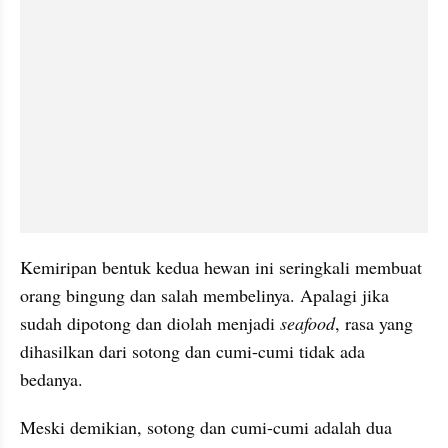
Kemiripan bentuk kedua hewan ini seringkali membuat 
orang bingung dan salah membelinya. Apalagi jika 
sudah dipotong dan diolah menjadi 
seafood
, rasa yang 
dihasilkan dari sotong dan cumi-cumi tidak ada 
bedanya.
Meski demikian, sotong dan cumi-cumi adalah dua 