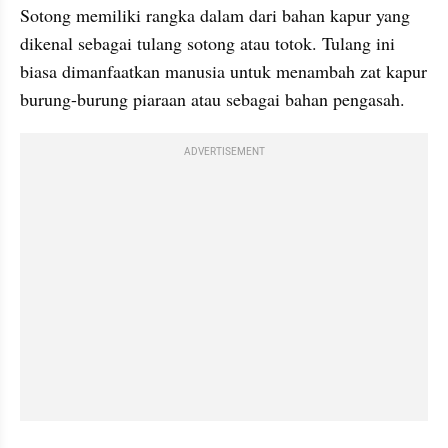
Sotong memiliki rangka dalam dari bahan kapur yang 
dikenal sebagai tulang sotong atau totok. Tulang ini 
biasa dimanfaatkan manusia untuk menambah zat kapur 
burung-burung piaraan atau sebagai bahan pengasah.
ADVERTISEMENT