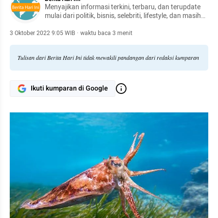
Menyajikan informasi terkini, terbaru, dan terupdate
mulai dari politik, bisnis, selebriti, lifestyle, dan masih
banyak lagi.
3 Oktober 2022 9:05 WIB
·
waktu baca 3 menit
Tulisan dari Berita Hari Ini tidak mewakili pandangan dari redaksi kumparan
Ikuti kumparan di Google