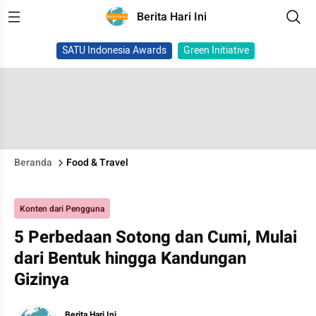
Berita Hari Ini
SATU Indonesia Awards
Green Initiative
Beranda
Food & Travel
Konten dari Pengguna
5 Perbedaan Sotong dan Cumi, Mulai
dari Bentuk hingga Kandungan
Gizinya
Berita Hari Ini