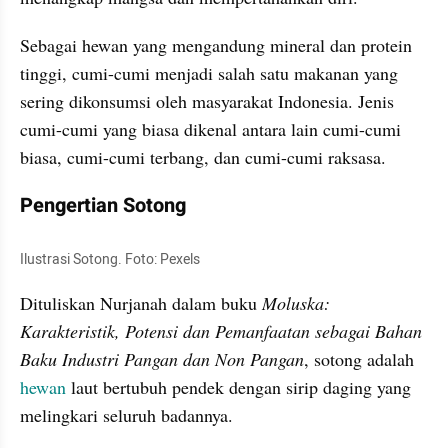
Sebagai hewan yang mengandung mineral dan protein 
tinggi, cumi-cumi menjadi salah satu makanan yang 
sering dikonsumsi oleh masyarakat Indonesia. Jenis 
cumi-cumi yang biasa dikenal antara lain cumi-cumi 
biasa, cumi-cumi terbang, dan cumi-cumi raksasa.
Pengertian Sotong
Ilustrasi Sotong. Foto: Pexels
Dituliskan Nurjanah dalam buku 
Moluska: 
Karakteristik, Potensi dan Pemanfaatan sebagai Bahan 
Baku Industri Pangan dan Non Pangan
, sotong adalah 
hewan
 laut bertubuh pendek dengan sirip daging yang 
melingkari seluruh badannya.