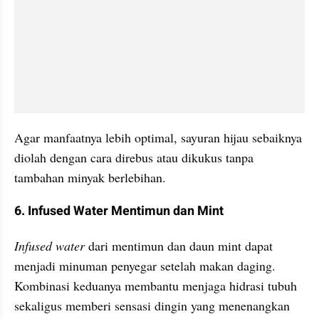
Agar manfaatnya lebih optimal, sayuran hijau sebaiknya 
diolah dengan cara direbus atau dikukus tanpa 
tambahan minyak berlebihan.
6. Infused Water Mentimun dan Mint
Infused water
 dari mentimun dan daun mint dapat 
menjadi minuman penyegar setelah makan daging. 
Kombinasi keduanya membantu menjaga hidrasi tubuh 
sekaligus memberi sensasi dingin yang menenangkan 