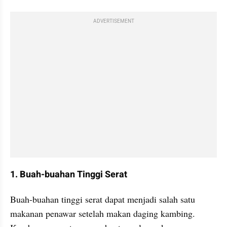
ADVERTISEMENT
1. Buah-buahan Tinggi Serat
Buah-buahan tinggi serat dapat menjadi salah satu 
makanan penawar setelah makan daging kambing. 