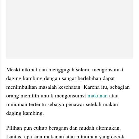
Meski nikmat dan menggugah selera, mengonsumsi 
daging kambing dengan sangat berlebihan dapat 
menimbulkan masalah kesehatan. Karena itu, sebagian 
orang memilih untuk mengonsumsi 
makanan 
atau 
minuman tertentu sebagai penawar setelah makan 
daging kambing.
Pilihan pun cukup beragam dan mudah ditemukan. 
Lantas, apa saja makanan atau minuman yang cocok 