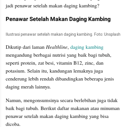
jadi penawar setelah makan daging kambing?
Penawar Setelah Makan Daging Kambing
Ilustrasi penawar setelah makan daging kambing. Foto: Unsplash
Dikutip dari laman 
Healthline
, 
daging kambing
mengandung berbagai nutrisi yang baik bagi tubuh, 
seperti protein, zat besi, vitamin B12, zinc, dan 
potasium. Selain itu, kandungan lemaknya juga 
cenderung lebih rendah dibandingkan beberapa jenis 
daging merah lainnya.
Namun, mengonsumsinya secara berlebihan juga tidak 
baik bagi tubuh. Berikut daftar makanan atau minuman 
penawar setelah makan daging kambing yang bisa 
dicoba.