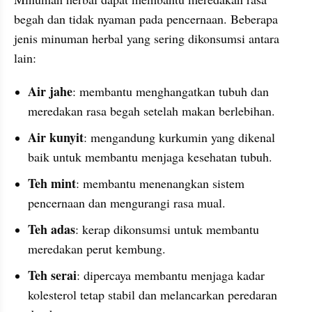
begah dan tidak nyaman pada pencernaan. Beberapa 
jenis minuman herbal yang sering dikonsumsi antara 
lain:
Air jahe
: membantu menghangatkan tubuh dan 
meredakan rasa begah setelah makan berlebihan.
Air kunyit
: mengandung kurkumin yang dikenal 
baik untuk membantu menjaga kesehatan tubuh.
Teh mint
: membantu menenangkan sistem 
pencernaan dan mengurangi rasa mual.
Teh adas
: kerap dikonsumsi untuk membantu 
meredakan perut kembung.
Teh serai
: dipercaya membantu menjaga kadar 
kolesterol tetap stabil dan melancarkan peredaran 