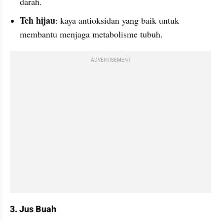
darah.
Teh hijau
: kaya antioksidan yang baik untuk 
membantu menjaga metabolisme tubuh.
ADVERTISEMENT
3. Jus Buah