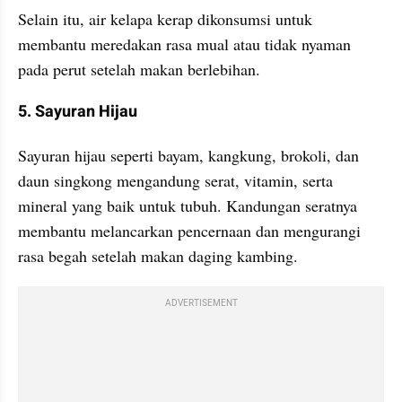
Selain itu, air kelapa kerap dikonsumsi untuk 
membantu meredakan rasa mual atau tidak nyaman 
pada perut setelah makan berlebihan.
5. Sayuran Hijau
Sayuran hijau seperti bayam, kangkung, brokoli, dan 
daun singkong mengandung serat, vitamin, serta 
mineral yang baik untuk tubuh. Kandungan seratnya 
membantu melancarkan pencernaan dan mengurangi 
rasa begah setelah makan daging kambing. 
ADVERTISEMENT