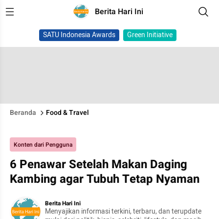
Berita Hari Ini
SATU Indonesia Awards
Green Initiative
Beranda
Food & Travel
Konten dari Pengguna
6 Penawar Setelah Makan Daging
Kambing agar Tubuh Tetap Nyaman
Berita Hari Ini
Menyajikan informasi terkini, terbaru, dan terupdate