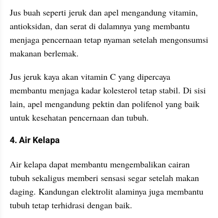
Jus buah seperti jeruk dan apel mengandung vitamin, 
antioksidan, dan serat di dalamnya yang membantu 
menjaga pencernaan tetap nyaman setelah mengonsumsi 
makanan berlemak.
Jus jeruk kaya akan vitamin C yang dipercaya 
membantu menjaga kadar kolesterol tetap stabil. Di sisi 
lain, apel mengandung pektin dan polifenol yang baik 
untuk kesehatan pencernaan dan tubuh.
4. Air Kelapa
Air kelapa dapat membantu mengembalikan cairan 
tubuh sekaligus memberi sensasi segar setelah makan 
daging. Kandungan elektrolit alaminya juga membantu 
tubuh tetap terhidrasi dengan baik. 