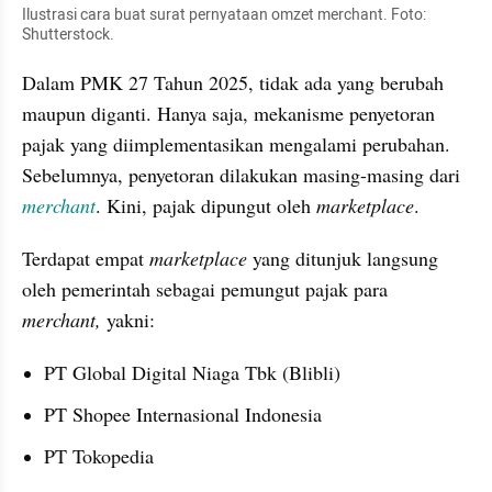
Ilustrasi cara buat surat pernyataan omzet merchant. Foto: 
Shutterstock.
Dalam PMK 27 Tahun 2025, tidak ada yang berubah 
maupun diganti. Hanya saja, mekanisme penyetoran 
pajak yang diimplementasikan mengalami perubahan. 
Sebelumnya, penyetoran dilakukan masing-masing dari 
merchant
. Kini, pajak dipungut oleh 
marketplace
.
Terdapat empat 
marketplace
 yang ditunjuk langsung 
oleh pemerintah sebagai pemungut pajak para 
merchant, 
yakni:
PT Global Digital Niaga Tbk (Blibli)
PT Shopee Internasional Indonesia
PT Tokopedia