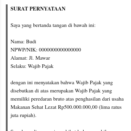
SURAT PERNYATAAN
Saya yang bertanda tangan di bawah ini:
Nama: Budi
NPWP/NIK: 0000000000000000
Alamat: Jl. Mawar
Selaku: Wajib Pajak
dengan ini menyatakan bahwa Wajib Pajak yang 
disebutkan di atas merupakan Wajib Pajak yang 
memiliki peredaran bruto atas penghasilan dari usaha 
Makanan Sehat Lezat Rp500.000.000,00 (lima ratus 
juta rupiah).