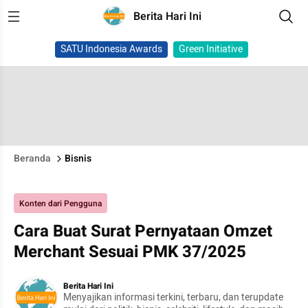
Berita Hari Ini
SATU Indonesia Awards
Green Initiative
Beranda
Bisnis
Konten dari Pengguna
Cara Buat Surat Pernyataan Omzet
Merchant Sesuai PMK 37/2025
Berita Hari Ini
Menyajikan informasi terkini, terbaru, dan terupdate