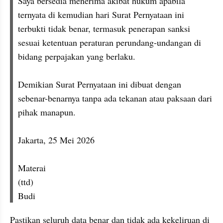
Saya bersedia menerima akibat hukum apabila 
ternyata di kemudian hari Surat Pernyataan ini 
terbukti tidak benar, termasuk penerapan sanksi 
sesuai ketentuan peraturan perundang-undangan di 
bidang perpajakan yang berlaku.
Demikian Surat Pernyataan ini dibuat dengan 
sebenar-benarnya tanpa ada tekanan atau paksaan dari 
pihak manapun.
Jakarta, 25 Mei 2026
Materai
(ttd)
Budi
Pastikan seluruh data benar dan tidak ada kekeliruan di 