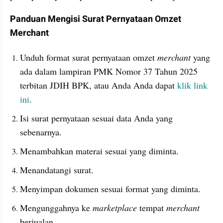
Panduan Mengisi Surat Pernyataan Omzet 
Merchant
Unduh format surat pernyataan omzet 
merchant 
yang 
ada dalam lampiran PMK Nomor 37 Tahun 2025 
terbitan JDIH BPK, atau Anda Anda dapat 
klik link 
ini
.
Isi surat pernyataan sesuai data Anda yang 
sebenarnya.
Menambahkan materai sesuai yang diminta.
Menandatangi surat.
Menyimpan dokumen sesuai format yang diminta.
Mengunggahnya ke 
marketplace
 tempat 
merchant
berjualan.