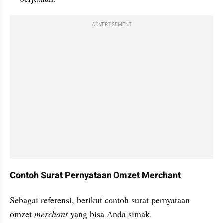
ADVERTISEMENT
Contoh Surat Pernyataan Omzet Merchant
Sebagai referensi, berikut contoh surat pernyataan 
omzet 
merchant 
yang bisa Anda simak.