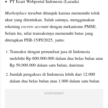
PT Ecart Webportal Indonesia (Lazada)
Marketplace
 tersebut ditunjuk karena memenuhi tolok 
ukur yang ditentukan. Salah satunya, menggunakan 
rekening 
escrow account 
dengan mekanisme PMSE. 
Selain itu, nilai transaksinya memenuhi batas yang 
ditetapkan PER-15/PJ/2025, yaitu:
Transaksi dengan pemanfaat jasa di Indonesia 
melebihi Rp 600.000.000 dalam dua belas bulan atau 
Rp 50.000.000 dalam satu bulan; dan/atau
Jumlah pengakses di Indonesia lebih dari 12.000 
dalam dua belas bulan atau 1.000 dalam satu bulan.
ADVERTISEMENT