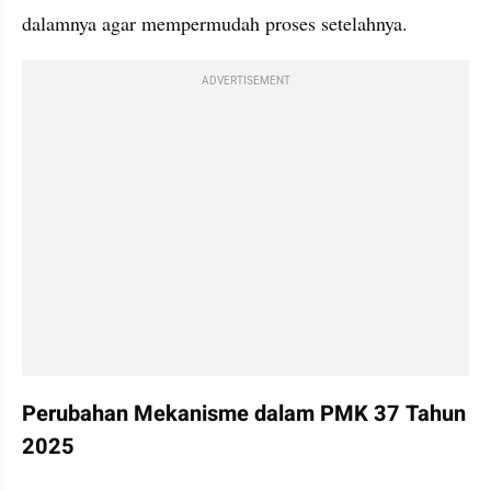
dalamnya agar mempermudah proses setelahnya.
ADVERTISEMENT
Perubahan Mekanisme dalam PMK 37 Tahun 
2025