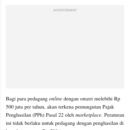
ADVERTISEMENT
Bagi para pedagang 
online
 dengan omzet melebihi Rp 
500 juta per tahun, akan terkena pemungutan Pajak 
Penghasilan (PPh) Pasal 22 oleh 
marketplace
. Peraturan 
ini tidak berlaku untuk pedagang dengan penghasilan di 