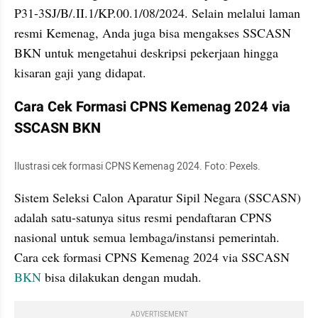
P31-3SJ/B/.II.1/KP.00.1/08/2024. Selain melalui laman 
resmi Kemenag, Anda juga bisa mengakses SSCASN 
BKN untuk mengetahui deskripsi pekerjaan hingga 
kisaran gaji yang didapat. 
Cara Cek Formasi CPNS Kemenag 2024 via 
SSCASN BKN
Ilustrasi cek formasi CPNS Kemenag 2024. Foto: Pexels.
Sistem Seleksi Calon Aparatur Sipil Negara (SSCASN) 
adalah satu-satunya situs resmi pendaftaran CPNS 
nasional untuk semua lembaga/instansi pemerintah. 
Cara cek formasi CPNS Kemenag 2024 via SSCASN 
BKN
 bisa dilakukan dengan mudah.
ADVERTISEMENT