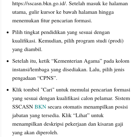
https://sscasn.bkn.go.id/. Setelah masuk ke halaman 
utama, gulir kursor ke bawah halaman hingga 
menemukan fitur pencarian formasi.
Pilih tingkat pendidikan yang sesuai dengan 
kualifikasi. Kemudian, pilih program studi (prodi) 
yang diambil.
Setelah itu, ketik “Kementerian Agama” pada kolom 
instansi/lembaga yang disediakan. Lalu, pilih jenis 
pengadaan “CPNS”.
Klik tombol "Cari" untuk memulai pencarian formasi 
yang sesuai dengan kualifikasi calon pelamar. Sistem 
SSCASN 
BKN
 secara otomatis menampilkan posisi 
jabatan yang tersedia. Klik “Lihat” untuk 
menampilkan deskripsi pekerjaan dan kisaran gaji 
yang akan diperoleh.