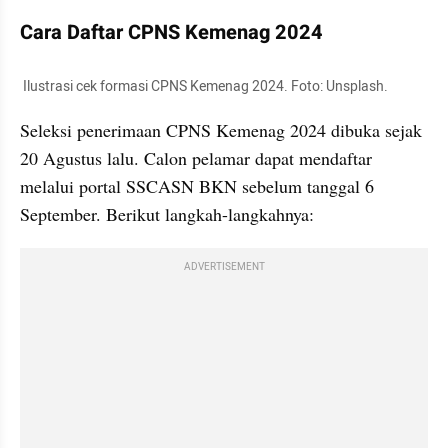
Cara Daftar CPNS Kemenag 2024
 Ilustrasi cek formasi CPNS Kemenag 2024. Foto: Unsplash.
Seleksi penerimaan CPNS Kemenag 2024 dibuka sejak 
20 Agustus lalu. Calon pelamar dapat mendaftar 
melalui portal SSCASN BKN sebelum tanggal 6 
September. Berikut langkah-langkahnya:
ADVERTISEMENT