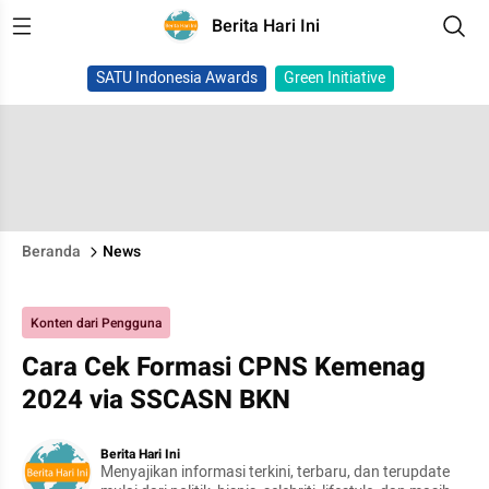
Berita Hari Ini
SATU Indonesia Awards
Green Initiative
Beranda
News
Konten dari Pengguna
Cara Cek Formasi CPNS Kemenag
2024 via SSCASN BKN
Berita Hari Ini
Menyajikan informasi terkini, terbaru, dan terupdate