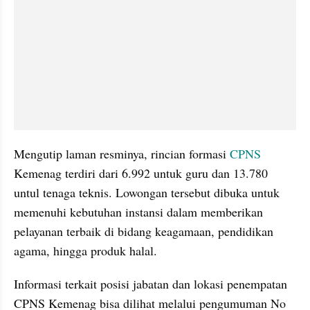
Mengutip laman resminya, rincian formasi 
CPNS
Kemenag terdiri dari 6.992 untuk guru dan 13.780 
untul tenaga teknis. Lowongan tersebut dibuka untuk 
memenuhi kebutuhan instansi dalam memberikan 
pelayanan terbaik di bidang keagamaan, pendidikan 
agama, hingga produk halal.
Informasi terkait posisi jabatan dan lokasi penempatan 
CPNS Kemenag bisa dilihat melalui pengumuman No 