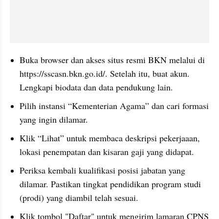
Buka browser dan akses situs resmi BKN melalui di 
https://sscasn.bkn.go.id/. Setelah itu, buat akun. 
Lengkapi biodata dan data pendukung lain.
Pilih instansi “Kementerian Agama” dan cari formasi 
yang ingin dilamar.
Klik “Lihat” untuk membaca deskripsi pekerjaaan, 
lokasi penempatan dan kisaran gaji yang didapat.
Periksa kembali kualifikasi posisi jabatan yang 
dilamar. Pastikan tingkat pendidikan program studi 
(prodi) yang diambil telah sesuai.
Klik tombol "Daftar" untuk mengirim lamaran CPNS  