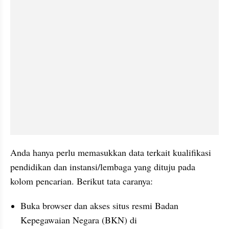
Anda hanya perlu memasukkan data terkait kualifikasi 
pendidikan dan instansi/lembaga yang dituju pada 
kolom pencarian. Berikut tata caranya:
Buka browser dan akses situs resmi Badan 
Kepegawaian Negara (BKN) di 