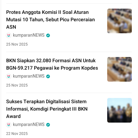
Protes Anggota Komisi II Soal Aturan
Mutasi 10 Tahun, Sebut Picu Perceraian
ASN
kumparanNEWS
25 Nov 2025
BKN Siapkan 32.080 Formasi ASN Untuk
BGN-59.217 Pegawai ke Program Kopdes
kumparanNEWS
25 Nov 2025
Sukses Terapkan Digitalisasi Sistem
Informasi, Komdigi Peringkat III BKN
Award
kumparanNEWS
22 Nov 2025