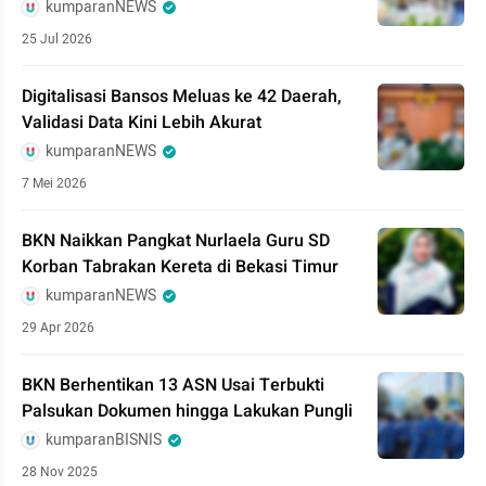
kumparanNEWS
25 Jul 2026
Digitalisasi Bansos Meluas ke 42 Daerah,
Validasi Data Kini Lebih Akurat
kumparanNEWS
7 Mei 2026
BKN Naikkan Pangkat Nurlaela Guru SD
Korban Tabrakan Kereta di Bekasi Timur
kumparanNEWS
29 Apr 2026
BKN Berhentikan 13 ASN Usai Terbukti
Palsukan Dokumen hingga Lakukan Pungli
kumparanBISNIS
28 Nov 2025