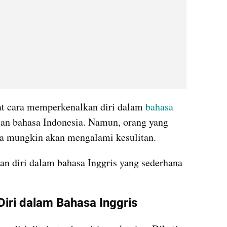
at cara memperkenalkan diri dalam 
bahasa 
gan bahasa Indonesia. Namun, orang yang 
a mungkin akan mengalami kesulitan.
 diri dalam bahasa Inggris yang sederhana 
iri dalam Bahasa Inggris