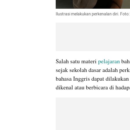
Ilustrasi melakukan perkenalan diri. Foto
Salah satu materi 
pelajaran
 bah
sejak sekolah dasar adalah per
bahasa Inggris dapat dilakukan
dikenal atau berbicara di hada