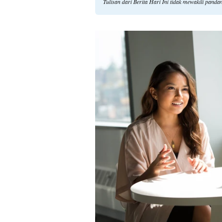
Tulisan dari Berita Hari Ini tidak mewakili pand