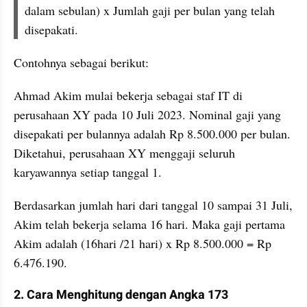
dalam sebulan) x Jumlah gaji per bulan yang telah 
disepakati.
Contohnya sebagai berikut:
Ahmad Akim mulai bekerja sebagai staf IT di 
perusahaan XY pada 10 Juli 2023. Nominal gaji yang 
disepakati per bulannya adalah Rp 8.500.000 per bulan. 
Diketahui, perusahaan XY menggaji seluruh 
karyawannya setiap tanggal 1.
Berdasarkan jumlah hari dari tanggal 10 sampai 31 Juli, 
Akim telah bekerja selama 16 hari. Maka gaji pertama 
Akim adalah (16hari /21 hari) x Rp 8.500.000 = Rp 
6.476.190.
2. Cara Menghitung dengan Angka 173