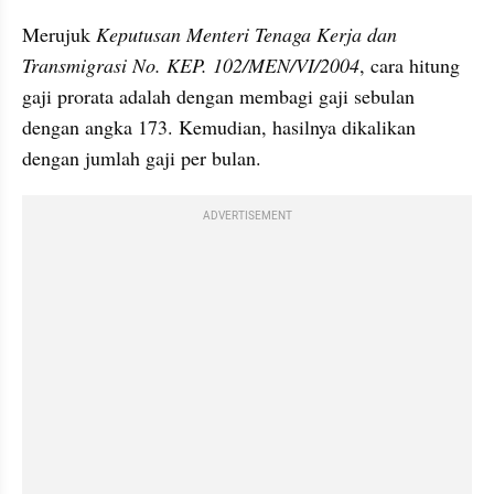
Merujuk 
Keputusan Menteri Tenaga Kerja dan 
Transmigrasi No. KEP. 102/MEN/VI/2004
, cara hitung 
gaji prorata adalah dengan membagi gaji sebulan 
dengan angka 173. Kemudian, hasilnya dikalikan 
dengan jumlah gaji per bulan.
ADVERTISEMENT