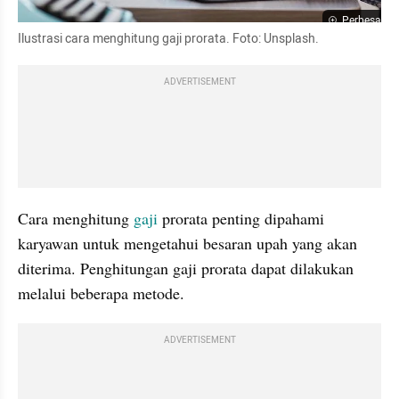
Perbesar
Ilustrasi cara menghitung gaji prorata. Foto: Unsplash. 
ADVERTISEMENT
Cara menghitung 
gaji 
prorata penting dipahami 
karyawan untuk mengetahui besaran upah yang akan 
diterima. Penghitungan gaji prorata dapat dilakukan 
melalui beberapa metode.
ADVERTISEMENT