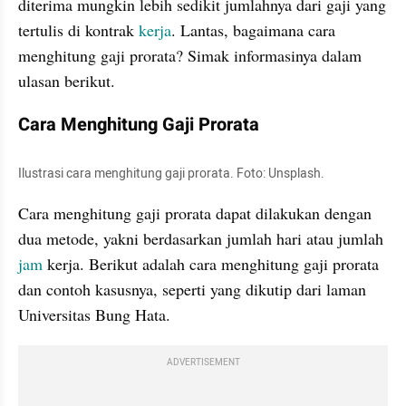
diterima mungkin lebih sedikit jumlahnya dari gaji yang 
tertulis di kontrak 
kerja
. Lantas, bagaimana cara 
menghitung gaji prorata? Simak informasinya dalam 
ulasan berikut.
Cara Menghitung Gaji Prorata
Ilustrasi cara menghitung gaji prorata. Foto: Unsplash. 
Cara menghitung gaji prorata dapat dilakukan dengan 
dua metode, yakni berdasarkan jumlah hari atau jumlah 
jam 
kerja. Berikut adalah cara menghitung gaji prorata 
dan contoh kasusnya, seperti yang dikutip dari laman 
Universitas Bung Hata.
ADVERTISEMENT