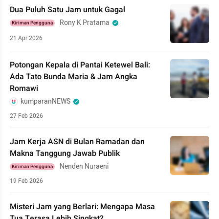
Dua Puluh Satu Jam untuk Gagal
Rony K Pratama
Kiriman Pengguna
21 Apr 2026
Potongan Kepala di Pantai Ketewel Bali:
Ada Tato Bunda Maria & Jam Angka
Romawi
kumparanNEWS
27 Feb 2026
Jam Kerja ASN di Bulan Ramadan dan
Makna Tanggung Jawab Publik
Nenden Nuraeni
Kiriman Pengguna
19 Feb 2026
Misteri Jam yang Berlari: Mengapa Masa
Tua Terasa Lebih Singkat?