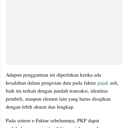
Adapun penggantian ini diperlukan ketika ada 
kesalahan dalam pengisian data pada faktur 
pajak 
asli, 
baik itu terkait dengan jumlah transaksi, identitas 
pembeli, ataupun elemen lain yang harus disajikan 
dengan lebih akurat dan lengkap.
Pada sistem e-Faktur sebelumnya, PKP dapat 