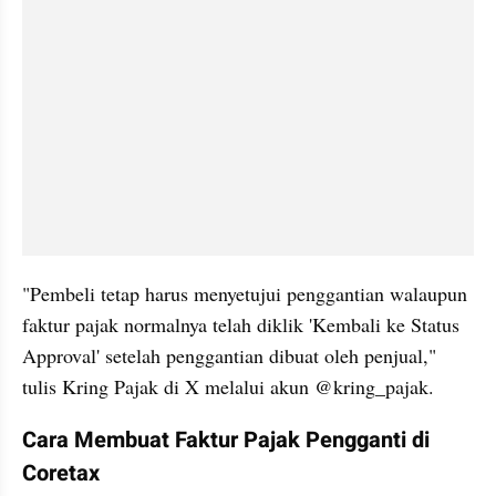
"Pembeli tetap harus menyetujui penggantian walaupun 
faktur pajak normalnya telah diklik 'Kembali ke Status 
Approval' setelah penggantian dibuat oleh penjual," 
tulis Kring Pajak di X melalui akun @kring_pajak.
Cara Membuat Faktur Pajak Pengganti di 
Coretax