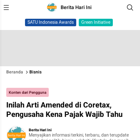
Berita Hari Ini
SATU Indonesia Awards
Green Initiative
Beranda
Bisnis
Konten dari Pengguna
Inilah Arti Amended di Coretax,
Pengusaha Kena Pajak Wajib Tahu
Berita Hari Ini
Menyajikan informasi terkini, terbaru, dan terupdate