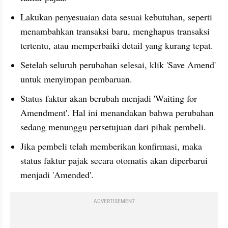
Lakukan penyesuaian data sesuai kebutuhan, seperti 
menambahkan transaksi baru, menghapus transaksi 
tertentu, atau memperbaiki detail yang kurang tepat.
Setelah seluruh perubahan selesai, klik 'Save Amend' 
untuk menyimpan pembaruan.
Status faktur akan berubah menjadi 'Waiting for 
Amendment'. Hal ini menandakan bahwa perubahan 
sedang menunggu persetujuan dari pihak pembeli.
Jika pembeli telah memberikan konfirmasi, maka 
status faktur pajak secara otomatis akan diperbarui 
menjadi 'Amended'.
ADVERTISEMENT