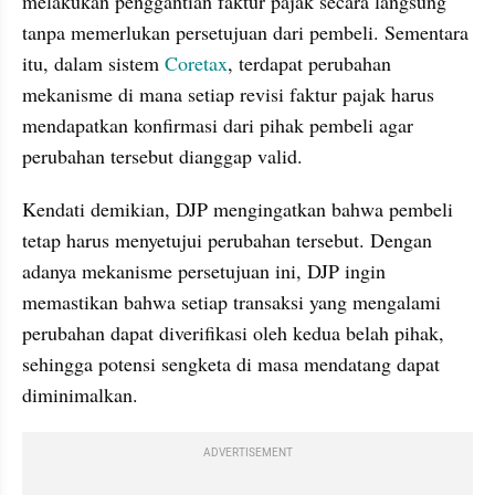
melakukan penggantian faktur pajak secara langsung 
tanpa memerlukan persetujuan dari pembeli. Sementara 
itu, dalam sistem 
Coretax
, terdapat perubahan 
mekanisme di mana setiap revisi faktur pajak harus 
mendapatkan konfirmasi dari pihak pembeli agar 
perubahan tersebut dianggap valid. 
Kendati demikian, DJP mengingatkan bahwa pembeli 
tetap harus menyetujui perubahan tersebut. Dengan 
adanya mekanisme persetujuan ini, DJP ingin 
memastikan bahwa setiap transaksi yang mengalami 
perubahan dapat diverifikasi oleh kedua belah pihak, 
sehingga potensi sengketa di masa mendatang dapat 
diminimalkan.
ADVERTISEMENT