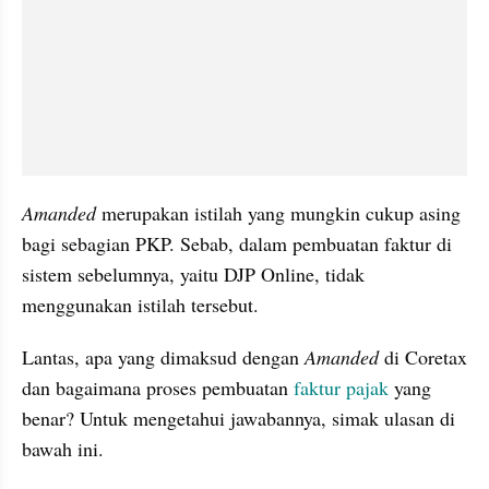
Amanded 
merupakan istilah yang mungkin cukup asing 
bagi sebagian PKP. Sebab, dalam pembuatan faktur di 
sistem sebelumnya, yaitu DJP Online, tidak 
menggunakan istilah tersebut.
Lantas, apa yang dimaksud dengan 
Amanded
 di Coretax 
dan bagaimana proses pembuatan 
faktur pajak 
yang 
benar? Untuk mengetahui jawabannya, simak ulasan di 
bawah ini.