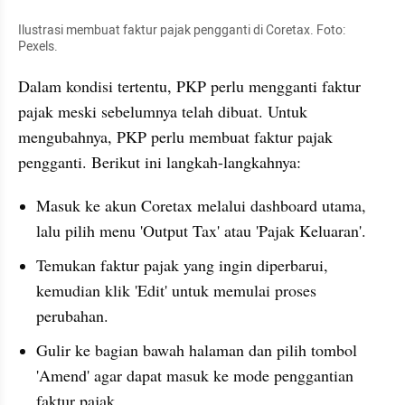
Ilustrasi membuat faktur pajak pengganti di Coretax. Foto: 
Pexels.
Dalam kondisi tertentu, PKP perlu mengganti faktur 
pajak meski sebelumnya telah dibuat. Untuk 
mengubahnya, PKP perlu membuat faktur pajak 
pengganti. Berikut ini langkah-langkahnya:
Masuk ke akun Coretax melalui dashboard utama, 
lalu pilih menu 'Output Tax' atau 'Pajak Keluaran'.
Temukan faktur pajak yang ingin diperbarui, 
kemudian klik 'Edit' untuk memulai proses 
perubahan.
Gulir ke bagian bawah halaman dan pilih tombol 
'Amend' agar dapat masuk ke mode penggantian 
faktur pajak.