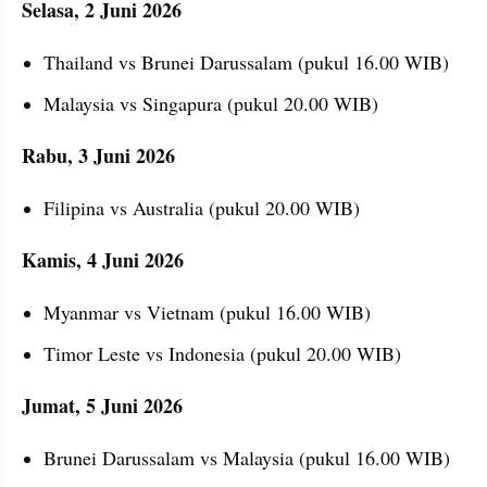
Selasa, 2 Juni 2026
Thailand vs Brunei Darussalam (pukul 16.00 WIB)
Malaysia vs Singapura (pukul 20.00 WIB)
Rabu, 3 Juni 2026
Filipina vs Australia (pukul 20.00 WIB)
Kamis, 4 Juni 2026
Myanmar vs Vietnam (pukul 16.00 WIB)
Timor Leste vs Indonesia (pukul 20.00 WIB)
Jumat, 5 Juni 2026
Brunei Darussalam vs Malaysia (pukul 16.00 WIB)