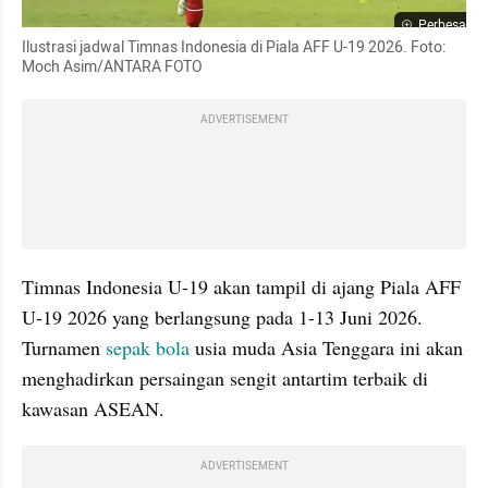
Perbesar
Ilustrasi jadwal Timnas Indonesia di Piala AFF U-19 2026. Foto: 
Moch Asim/ANTARA FOTO
ADVERTISEMENT
Timnas Indonesia U-19 akan tampil di ajang Piala AFF 
U-19 2026 yang berlangsung pada 1-13 Juni 2026. 
Turnamen 
sepak bola 
usia muda Asia Tenggara ini akan 
menghadirkan persaingan sengit antartim terbaik di 
kawasan ASEAN.
ADVERTISEMENT