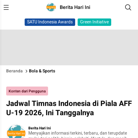
Berita Hari Ini
SATU Indonesia Awards
Green Initiative
Beranda
Bola & Sports
Konten dari Pengguna
Jadwal Timnas Indonesia di Piala AFF
U-19 2026, Ini Tanggalnya
Berita Hari Ini
Menyajikan informasi terkini, terbaru, dan terupdate