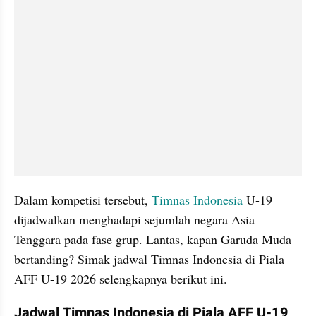
Dalam kompetisi tersebut, 
Timnas Indonesia 
U-19 
dijadwalkan menghadapi sejumlah negara Asia 
Tenggara pada fase grup. Lantas, kapan Garuda Muda 
bertanding? Simak jadwal Timnas Indonesia di Piala 
AFF U-19 2026 selengkapnya berikut ini.
Jadwal Timnas Indonesia di Piala AFF U-19 