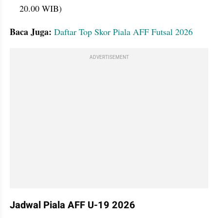
20.00 WIB)
Baca Juga: 
Daftar Top Skor Piala AFF Futsal 2026
ADVERTISEMENT
Jadwal Piala AFF U-19 2026