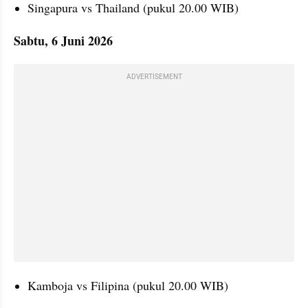
Singapura vs Thailand (pukul 20.00 WIB)
Sabtu, 6 Juni 2026
ADVERTISEMENT
Kamboja vs Filipina (pukul 20.00 WIB)