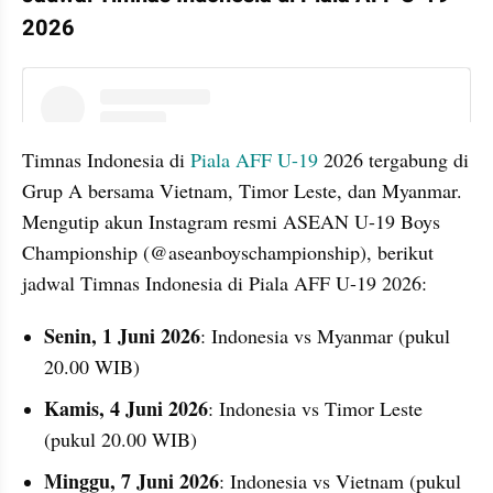
2026
instagram embed
Timnas Indonesia di 
Piala AFF U-19 
2026 tergabung di 
Grup A bersama Vietnam, Timor Leste, dan Myanmar. 
Mengutip akun Instagram resmi ASEAN U-19 Boys 
Championship (@aseanboyschampionship), berikut 
jadwal Timnas Indonesia di Piala AFF U-19 2026:
Senin, 1 Juni 2026
: Indonesia vs Myanmar (pukul 
20.00 WIB)
Kamis, 4 Juni 2026
: Indonesia vs Timor Leste 
(pukul 20.00 WIB)
Minggu, 7 Juni 2026
: Indonesia vs Vietnam (pukul 