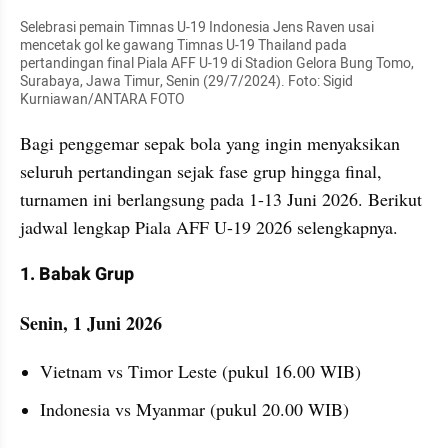
Selebrasi pemain Timnas U-19 Indonesia Jens Raven usai 
mencetak gol ke gawang Timnas U-19 Thailand pada 
pertandingan final Piala AFF U-19 di Stadion Gelora Bung Tomo, 
Surabaya, Jawa Timur, Senin (29/7/2024). Foto: Sigid 
Kurniawan/ANTARA FOTO
Bagi penggemar sepak bola yang ingin menyaksikan 
seluruh pertandingan sejak fase grup hingga final, 
turnamen ini berlangsung pada 1-13 Juni 2026. Berikut 
jadwal lengkap Piala AFF U-19 2026 selengkapnya.
1. Babak Grup 
Senin, 1 Juni 2026
Vietnam vs Timor Leste (pukul 16.00 WIB)
Indonesia vs Myanmar (pukul 20.00 WIB)