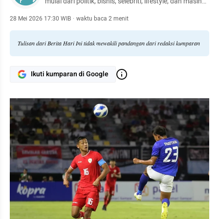
mulai dari politik, bisnis, selebriti, lifestyle, dan masih
banyak lagi.
28 Mei 2026 17:30 WIB
·
waktu baca 2 menit
Tulisan dari Berita Hari Ini tidak mewakili pandangan dari redaksi kumparan
Ikuti kumparan di Google