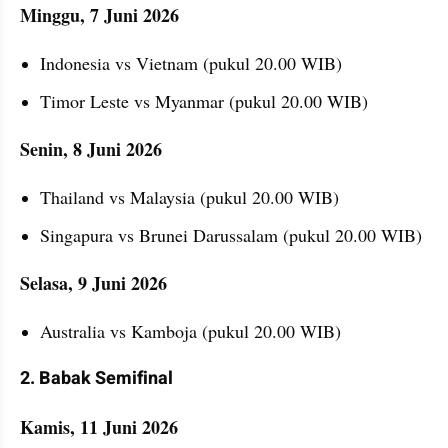
Minggu, 7 Juni 2026
Indonesia vs Vietnam (pukul 20.00 WIB)
Timor Leste vs Myanmar (pukul 20.00 WIB)
Senin, 8 Juni 2026
Thailand vs Malaysia (pukul 20.00 WIB)
Singapura vs Brunei Darussalam (pukul 20.00 WIB)
Selasa, 9 Juni 2026
Australia vs Kamboja (pukul 20.00 WIB)
2. Babak Semifinal
Kamis, 11 Juni 2026