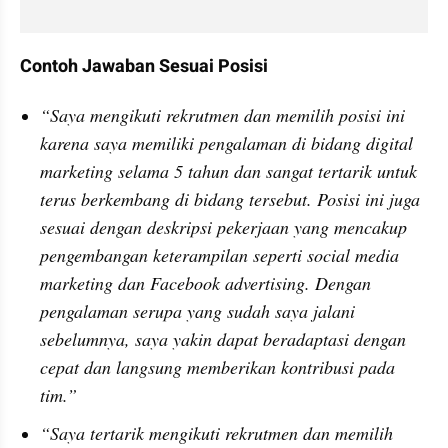
Contoh Jawaban Sesuai Posisi
“Saya mengikuti rekrutmen dan memilih posisi ini 
karena saya memiliki pengalaman di bidang digital 
marketing selama 5 tahun dan sangat tertarik untuk 
terus berkembang di bidang tersebut. Posisi ini juga 
sesuai dengan deskripsi pekerjaan yang mencakup 
pengembangan keterampilan seperti social media 
marketing dan Facebook advertising. Dengan 
pengalaman serupa yang sudah saya jalani 
sebelumnya, saya yakin dapat beradaptasi dengan 
cepat dan langsung memberikan kontribusi pada 
tim.”
“Saya tertarik mengikuti rekrutmen dan memilih 