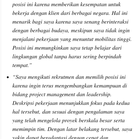
posisi ini karena memberikan kesempatan untuk 
bekerja dengan klien dari berbagai negara. Hal ini 
menarik bagi saya karena saya senang berinteraksi 
dengan berbagai budaya, meskipun saya tidak ingin 
menjalani pekerjaan yang menuntut mobilitas tinggi. 
Posisi ini memungkinkan saya tetap belajar dari 
lingkungan global tanpa harus sering berpindah 
tempat.”
“Saya mengikuti rekrutmen dan memilih posisi ini 
karena ingin terus mengembangkan kemampuan di 
bidang project management dan leadership. 
Deskripsi pekerjaan menunjukkan fokus pada kedua 
hal tersebut, dan sesuai dengan pengalaman saya 
yang telah mengelola proyek berskala besar serta 
memimpin tim. Dengan latar belakang tersebut, saya 
yakin dapat beradaptasi dengan cepat dan 