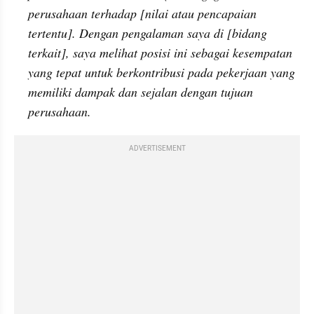
perusahaan terhadap [nilai atau pencapaian 
tertentu]. Dengan pengalaman saya di [bidang 
terkait], saya melihat posisi ini sebagai kesempatan 
yang tepat untuk berkontribusi pada pekerjaan yang 
memiliki dampak dan sejalan dengan tujuan 
perusahaan.
ADVERTISEMENT