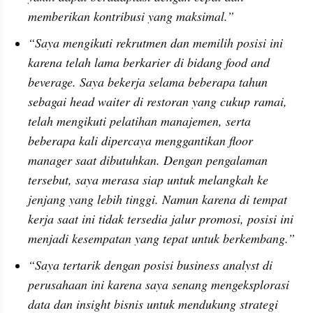
memberikan kontribusi yang maksimal.”
“Saya mengikuti rekrutmen dan memilih posisi ini 
karena telah lama berkarier di bidang food and 
beverage. Saya bekerja selama beberapa tahun 
sebagai head waiter di restoran yang cukup ramai, 
telah mengikuti pelatihan manajemen, serta 
beberapa kali dipercaya menggantikan floor 
manager saat dibutuhkan. Dengan pengalaman 
tersebut, saya merasa siap untuk melangkah ke 
jenjang yang lebih tinggi. Namun karena di tempat 
kerja saat ini tidak tersedia jalur promosi, posisi ini 
menjadi kesempatan yang tepat untuk berkembang.”
“Saya tertarik dengan posisi business analyst di 
perusahaan ini karena saya senang mengeksplorasi 
data dan insight bisnis untuk mendukung strategi 