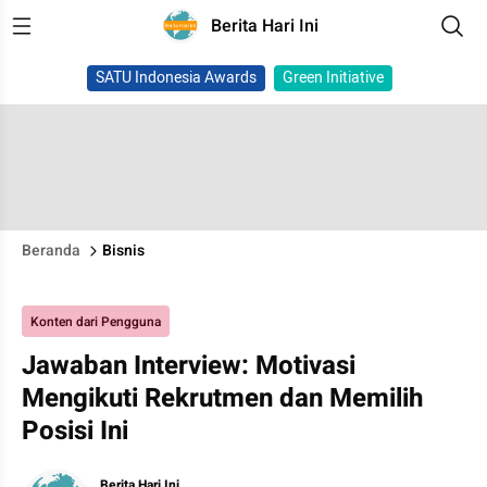
Berita Hari Ini
SATU Indonesia Awards
Green Initiative
Beranda
Bisnis
Konten dari Pengguna
Jawaban Interview: Motivasi
Mengikuti Rekrutmen dan Memilih
Posisi Ini
Berita Hari Ini