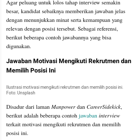
Agar peluang untuk lolos tahap interview semakin 
besar, kandidat sebaiknya memberikan jawaban jelas 
dengan menunjukkan minat serta kemampuan yang 
relevan dengan posisi tersebut. Sebagai referensi, 
berikut beberapa contoh jawabannya yang bisa 
digunakan.
Jawaban Motivasi Mengikuti Rekrutmen dan 
Memilih Posisi Ini
Ilustrasi motivasi mengikuti rekrutmen dan memilih posisi ini. 
Foto: Unsplash
Disadur dari laman 
Manpower 
dan 
CareerSidekick
, 
berikut adalah beberapa contoh 
jawaban 
interview 
terkait motivasi mengikuti rekrutmen dan memilih 
posisi ini.