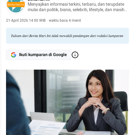
Menyajikan informasi terkini, terbaru, dan terupdate
mulai dari politik, bisnis, selebriti, lifestyle, dan masih
banyak lagi.
21 April 2026 14:00 WIB
·
waktu baca 4 menit
Tulisan dari Berita Hari Ini tidak mewakili pandangan dari redaksi kumparan
Ikuti kumparan di Google