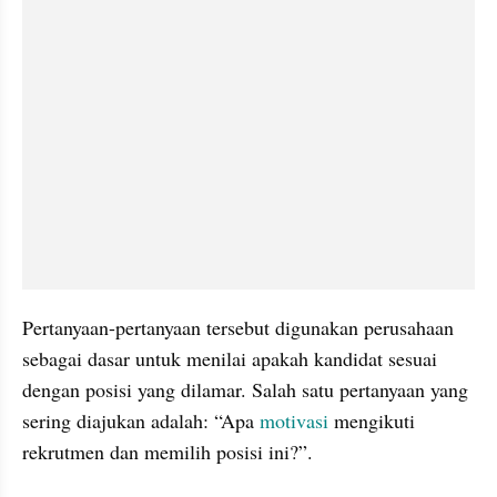
Pertanyaan-pertanyaan tersebut digunakan perusahaan 
sebagai dasar untuk menilai apakah kandidat sesuai 
dengan posisi yang dilamar. Salah satu pertanyaan yang 
sering diajukan adalah: “Apa 
motivasi 
mengikuti 
rekrutmen dan memilih posisi ini?”.