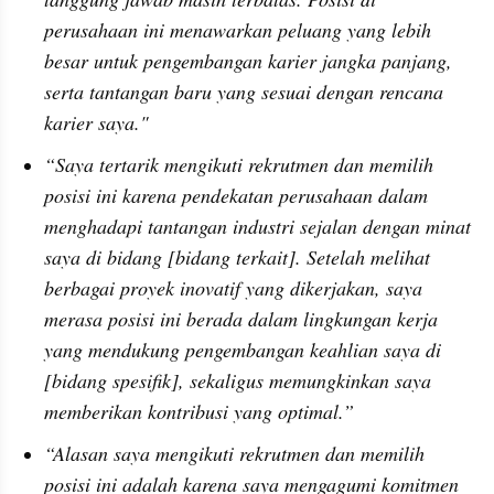
perusahaan ini menawarkan peluang yang lebih 
besar untuk pengembangan karier jangka panjang, 
serta tantangan baru yang sesuai dengan rencana 
karier saya."
“Saya tertarik mengikuti rekrutmen dan memilih 
posisi ini karena pendekatan perusahaan dalam 
menghadapi tantangan industri sejalan dengan minat 
saya di bidang [bidang terkait]. Setelah melihat 
berbagai proyek inovatif yang dikerjakan, saya 
merasa posisi ini berada dalam lingkungan kerja 
yang mendukung pengembangan keahlian saya di 
[bidang spesifik], sekaligus memungkinkan saya 
memberikan kontribusi yang optimal.”
“Alasan saya mengikuti rekrutmen dan memilih 
posisi ini adalah karena saya mengagumi komitmen 