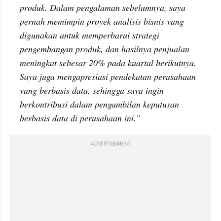
produk. Dalam pengalaman sebelumnya, saya 
pernah memimpin proyek analisis bisnis yang 
digunakan untuk memperbarui strategi 
pengembangan produk, dan hasilnya penjualan 
meningkat sebesar 20% pada kuartal berikutnya. 
Saya juga mengapresiasi pendekatan perusahaan 
yang berbasis data, sehingga saya ingin 
berkontribusi dalam pengambilan keputusan 
berbasis data di perusahaan ini.”
ADVERTISEMENT