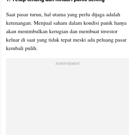
Saat pasar turun, hal utama yang perlu dijaga adalah 
ketenangan. Menjual saham dalam kondisi panik hanya 
akan menimbulkan kerugian dan membuat investor 
keluar di saat yang tidak tepat meski ada peluang pasar 
kembali pulih.
ADVERTISEMENT