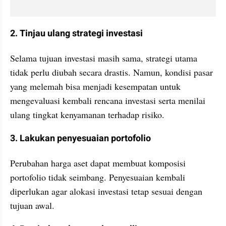
2. Tinjau ulang strategi investasi
Selama tujuan investasi masih sama, strategi utama 
tidak perlu diubah secara drastis. Namun, kondisi pasar 
yang melemah bisa menjadi kesempatan untuk 
mengevaluasi kembali rencana investasi serta menilai 
ulang tingkat kenyamanan terhadap risiko.
3. Lakukan penyesuaian portofolio
Perubahan harga aset dapat membuat komposisi 
portofolio tidak seimbang. Penyesuaian kembali 
diperlukan agar alokasi investasi tetap sesuai dengan 
tujuan awal.