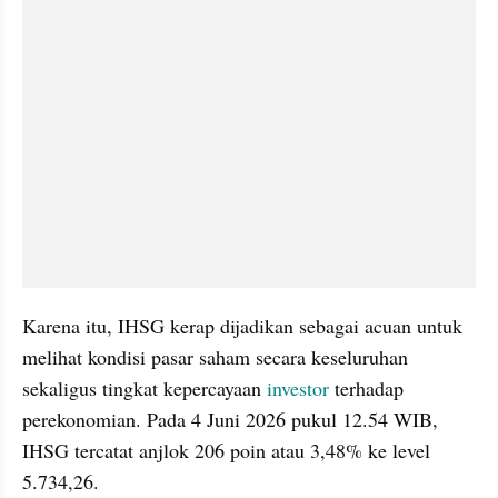
Karena itu, IHSG kerap dijadikan sebagai acuan untuk 
melihat kondisi pasar saham secara keseluruhan 
sekaligus tingkat kepercayaan 
investor 
terhadap 
perekonomian. Pada 4 Juni 2026 pukul 12.54 WIB, 
IHSG tercatat anjlok 206 poin atau 3,48% ke level 
5.734,26.