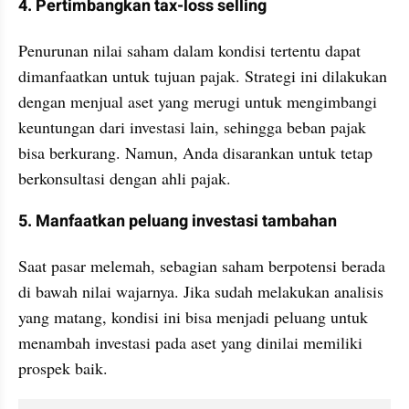
4. Pertimbangkan tax-loss selling
Penurunan nilai saham dalam kondisi tertentu dapat 
dimanfaatkan untuk tujuan pajak. Strategi ini dilakukan 
dengan menjual aset yang merugi untuk mengimbangi 
keuntungan dari investasi lain, sehingga beban pajak 
bisa berkurang. Namun, Anda disarankan untuk tetap 
berkonsultasi dengan ahli pajak.
5. Manfaatkan peluang investasi tambahan
Saat pasar melemah, sebagian saham berpotensi berada 
di bawah nilai wajarnya. Jika sudah melakukan analisis 
yang matang, kondisi ini bisa menjadi peluang untuk 
menambah investasi pada aset yang dinilai memiliki 
prospek baik.