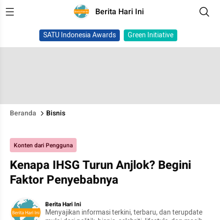
Berita Hari Ini
SATU Indonesia Awards
Green Initiative
Beranda
Bisnis
Konten dari Pengguna
Kenapa IHSG Turun Anjlok? Begini
Faktor Penyebabnya
Berita Hari Ini
Menyajikan informasi terkini, terbaru, dan terupdate