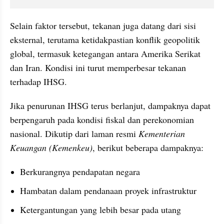
Selain faktor tersebut, tekanan juga datang dari sisi 
eksternal, terutama ketidakpastian konflik geopolitik 
global, termasuk ketegangan antara Amerika Serikat 
dan Iran. Kondisi ini turut memperbesar tekanan 
terhadap IHSG.
Jika penurunan IHSG terus berlanjut, dampaknya dapat 
berpengaruh pada kondisi fiskal dan perekonomian 
nasional. Dikutip dari laman resmi 
Kementerian 
Keuangan (Kemenkeu)
, berikut beberapa dampaknya:
Berkurangnya pendapatan negara
Hambatan dalam pendanaan proyek infrastruktur
Ketergantungan yang lebih besar pada utang