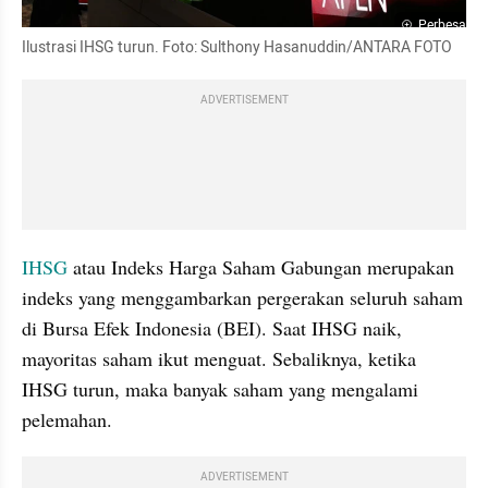
Perbesar
Ilustrasi IHSG turun. Foto: Sulthony Hasanuddin/ANTARA FOTO
ADVERTISEMENT
IHSG 
atau Indeks Harga Saham Gabungan merupakan 
indeks yang menggambarkan pergerakan seluruh saham 
di Bursa Efek Indonesia (BEI). Saat IHSG naik, 
mayoritas saham ikut menguat. Sebaliknya, ketika 
IHSG turun, maka banyak saham yang mengalami 
pelemahan.
ADVERTISEMENT