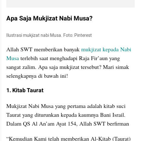
Apa Saja Mukjizat Nabi Musa?
Ilustrasi mukjizat nabi Musa. Foto: Pinterest
Allah SWT memberikan banyak 
mukjizat kepada Nabi 
Musa
 terlebih saat menghadapi Raja Fir’aun yang 
sangat zalim. Apa saja mukjizat tersebut? Mari simak 
selengkapnya di bawah ini!
1. Kitab Taurat
Mukjizat Nabi Musa yang pertama adalah kitab suci 
Taurat yang diturunkan kepada kaumnya Bani Israil. 
Dalam QS Al An’am Ayat 154, Allah SWT berfirman
“Kemudian Kami telah memberikan Al-Kitab (Taurat) 