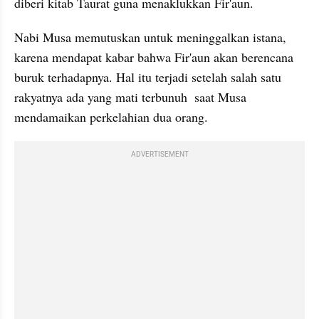
diberi kitab Taurat guna menaklukkan Fir'aun.
Nabi Musa memutuskan untuk meninggalkan istana, 
karena mendapat kabar bahwa Fir'aun akan berencana 
buruk terhadapnya. Hal itu terjadi setelah salah satu 
rakyatnya ada yang mati terbunuh  saat Musa 
mendamaikan perkelahian dua orang. 
ADVERTISEMENT