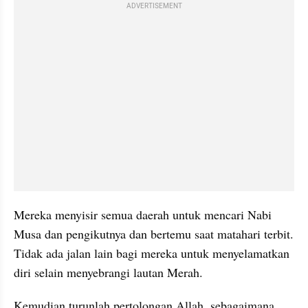
ADVERTISEMENT
Mereka menyisir semua daerah untuk mencari Nabi 
Musa dan pengikutnya dan bertemu saat matahari terbit. 
Tidak ada jalan lain bagi mereka untuk menyelamatkan 
diri selain menyebrangi lautan Merah.
Kemudian turunlah pertolongan Allah, sebagaimana 