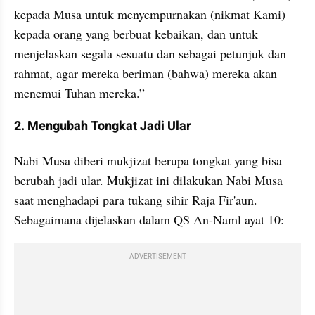
kepada Musa untuk menyempurnakan (nikmat Kami) 
kepada orang yang berbuat kebaikan, dan untuk 
menjelaskan segala sesuatu dan sebagai petunjuk dan 
rahmat, agar mereka beriman (bahwa) mereka akan 
menemui Tuhan mereka.”
2. Mengubah Tongkat Jadi Ular
Nabi Musa diberi mukjizat berupa tongkat yang bisa 
berubah jadi ular. Mukjizat ini dilakukan Nabi Musa  
saat menghadapi para tukang sihir Raja Fir'aun. 
Sebagaimana dijelaskan dalam QS An-Naml ayat 10:
ADVERTISEMENT