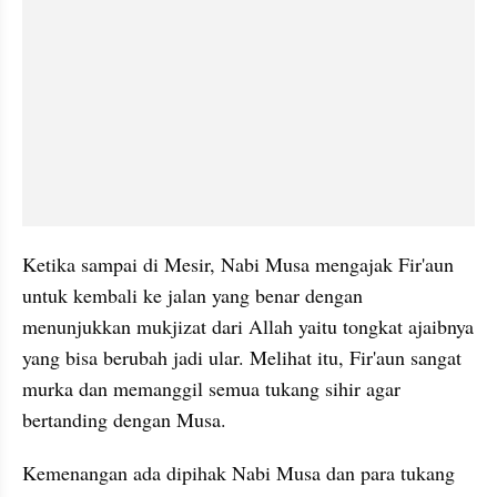
Ketika sampai di Mesir, Nabi Musa mengajak Fir'aun 
untuk kembali ke jalan yang benar dengan 
menunjukkan mukjizat dari Allah yaitu tongkat ajaibnya 
yang bisa berubah jadi ular. Melihat itu, Fir'aun sangat 
murka dan memanggil semua tukang sihir agar 
bertanding dengan Musa.
Kemenangan ada dipihak Nabi Musa dan para tukang 