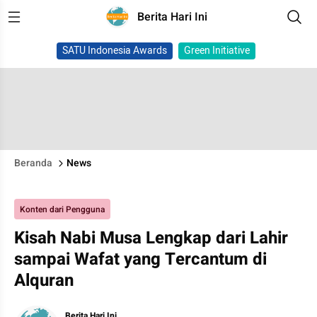
Berita Hari Ini
SATU Indonesia Awards
Green Initiative
Beranda
News
Konten dari Pengguna
Kisah Nabi Musa Lengkap dari Lahir
sampai Wafat yang Tercantum di
Alquran
Berita Hari Ini