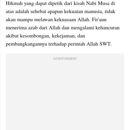
Hikmah yang dapat dipetik dari kisah Nabi Musa di 
atas adalah sehebat apapun kekuatan manusia, tidak 
akan mampu melawan kekuasaan Allah. Fir'aun 
menerima azab dari Allah dan mengalami kehancuran 
akibat kesombongan, kekejaman, dan 
pembangkangannya terhadap perintah Allah SWT. 
ADVERTISEMENT