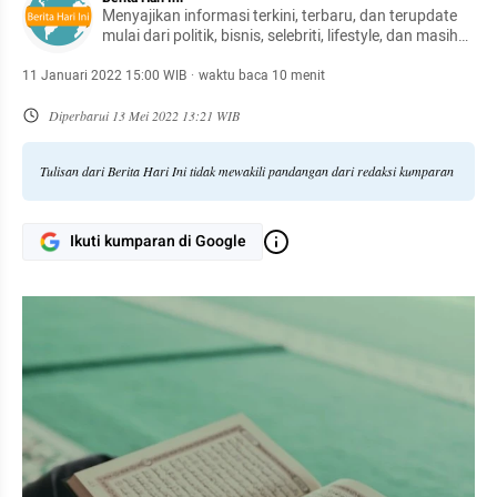
Menyajikan informasi terkini, terbaru, dan terupdate
mulai dari politik, bisnis, selebriti, lifestyle, dan masih
banyak lagi.
11 Januari 2022 15:00 WIB
·
waktu baca 10 menit
Diperbarui
13 Mei 2022 13:21 WIB
Tulisan dari Berita Hari Ini tidak mewakili pandangan dari redaksi kumparan
Ikuti kumparan di Google