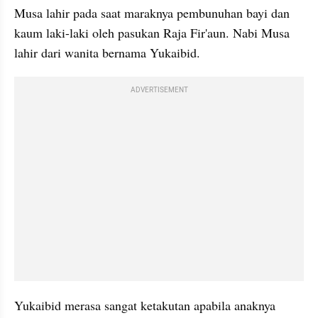
Musa lahir pada saat maraknya pembunuhan bayi dan 
kaum laki-laki oleh pasukan Raja Fir'aun. Nabi Musa 
lahir dari wanita bernama Yukaibid. 
ADVERTISEMENT
Yukaibid merasa sangat ketakutan apabila anaknya 