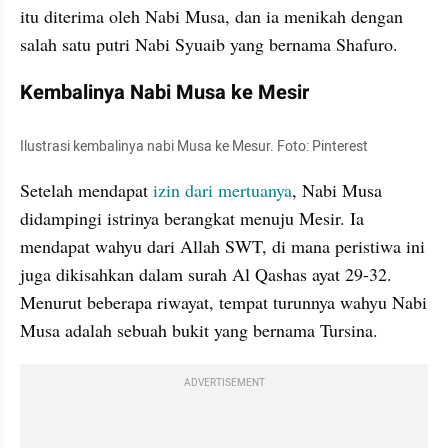
itu diterima oleh Nabi Musa, dan ia menikah dengan 
salah satu putri Nabi Syuaib yang bernama Shafuro.
Kembalinya Nabi Musa ke Mesir
Ilustrasi kembalinya nabi Musa ke Mesur. Foto: Pinterest
Setelah mendapat 
izin dari mertuanya
, Nabi Musa 
didampingi istrinya berangkat menuju Mesir. Ia 
mendapat wahyu dari Allah SWT, di mana peristiwa ini 
juga dikisahkan dalam surah Al Qashas ayat 29-32. 
Menurut beberapa riwayat, tempat turunnya wahyu Nabi 
Musa adalah sebuah bukit yang bernama Tursina.
ADVERTISEMENT