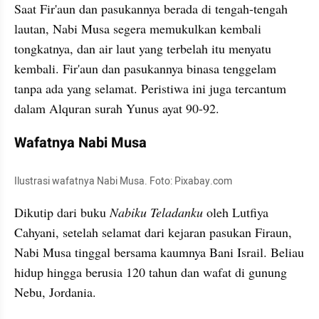
Saat Fir'aun dan pasukannya berada di tengah-tengah 
lautan, Nabi Musa segera memukulkan kembali 
tongkatnya, dan air laut yang terbelah itu menyatu 
kembali. Fir'aun dan pasukannya binasa tenggelam 
tanpa ada yang selamat. Peristiwa ini juga tercantum 
dalam Alquran surah Yunus ayat 90-92.
Wafatnya Nabi Musa
Ilustrasi wafatnya Nabi Musa. Foto: Pixabay.com
Dikutip dari buku
 Nabiku Teladanku
 oleh Lutfiya 
Cahyani, setelah selamat dari kejaran pasukan Firaun, 
Nabi Musa tinggal bersama kaumnya Bani Israil. Beliau 
hidup hingga berusia 120 tahun dan wafat di gunung 
Nebu, Jordania.