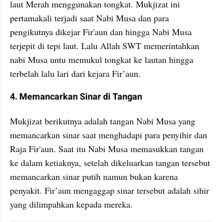
laut Merah menggunakan tongkat. Mukjizat ini 
pertamakali terjadi saat Nabi Musa dan para 
pengikutnya dikejar Fir'aun dan hingga Nabi Musa 
terjepit di tepi laut. Lalu Allah SWT memerintahkan 
nabi Musa untu memukul tongkat ke lautan hingga 
terbelah lalu lari dari kejara Fir’aun.
4. Memancarkan Sinar di Tangan
Mukjizat berikutnya adalah tangan Nabi Musa yang 
memancarkan sinar saat menghadapi para penyihir dan 
Raja Fir'aun. Saat itu Nabi Musa memasukkan tangan 
ke dalam ketiaknya, setelah dikeluarkan tangan tersebut 
memancarkan sinar putih namun bukan karena 
penyakit. Fir’aun mengaggap sinar tersebut adalah sihir 
yang dilimpahkan kepada mereka.