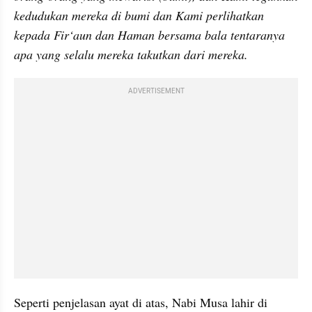
kedudukan mereka di bumi dan Kami perlihatkan 
kepada Fir‘aun dan Haman bersama bala tentaranya 
apa yang selalu mereka takutkan dari mereka.
ADVERTISEMENT
Seperti penjelasan ayat di atas, Nabi Musa lahir di 