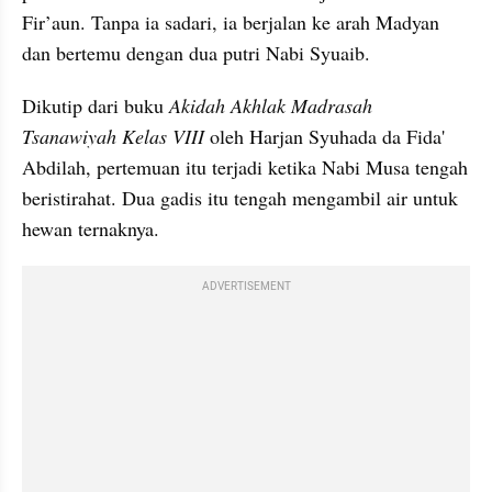
Fir’aun. Tanpa ia sadari, ia berjalan ke arah Madyan 
dan bertemu dengan dua putri Nabi Syuaib.
Dikutip dari buku 
Akidah Akhlak Madrasah 
Tsanawiyah Kelas VIII 
oleh Harjan Syuhada da Fida' 
Abdilah, pertemuan itu terjadi ketika Nabi Musa tengah 
beristirahat. Dua gadis itu tengah mengambil air untuk 
hewan ternaknya. 
ADVERTISEMENT