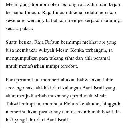
Mesir yang dipimpin oleh seorang raja zalim dan kejam 
bernama Fir'aun. Raja Fir'aun dikenal selalu bersikap 
sewenang-wenang. Ia bahkan memperkerjakan kaumnya 
secara paksa.
Suatu ketika, Raja Fir'aun bermimpi melihat api yang 
bisa membakar wilayah Mesir. Ketika terbangun, ia 
mengumpulkan para tukang sihir dan ahli peramal 
untuk menafsirkan mimpi tersebut.
Para peramal itu memberitahukan bahwa akan lahir 
seorang anak laki-laki dari kalangan Bani Israil yang 
akan menjadi sebab musnahnya penduduk Mesir. 
Takwil mimpi itu membuat Fir'aun ketakutan, hingga ia 
memerintahkan pasukannya untuk membunuh bayi laki-
laki yang lahir dari Bani Israil.