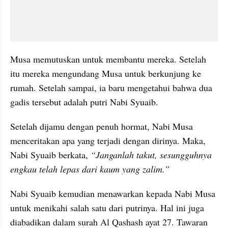
Musa memutuskan untuk membantu mereka. Setelah 
itu mereka mengundang Musa untuk berkunjung ke 
rumah. Setelah sampai, ia baru mengetahui bahwa dua 
gadis tersebut adalah putri Nabi Syuaib.
Setelah dijamu dengan penuh hormat, Nabi Musa 
menceritakan apa yang terjadi dengan dirinya. Maka, 
Nabi Syuaib berkata, 
“Janganlah takut, sesungguhnya 
engkau telah lepas dari kaum yang zalim.”
Nabi Syuaib kemudian menawarkan kepada Nabi Musa 
untuk menikahi salah satu dari putrinya. Hal ini juga 
diabadikan dalam surah Al Qashash ayat 27. Tawaran 