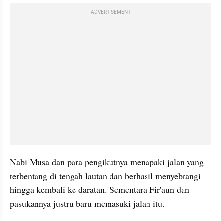
ADVERTISEMENT
Nabi Musa dan para pengikutnya menapaki jalan yang 
terbentang di tengah lautan dan berhasil menyebrangi 
hingga kembali ke daratan. Sementara Fir'aun dan 
pasukannya justru baru memasuki jalan itu. 