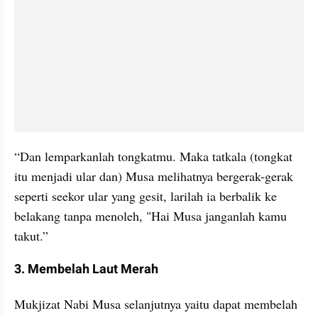
“Dan lemparkanlah tongkatmu. Maka tatkala (tongkat 
itu menjadi ular dan) Musa melihatnya bergerak-gerak 
seperti seekor ular yang gesit, larilah ia berbalik ke 
belakang tanpa menoleh, "Hai Musa janganlah kamu 
takut.”
3. Membelah Laut Merah
Mukjizat Nabi Musa selanjutnya yaitu dapat membelah 