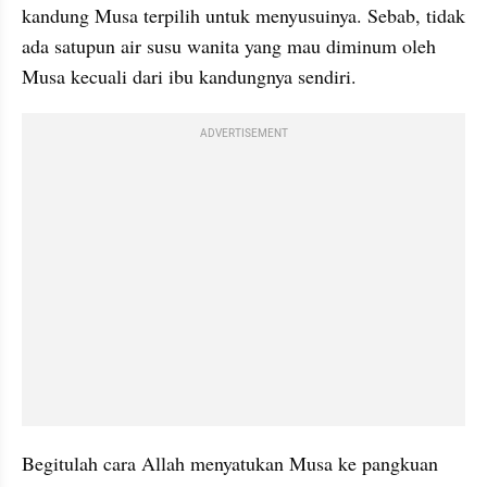
kandung Musa terpilih untuk menyusuinya. Sebab, tidak 
ada satupun air susu wanita yang mau diminum oleh 
Musa kecuali dari ibu kandungnya sendiri.
ADVERTISEMENT
Begitulah cara Allah menyatukan Musa ke pangkuan 