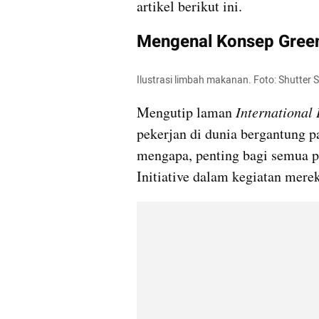
artikel berikut ini.
Mengenal Konsep Green 
Ilustrasi limbah makanan. Foto: Shutter 
Mengutip laman 
International
pekerjan di dunia bergantung pa
mengapa, penting bagi semua p
Initiative dalam kegiatan mere