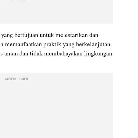
 yang bertujuan untuk melestarikan dan 
n memanfaatkan praktik yang berkelanjutan. 
rus aman dan tidak membahayakan lingkungan 
ADVERTISEMENT