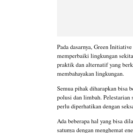
Pada dasarnya, Green Initiative
memperbaiki lingkungan sekita
praktik dan alternatif yang ber
membahayakan lingkungan.
Semua pihak diharapkan bisa b
polusi dan limbah. Pelestarian
perlu diperhatikan dengan sek
Ada beberapa hal yang bisa dila
satunya dengan menghemat energ