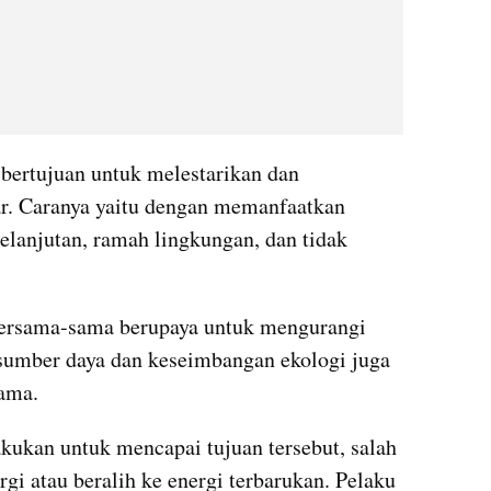
 bertujuan untuk melestarikan dan 
r. Caranya yaitu dengan memanfaatkan 
kelanjutan, ramah lingkungan, dan tidak 
ersama-sama berupaya untuk mengurangi 
 sumber daya dan keseimbangan ekologi juga 
sama.
kukan untuk mencapai tujuan tersebut, salah 
i atau beralih ke energi terbarukan. Pelaku 