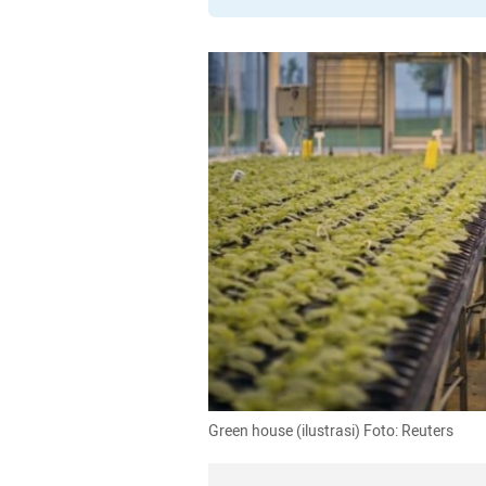
Green house (ilustrasi) Foto: Reuters