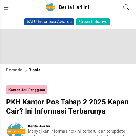
Berita Hari Ini
SATU Indonesia Awards
Green Initiative
Beranda
Bisnis
Konten dari Pengguna
PKH Kantor Pos Tahap 2 2025 Kapan
Cair? Ini Informasi Terbarunya
Berita Hari Ini
Menyajikan informasi terkini, terbaru, dan terupdate