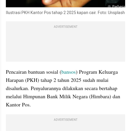
Perbesar
Ilustrasi PKH Kantor Pos tahap 2 2025 kapan cair. Foto: Unsplash
ADVERTISEMENT
Pencairan bantuan sosial (
bansos
) Program Keluarga 
Harapan (PKH) tahap 2 tahun 2025 sudah mulai 
disalurkan. Penyalurannya dilakukan secara bertahap 
melalui Himpunan Bank Milik Negara (Himbara) dan 
Kantor Pos. 
ADVERTISEMENT