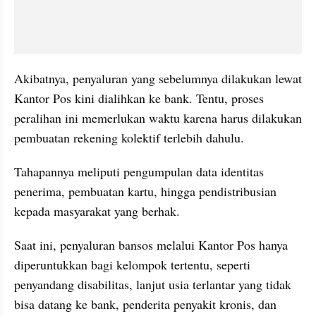
Akibatnya, penyaluran yang sebelumnya dilakukan lewat 
Kantor Pos kini dialihkan ke bank. Tentu, proses 
peralihan ini memerlukan waktu karena harus dilakukan 
pembuatan rekening kolektif terlebih dahulu. 
Tahapannya meliputi pengumpulan data identitas 
penerima, pembuatan kartu, hingga pendistribusian 
kepada masyarakat yang berhak.
Saat ini, penyaluran bansos melalui Kantor Pos hanya 
diperuntukkan bagi kelompok tertentu, seperti 
penyandang disabilitas, lanjut usia terlantar yang tidak 
bisa datang ke bank, penderita penyakit kronis, dan 