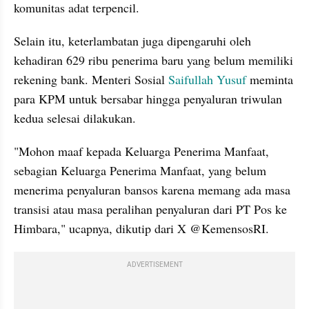
komunitas adat terpencil.
Selain itu, keterlambatan juga dipengaruhi oleh 
kehadiran 629 ribu penerima baru yang belum memiliki 
rekening bank. Menteri Sosial 
Saifullah Yusuf
 meminta 
para KPM untuk bersabar hingga penyaluran triwulan 
kedua selesai dilakukan.
"Mohon maaf kepada Keluarga Penerima Manfaat, 
sebagian Keluarga Penerima Manfaat, yang belum 
menerima penyaluran bansos karena memang ada masa 
transisi atau masa peralihan penyaluran dari PT Pos ke 
Himbara," ucapnya, dikutip dari X @KemensosRI.
ADVERTISEMENT