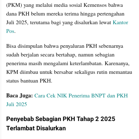
(PKM) yang melalui media sosial Kemensos bahwa 
dana PKH belum mereka terima hingga pertengahan 
Juli 2025, terutama bagi yang disalurkan lewat 
Kantor 
Pos
. 
Bisa disimpulan bahwa penyaluran PKH sebenarnya 
sudah berjalan secara bertahap, namun sebagian 
penerima masih mengalami keterlambatan. Karenanya, 
KPM diimbau untuk bersabar sekaligus rutin memantau 
status bantuan PKH.
Baca Juga: 
Cara Cek NIK Penerima BNPT dan PKH 
Juli 2025
Penyebab Sebagian PKH Tahap 2 2025 
Terlambat Disalurkan