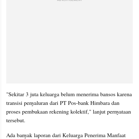
"Sekitar 3 juta keluarga belum menerima bansos karena 
transisi penyaluran dari PT Pos-bank Himbara dan 
proses pembukaan rekening kolektif," lanjut pernyataan 
tersebut.
Ada banyak laporan dari Keluarga Penerima Manfaat 