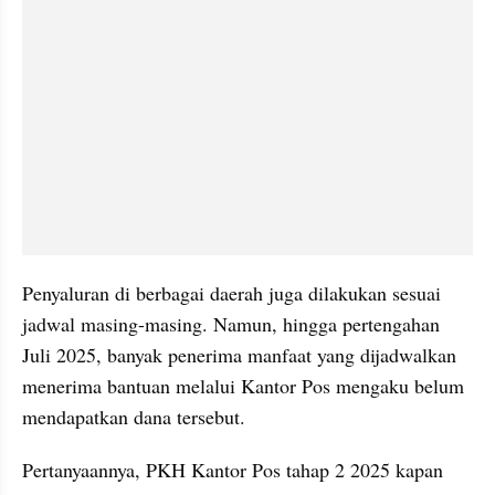
Penyaluran di berbagai daerah juga dilakukan sesuai 
jadwal masing-masing. Namun, hingga pertengahan 
Juli 2025, banyak penerima manfaat yang dijadwalkan 
menerima bantuan melalui Kantor Pos mengaku belum 
mendapatkan dana tersebut. 
Pertanyaannya, PKH Kantor Pos tahap 2 2025 kapan 