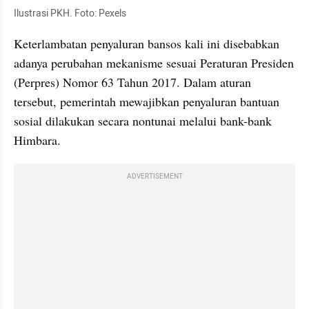
Ilustrasi PKH. Foto: Pexels
Keterlambatan penyaluran bansos kali ini disebabkan 
adanya perubahan mekanisme sesuai Peraturan Presiden 
(Perpres) Nomor 63 Tahun 2017. Dalam aturan 
tersebut, pemerintah mewajibkan penyaluran bantuan 
sosial dilakukan secara nontunai melalui bank-bank 
Himbara. 
ADVERTISEMENT