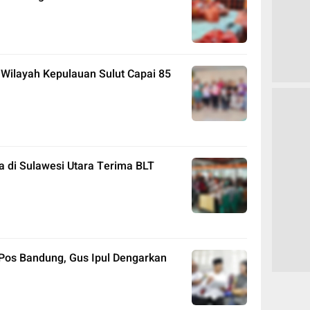
 Wilayah Kepulauan Sulut Capai 85
a di Sulawesi Utara Terima BLT
 Pos Bandung, Gus Ipul Dengarkan