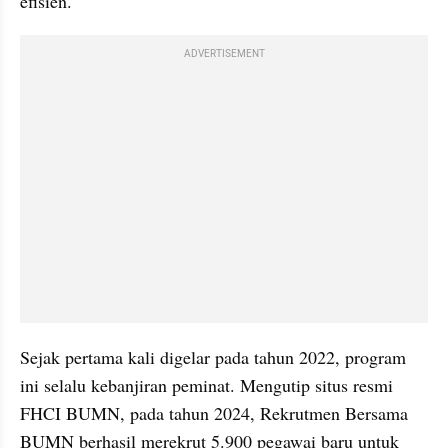
efisien.
ADVERTISEMENT
Sejak pertama kali digelar pada tahun 2022, program 
ini selalu kebanjiran peminat. Mengutip situs resmi 
FHCI BUMN, pada tahun 2024, Rekrutmen Bersama 
BUMN berhasil merekrut 5.900 pegawai baru untuk 