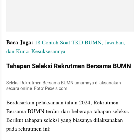
Baca Juga:
18 Contoh Soal TKD BUMN, Jawaban, 
dan Kunci Kesuksesannya
Tahapan Seleksi Rekrutmen Bersama BUMN
Seleksi Rekrutmen Bersama BUMN umumnya dilaksanakan 
secara online. Foto: Pexels.com
Berdasarkan pelaksanaan tahun 2024, Rekrutmen 
Bersama BUMN terdiri dari beberapa tahapan seleksi. 
Berikut tahapan seleksi yang biasanya dilaksanakan 
pada rekrutmen ini: