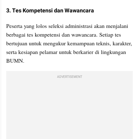
3. Tes Kompetensi dan Wawancara
Peserta yang lolos seleksi administrasi akan menjalani 
berbagai tes kompetensi dan wawancara. Setiap tes 
bertujuan untuk mengukur kemampuan teknis, karakter, 
serta kesiapan pelamar untuk berkarier di lingkungan 
BUMN.
ADVERTISEMENT