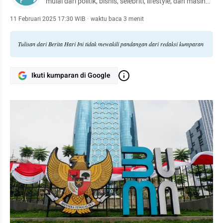
mulai dari politik, bisnis, selebriti, lifestyle, dan masih
banyak lagi.
11 Februari 2025 17:30 WIB
·
waktu baca 3 menit
Tulisan dari Berita Hari Ini tidak mewakili pandangan dari redaksi kumparan
Ikuti kumparan di Google