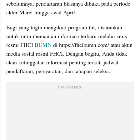
sebelumnya, pendaftaran biasanya dibuka pada periode 
akhir Maret hingga awal April.
Bagi yang ingin mengikuti program ini, disarankan 
untuk rutin memantau informasi terbaru melalui situs 
resmi FHCI 
BUMN 
di https://fhcibumn.com/ atau akun 
media sosial resmi FHCI. Dengan begitu, Anda tidak 
akan ketinggalan informasi penting terkait jadwal 
pendaftaran, persyaratan, dan tahapan seleksi.
ADVERTISEMENT