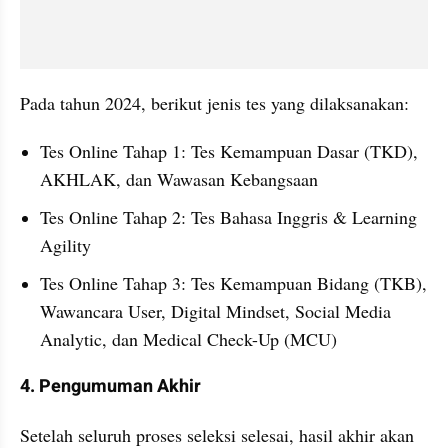
Pada tahun 2024, berikut jenis tes yang dilaksanakan:
Tes Online Tahap 1: Tes Kemampuan Dasar (TKD), 
AKHLAK, dan Wawasan Kebangsaan
Tes Online Tahap 2: Tes Bahasa Inggris & Learning 
Agility
Tes Online Tahap 3: Tes Kemampuan Bidang (TKB), 
Wawancara User, Digital Mindset, Social Media 
Analytic, dan Medical Check-Up (MCU)
4. Pengumuman Akhir
Setelah seluruh proses seleksi selesai, hasil akhir akan 