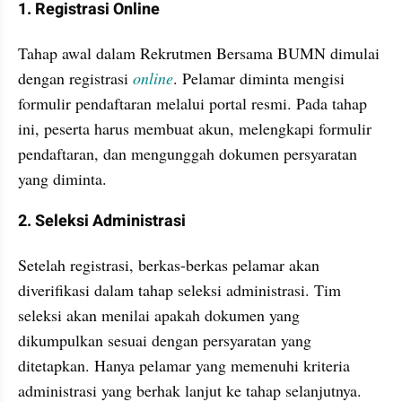
1. Registrasi Online
Tahap awal dalam Rekrutmen Bersama BUMN dimulai 
dengan registrasi 
online
. Pelamar diminta mengisi 
formulir pendaftaran melalui portal resmi. Pada tahap 
ini, peserta harus membuat akun, melengkapi formulir 
pendaftaran, dan mengunggah dokumen persyaratan 
yang diminta.
2. Seleksi Administrasi
Setelah registrasi, berkas-berkas pelamar akan 
diverifikasi dalam tahap seleksi administrasi. Tim 
seleksi akan menilai apakah dokumen yang 
dikumpulkan sesuai dengan persyaratan yang 
ditetapkan. Hanya pelamar yang memenuhi kriteria 
administrasi yang berhak lanjut ke tahap selanjutnya.