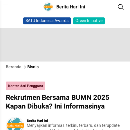
Berita Hari Ini
SATU Indonesia Awards
Green Initiative
Beranda
Bisnis
Konten dari Pengguna
Rekrutmen Bersama BUMN 2025
Kapan Dibuka? Ini Informasinya
Berita Hari Ini
Menyajikan informasi terkini, terbaru, dan terupdate