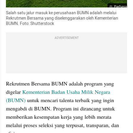
Perbesar
Salah satu jalur masuk ke perusahaan BUMN adalah melalui 
Rekrutmen Bersama yang diselenggarakan oleh Kementerian 
BUMN. Foto: Shutterstock
ADVERTISEMENT
Rekrutmen Bersama BUMN adalah program yang 
digelar 
Kementerian Badan Usaha Milik Negara 
(BUMN) 
untuk mencari talenta terbaik yang ingin 
mengabdi di BUMN. Program ini dirancang untuk 
memberikan kesempatan kerja yang lebih merata 
melalui proses seleksi yang terpusat, transparan, dan 