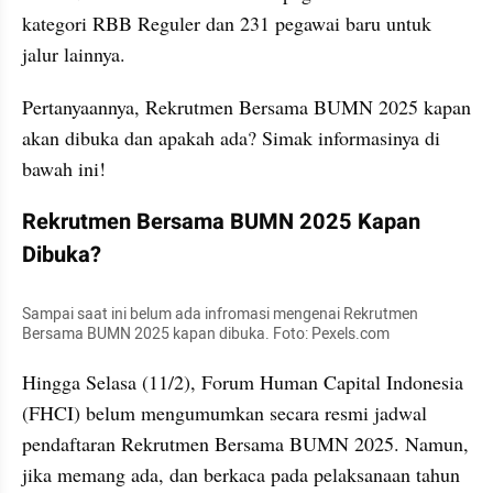
kategori RBB Reguler dan 231 pegawai baru untuk 
jalur lainnya.
Pertanyaannya, Rekrutmen Bersama BUMN 2025 kapan 
akan dibuka dan apakah ada? Simak informasinya di 
bawah ini!
Rekrutmen Bersama BUMN 2025 Kapan 
Dibuka?
Sampai saat ini belum ada infromasi mengenai Rekrutmen 
Bersama BUMN 2025 kapan dibuka. Foto: Pexels.com
Hingga Selasa (11/2), Forum Human Capital Indonesia 
(FHCI) belum mengumumkan secara resmi jadwal 
pendaftaran Rekrutmen Bersama BUMN 2025. Namun, 
jika memang ada, dan berkaca pada pelaksanaan tahun 