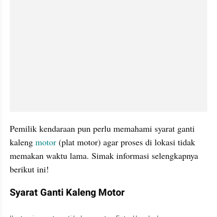
Pemilik kendaraan pun perlu memahami syarat ganti 
kaleng 
motor 
(plat motor) agar proses di lokasi tidak 
memakan waktu lama. Simak informasi selengkapnya 
berikut ini!
Syarat Ganti Kaleng Motor