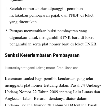
Setelah nomor antrian dipanggil, pemohon 
melakukan pembayaran pajak dan PNBP di loket 
yang ditentukan.
Petugas menyerahkan bukti pembayaran yang 
digunakan untuk mengambil STNK baru di loket 
pengambilan serta plat nomor baru di loket TNKB.
Sanksi Keterlambatan Pembayaran
Ilustrasi syarat ganti kaleng motor. Foto: Unsplash.
Ketentuan sanksi bagi pemilik kendaraan yang telat 
mengganti plat nomor tertuang dalam Pasal 74 Undang-
Undang Nomor 22 Tahun 2009 tentang Lalu Lintas dan 
Angkutan Jalan. Besaran dendanya diatur dalam 
Undang-Undang Nomor 28 Tahun 2009 tentang Pajak 