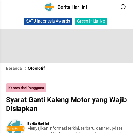
Berita Hari Ini
SATU Indonesia Awards
Green Initiative
Beranda
Otomotif
Konten dari Pengguna
Syarat Ganti Kaleng Motor yang Wajib
Disiapkan
Berita Hari Ini
Menyajikan informasi terkini, terbaru, dan terupdate