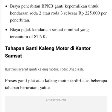
Biaya penerbitan BPKB ganti kepemilikan untuk 
kendaraan roda 2 atau roda 3 sebesar Rp 225.000 per 
penerbitan.
Biaya pajak kendaraan sesuai nominal yang 
tercantum di STNK.
Tahapan Ganti Kaleng Motor di Kantor 
Samsat
Ilustrasi syarat ganti kaleng motor. Foto: Unsplash.
Proses ganti plat atau kaleng motor terdiri atas beberapa 
tahapan berurutan, yaitu:
ADVERTISEMENT