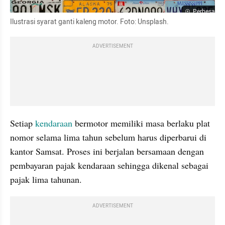
Perbesar
Ilustrasi syarat ganti kaleng motor. Foto: Unsplash.
ADVERTISEMENT
Setiap 
kendaraan
 bermotor memiliki masa berlaku plat 
nomor selama lima tahun sebelum harus diperbarui di 
kantor Samsat. Proses ini berjalan bersamaan dengan 
pembayaran pajak kendaraan sehingga dikenal sebagai 
pajak lima tahunan.
ADVERTISEMENT