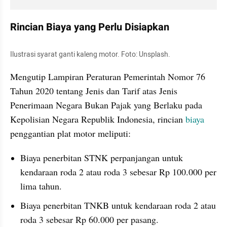
Rincian Biaya yang Perlu Disiapkan
Ilustrasi syarat ganti kaleng motor. Foto: Unsplash.
Mengutip Lampiran Peraturan Pemerintah Nomor 76 
Tahun 2020 tentang Jenis dan Tarif atas Jenis 
Penerimaan Negara Bukan Pajak yang Berlaku pada 
Kepolisian Negara Republik Indonesia, rincian 
biaya
penggantian plat motor meliputi:
Biaya penerbitan STNK perpanjangan untuk 
kendaraan roda 2 atau roda 3 sebesar Rp 100.000 per 
lima tahun.
Biaya penerbitan TNKB untuk kendaraan roda 2 atau 
roda 3 sebesar Rp 60.000 per pasang.