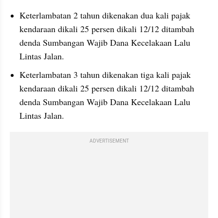
Keterlambatan 2 tahun dikenakan dua kali pajak 
kendaraan dikali 25 persen dikali 12/12 ditambah 
denda Sumbangan Wajib Dana Kecelakaan Lalu 
Lintas Jalan.
Keterlambatan 3 tahun dikenakan tiga kali pajak 
kendaraan dikali 25 persen dikali 12/12 ditambah 
denda Sumbangan Wajib Dana Kecelakaan Lalu 
Lintas Jalan.
ADVERTISEMENT