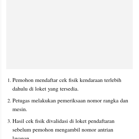
Pemohon mendaftar cek fisik kendaraan terlebih 
dahulu di loket yang tersedia.
Petugas melakukan pemeriksaan nomor rangka dan 
mesin.
Hasil cek fisik divalidasi di loket pendaftaran 
sebelum pemohon mengambil nomor antrian 
layanan.