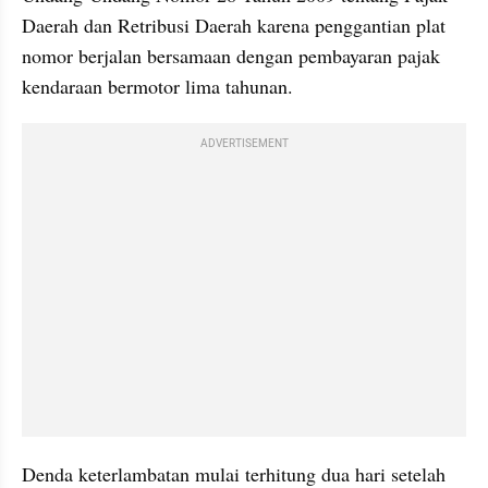
Daerah dan Retribusi Daerah karena penggantian plat 
nomor berjalan bersamaan dengan pembayaran pajak 
kendaraan bermotor lima tahunan.
ADVERTISEMENT
Denda keterlambatan mulai terhitung dua hari setelah 