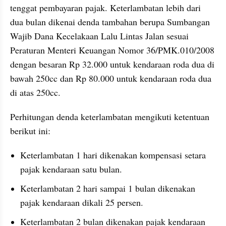
tenggat pembayaran pajak. Keterlambatan lebih dari 
dua bulan dikenai denda tambahan berupa Sumbangan 
Wajib Dana Kecelakaan Lalu Lintas Jalan sesuai 
Peraturan Menteri Keuangan Nomor 36/PMK.010/2008 
dengan besaran Rp 32.000 untuk kendaraan roda dua di 
bawah 250cc dan Rp 80.000 untuk kendaraan roda dua 
di atas 250cc.
Perhitungan denda keterlambatan mengikuti ketentuan 
berikut ini:
Keterlambatan 1 hari dikenakan kompensasi setara 
pajak kendaraan satu bulan.
Keterlambatan 2 hari sampai 1 bulan dikenakan 
pajak kendaraan dikali 25 persen.
Keterlambatan 2 bulan dikenakan pajak kendaraan 