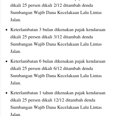
dikali 25 persen dikali 2/12 ditambah denda 
Sumbangan Wajib Dana Kecelakaan Lalu Lintas 
Jalan.
Keterlambatan 3 bulan dikenakan pajak kendaraan 
dikali 25 persen dikali 3/12 ditambah denda 
Sumbangan Wajib Dana Kecelakaan Lalu Lintas 
Jalan.
Keterlambatan 6 bulan dikenakan pajak kendaraan 
dikali 25 persen dikali 6/12 ditambah denda 
Sumbangan Wajib Dana Kecelakaan Lalu Lintas 
Jalan.
Keterlambatan 1 tahun dikenakan pajak kendaraan 
dikali 25 persen dikali 12/12 ditambah denda 
Sumbangan Wajib Dana Kecelakaan Lalu Lintas 
Jalan.