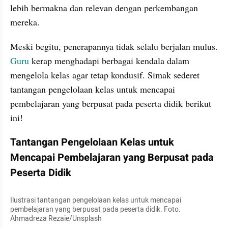
lebih bermakna dan relevan dengan perkembangan 
mereka.
Meski begitu, penerapannya tidak selalu berjalan mulus. 
Guru 
kerap menghadapi berbagai kendala dalam 
mengelola kelas agar tetap kondusif. Simak sederet 
tantangan pengelolaan kelas untuk mencapai 
pembelajaran yang berpusat pada peserta didik berikut 
ini!
Tantangan Pengelolaan Kelas untuk 
Mencapai Pembelajaran yang Berpusat pada 
Peserta Didik
Ilustrasi tantangan pengelolaan kelas untuk mencapai 
pembelajaran yang berpusat pada peserta didik. Foto: 
Ahmadreza Rezaie/Unsplash