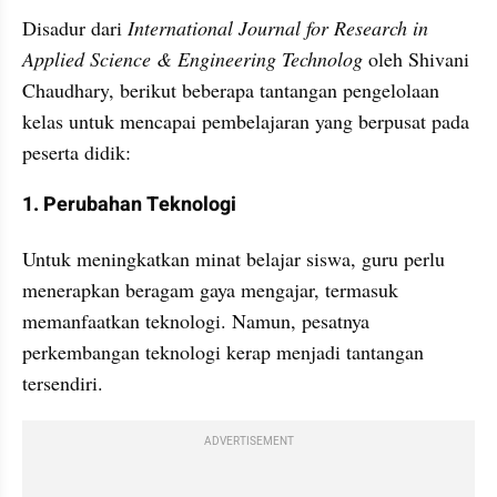
Disadur dari 
International Journal for Research in 
Applied Science & Engineering Technolog
 oleh Shivani 
Chaudhary, berikut beberapa tantangan pengelolaan 
kelas untuk mencapai pembelajaran yang berpusat pada 
peserta didik:
1. Perubahan Teknologi
Untuk meningkatkan minat belajar siswa, guru perlu 
menerapkan beragam gaya mengajar, termasuk 
memanfaatkan teknologi. Namun, pesatnya 
perkembangan teknologi kerap menjadi tantangan 
tersendiri. 
ADVERTISEMENT