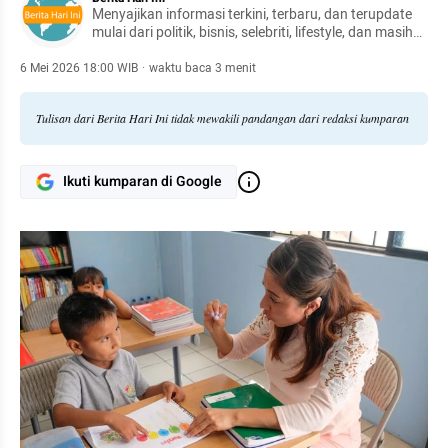
Menyajikan informasi terkini, terbaru, dan terupdate
mulai dari politik, bisnis, selebriti, lifestyle, dan masih
banyak lagi.
6 Mei 2026 18:00 WIB
·
waktu baca 3 menit
Tulisan dari Berita Hari Ini tidak mewakili pandangan dari redaksi kumparan
Ikuti kumparan di Google