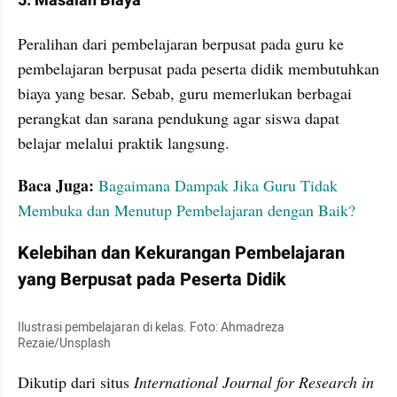
5. Masalah Biaya
Peralihan dari pembelajaran berpusat pada guru ke 
pembelajaran berpusat pada peserta didik membutuhkan 
biaya yang besar. Sebab, guru memerlukan berbagai 
perangkat dan sarana pendukung agar siswa dapat 
belajar melalui praktik langsung.
Baca Juga: 
Bagaimana Dampak Jika Guru Tidak 
Membuka dan Menutup Pembelajaran dengan Baik?
Kelebihan dan Kekurangan Pembelajaran 
yang Berpusat pada Peserta Didik
Ilustrasi pembelajaran di kelas. Foto: Ahmadreza 
Rezaie/Unsplash
Dikutip dari situs 
International Journal for Research in 