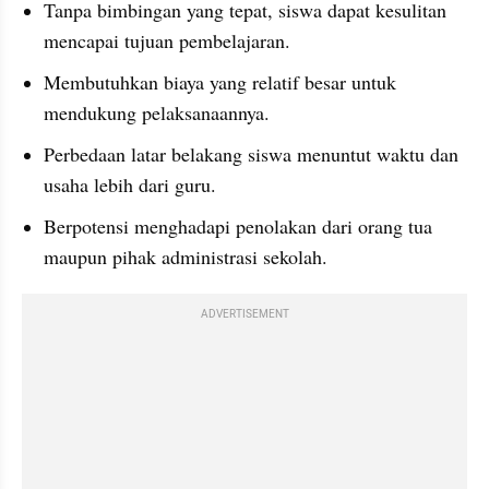
Tanpa bimbingan yang tepat, siswa dapat kesulitan 
mencapai tujuan pembelajaran.
Membutuhkan biaya yang relatif besar untuk 
mendukung pelaksanaannya.
Perbedaan latar belakang siswa menuntut waktu dan 
usaha lebih dari guru.
Berpotensi menghadapi penolakan dari orang tua 
maupun pihak administrasi sekolah.
ADVERTISEMENT