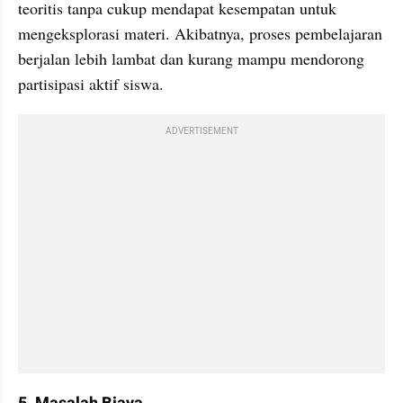
teoritis tanpa cukup mendapat kesempatan untuk 
mengeksplorasi materi. Akibatnya, proses pembelajaran 
berjalan lebih lambat dan kurang mampu mendorong 
partisipasi aktif siswa.
ADVERTISEMENT