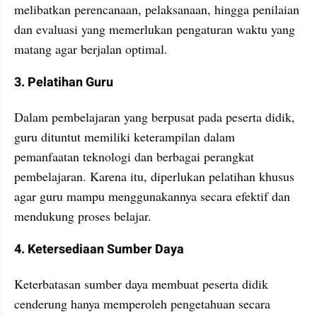
melibatkan perencanaan, pelaksanaan, hingga penilaian 
dan evaluasi yang memerlukan pengaturan waktu yang 
matang agar berjalan optimal.
3. Pelatihan Guru
Dalam pembelajaran yang berpusat pada peserta didik, 
guru dituntut memiliki keterampilan dalam 
pemanfaatan teknologi dan berbagai perangkat 
pembelajaran. Karena itu, diperlukan pelatihan khusus 
agar guru mampu menggunakannya secara efektif dan 
mendukung proses belajar.
4. Ketersediaan Sumber Daya
Keterbatasan sumber daya membuat peserta didik 
cenderung hanya memperoleh pengetahuan secara 