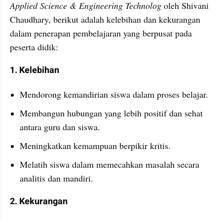
Applied Science & Engineering Technolog
 oleh Shivani 
Chaudhary, berikut adalah kelebihan dan kekurangan 
dalam penerapan pembelajaran yang berpusat pada 
peserta didik:
1. Kelebihan
Mendorong kemandirian siswa dalam proses belajar.
Membangun hubungan yang lebih positif dan sehat 
antara guru dan siswa.
Meningkatkan kemampuan berpikir kritis.
Melatih siswa dalam memecahkan masalah secara 
analitis dan mandiri.
2. Kekurangan