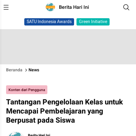
Berita Hari Ini
SATU Indonesia Awards
Green Initiative
Beranda
News
Konten dari Pengguna
Tantangan Pengelolaan Kelas untuk
Mencapai Pembelajaran yang
Berpusat pada Siswa
Berita Hari Ini