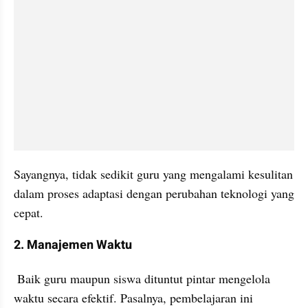
Sayangnya, tidak sedikit guru yang mengalami kesulitan 
dalam proses adaptasi dengan perubahan teknologi yang 
cepat. 
2. Manajemen Waktu
 Baik guru maupun siswa dituntut pintar mengelola 
waktu secara efektif. Pasalnya, pembelajaran ini 