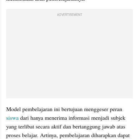
ADVERTISEMENT
Model pembelajaran ini bertujuan menggeser peran 
siswa 
dari hanya menerima informasi menjadi subjek 
yang terlibat secara aktif dan bertanggung jawab atas 
proses belajar. Artinya, pembelajaran diharapkan dapat 