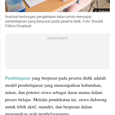
Perbesar
Ilustrasi tantangan pengelolaan kelas untuk mencapai 
pembelajaran yang berpusat pada peserta didik. Foto: Ronald 
Felton/Unsplash
ADVERTISEMENT
Pembelajaran 
yang berpusat pada peserta didik adalah 
model pembelajaran yang menempatkan kebutuhan, 
minat, dan potensi siswa sebagai dasar utama dalam 
proses belajar. Melalui pendekatan ini, siswa didorong 
untuk lebih aktif, mandiri, dan berperan dalam 
menentukan arah pembelajarannya.